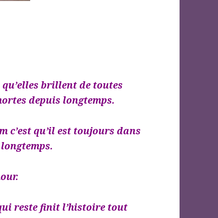
 qu’elles brillent de toutes
 mortes depuis longtemps.
 c’est qu’il est toujours dans
s longtemps.
our.
i reste finit l’histoire tout