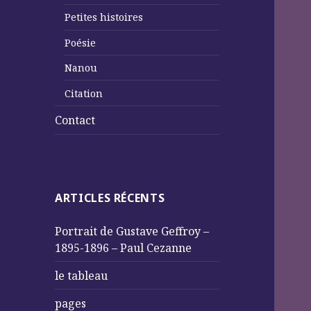
Petites histoires
Poésie
Nanou
Citation
Contact
ARTICLES RÉCENTS
Portrait de Gustave Geffroy –
1895-1896 – Paul Cezanne
le tableau
pages