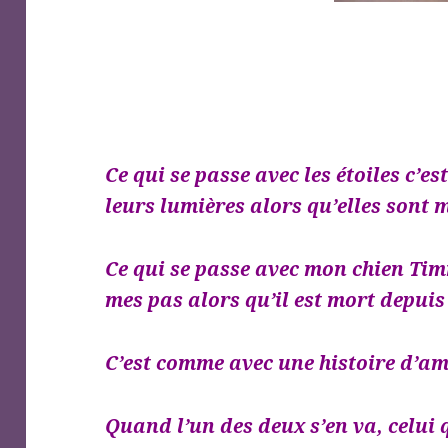
Ce qui se passe avec les étoiles c’est
leurs lumières alors qu’elles sont
Ce qui se passe avec mon chien Timm
mes pas alors qu’il est mort depui
C’est comme avec une histoire d’am
Quand l’un des deux s’en va, celui qu