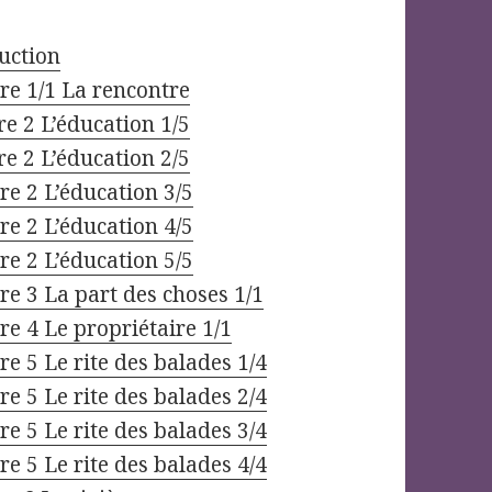
uction
re 1/1 La rencontre
e 2 L’éducation 1/5
e 2 L’éducation 2/5
re 2 L’éducation 3/5
re 2 L’éducation 4/5
re 2 L’éducation 5/5
e 3 La part des choses 1/1
e 4 Le propriétaire 1/1
e 5 Le rite des balades 1/4
e 5 Le rite des balades 2/4
e 5 Le rite des balades 3/4
e 5 Le rite des balades 4/4