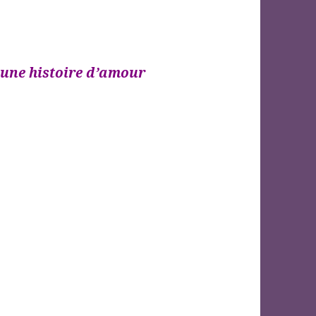
 une histoire d’amour