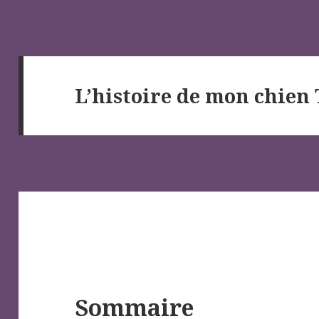
L’histoire de mon chie
Sommaire