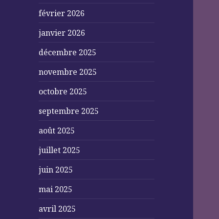
février 2026
janvier 2026
décembre 2025
novembre 2025
octobre 2025
septembre 2025
août 2025
juillet 2025
juin 2025
mai 2025
avril 2025