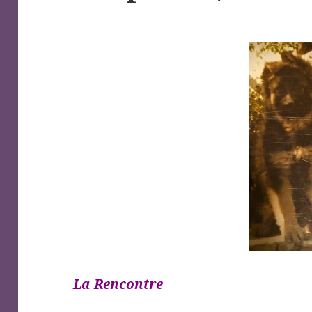
La Rencontre