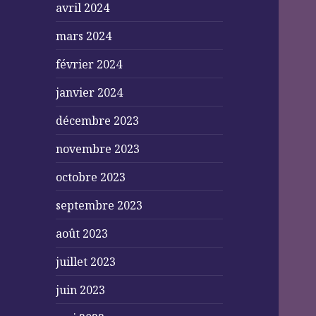
avril 2024
mars 2024
février 2024
janvier 2024
décembre 2023
novembre 2023
octobre 2023
septembre 2023
août 2023
juillet 2023
juin 2023