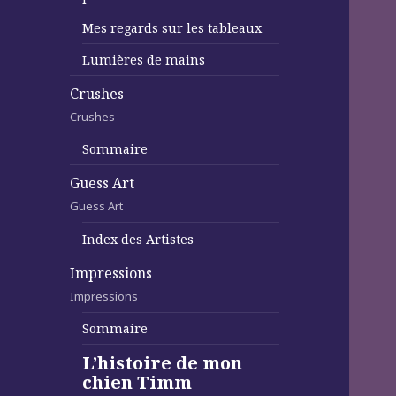
Mes regards sur les tableaux
Lumières de mains
Crushes
Crushes
Sommaire
Guess Art
Guess Art
Index des Artistes
Impressions
Impressions
Sommaire
L’histoire de mon
chien Timm