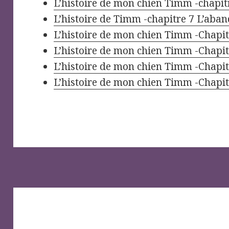
L’histoire de mon chien Timm -chapit
L’histoire de Timm -chapitre 7 L’aba
L’histoire de mon chien Timm -Chapit
L’histoire de mon chien Timm -Chapit
L’histoire de mon chien Timm -Chapit
L’histoire de mon chien Timm -Chapit