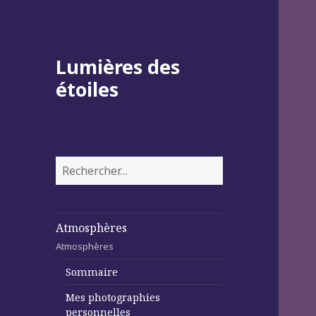
Lumières des
étoiles
Rechercher :
Atmosphères
Atmosphères
Sommaire
Mes photographies
personnelles