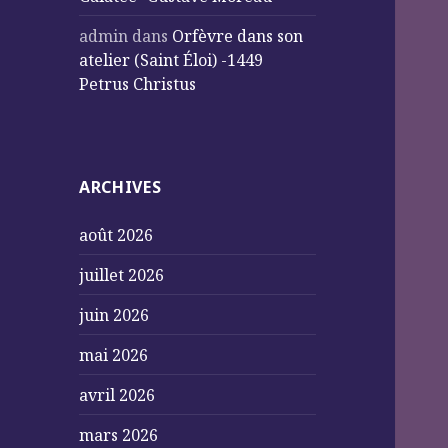
admin
dans
Orfèvre dans son
atelier (Saint Éloi) -1449
Petrus Christus
ARCHIVES
août 2026
juillet 2026
juin 2026
mai 2026
avril 2026
mars 2026