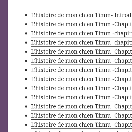
L’histoire de mon chien Timm- Introd
L’histoire de mon chien Timm -Chapit
L’histoire de mon chien Timm -chapitr
L’histoire de mon chien Timm -chapitr
L’histoire de mon chien Timm -Chapit
L’histoire de mon chien Timm -Chapit
L’histoire de mon chien Timm -Chapit
L’histoire de mon chien Timm -Chapitr
L’histoire de mon chien Timm -Chapitr
L’histoire de mon chien Timm -Chapitr
L’histoire de mon chien Timm -Chapitr
L’histoire de mon chien Timm -Chapitr
L’histoire de mon chien Timm -Chapitr