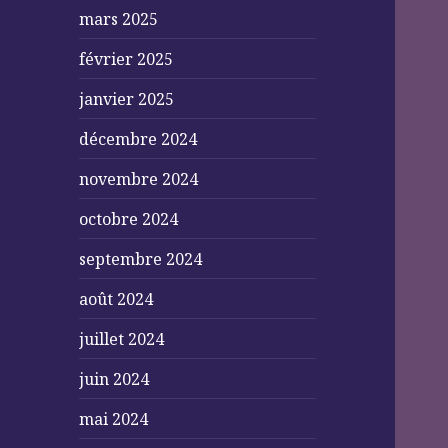
mars 2025
février 2025
janvier 2025
décembre 2024
novembre 2024
octobre 2024
septembre 2024
août 2024
juillet 2024
juin 2024
mai 2024