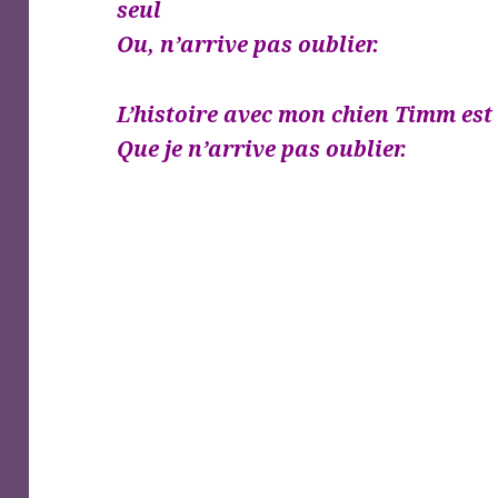
seul
Ou,
n’arrive pas oublier.
L’histoire avec mon chien Timm est
Que
je n’arrive pas oublier.