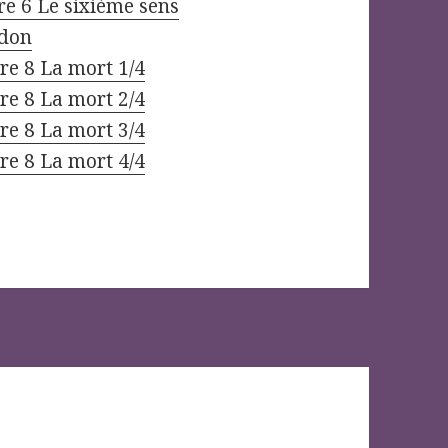
re 6 Le sixième sens
ndon
re 8 La mort 1/4
re 8 La mort 2/4
re 8 La mort 3/4
re 8 La mort 4/4