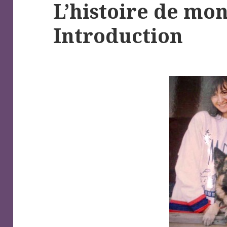
L’histoire de mo
Introduction