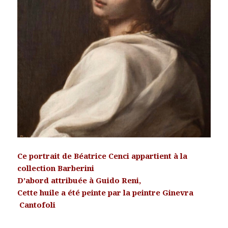
Ce portrait de Béatrice Cenci appartient à la
collection Barberini
D’abord attribuée à Guido Reni,
Cette huile a été peinte par la peintre Ginevra
Cantofoli