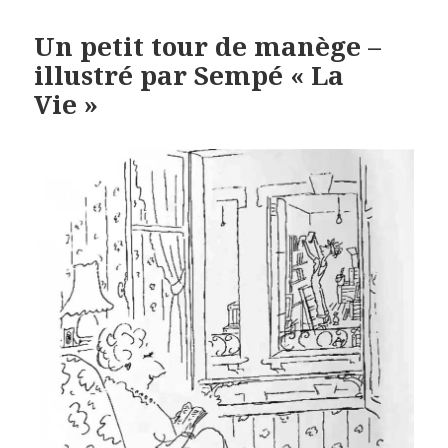
Un petit tour de manège –
illustré par Sempé « La
Vie »