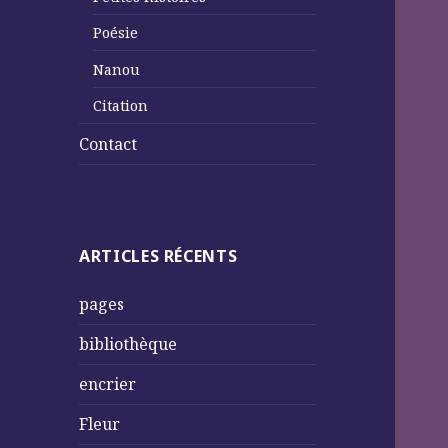
Poésie
Nanou
Citation
Contact
ARTICLES RÉCENTS
pages
bibliothèque
encrier
Fleur