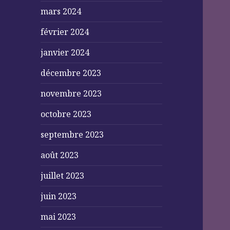
mars 2024
février 2024
janvier 2024
décembre 2023
novembre 2023
octobre 2023
septembre 2023
août 2023
juillet 2023
juin 2023
mai 2023