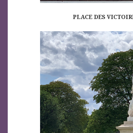
PLACE DES VICTOIRE