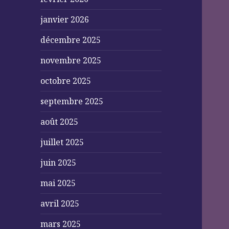
janvier 2026
décembre 2025
novembre 2025
octobre 2025
septembre 2025
août 2025
juillet 2025
juin 2025
mai 2025
avril 2025
mars 2025