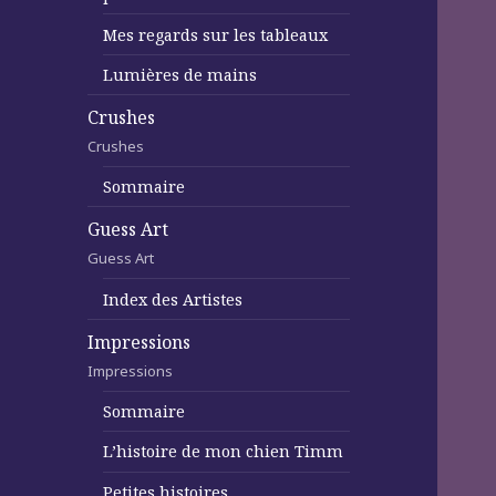
Mes regards sur les tableaux
Lumières de mains
Crushes
Crushes
Sommaire
Guess Art
Guess Art
Index des Artistes
Impressions
Impressions
Sommaire
L’histoire de mon chien Timm
Petites histoires