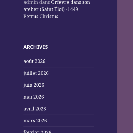
admin
dans
Orfèvre dans son
atelier (Saint Éloi) -1449
Petrus Christus
ARCHIVES
août 2026
juillet 2026
juin 2026
mai 2026
avril 2026
mars 2026
février 2026