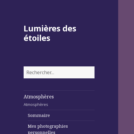
Lumières des
étoiles
Rechercher :
Atmosphères
Atmosphères
Sommaire
Mes photographies
personnelles