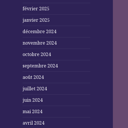
février 2025
janvier 2025
décembre 2024
novembre 2024
octobre 2024
septembre 2024
août 2024
juillet 2024
juin 2024
mai 2024
avril 2024