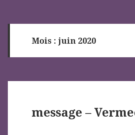
Mois :
juin 2020
message – Verme