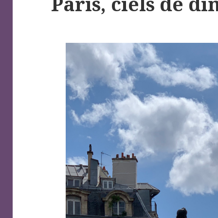
Paris, ciels de d