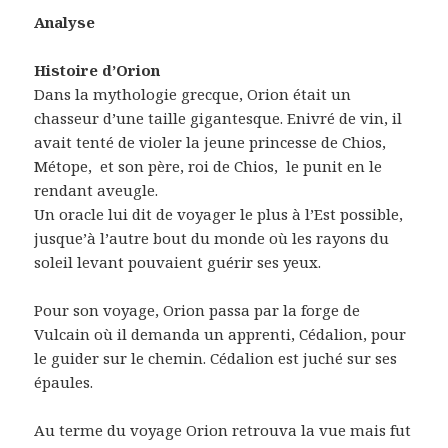
Analyse
Histoire d’Orion
Dans la mythologie grecque, Orion était un
chasseur d’une taille gigantesque. Enivré de vin, il
avait tenté de violer la jeune princesse de Chios,
Métope,
et son père, roi de Chios,
le punit en le
rendant aveugle.
Un oracle lui dit de voyager le plus à l’Est possible,
jusque’à l’autre bout du monde où les rayons du
soleil levant pouvaient guérir ses yeux.
Pour son voyage, Orion passa par la forge de
Vulcain où il demanda un apprenti, Cédalion, pour
le guider sur le chemin. Cédalion est juché sur ses
épaules.
Au terme du voyage Orion retrouva la vue mais fut