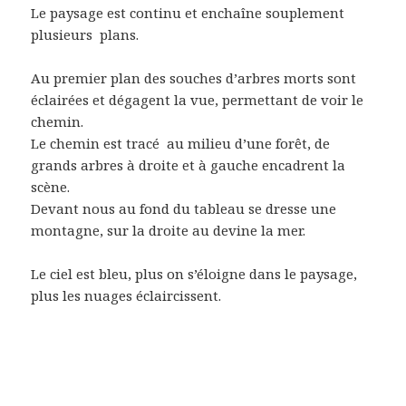
Le paysage est continu et enchaîne souplement
plusieurs plans.
Au premier plan des souches d’arbres morts sont
éclairées et dégagent la vue, permettant de voir le
chemin.
Le chemin est tracé
au milieu d’une forêt, de
grands arbres à droite et à gauche encadrent la
scène.
Devant nous au fond du tableau se dresse une
montagne, sur la droite au devine la mer.
Le ciel est bleu, plus on s’éloigne dans le paysage,
plus les nuages éclaircissent.