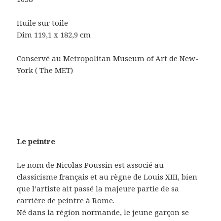
Huile sur toile
Dim 119,1 x 182,9 cm
Conservé au Metropolitan Museum of Art de New-
York ( The MET)
Le peintre
Le nom de Nicolas Poussin est associé au
classicisme français et au règne de Louis XIII, bien
que l’artiste ait passé la majeure partie de sa
carrière de peintre à Rome.
Né dans la région normande, le jeune garçon se