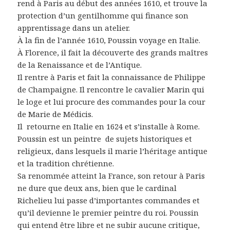
rend à Paris au début des années 1610, et trouve la
protection d’un gentilhomme qui finance son
apprentissage dans un atelier.
À la fin de l’année 1610, Poussin voyage en Italie.
À Florence, il fait la découverte des grands maîtres
de la Renaissance et de l’Antique.
Il rentre à Paris et fait la connaissance de Philippe
de Champaigne. Il rencontre le cavalier Marin qui
le loge et lui procure des commandes pour la cour
de Marie de Médicis.
Il
retourne en Italie en 1624 et s’installe à Rome.
Poussin est un peintre
de sujets historiques et
religieux, dans lesquels il marie l’héritage antique
et la tradition chrétienne.
Sa renommée atteint la France, son retour à Paris
ne dure que deux ans, bien que le cardinal
Richelieu lui passe d’importantes commandes et
qu’il devienne le premier peintre du roi. Poussin
qui entend être libre et ne subir aucune critique,