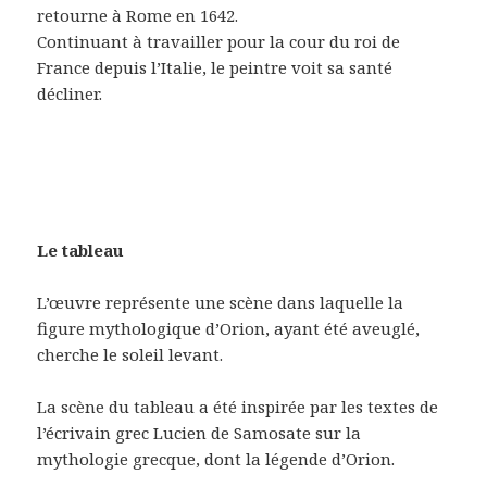
retourne à Rome en 1642.
Continuant à travailler pour la cour du roi de
France depuis l’Italie, le peintre voit sa santé
décliner.
Le tableau
L’œuvre représente une scène dans laquelle la
figure mythologique d’Orion, ayant été aveuglé,
cherche le soleil levant.
La scène du tableau a été inspirée par les textes de
l’écrivain grec Lucien de Samosate sur la
mythologie grecque, dont la légende d’Orion.