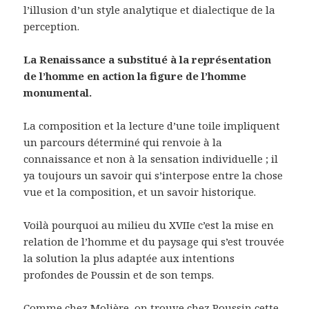
l’illusion d’un style analytique et dialectique de la
perception.
La Renaissance a substitué à la représentation
de l’homme en action la figure de l’homme
monumental.
La composition et la lecture d’une toile impliquent
un parcours déterminé qui renvoie à la
connaissance et non à la sensation individuelle ; il
ya toujours un savoir qui s’interpose entre la chose
vue et la composition, et un savoir historique.
Voilà pourquoi au milieu du XVIIe c’est la mise en
relation de l’homme et du paysage qui s’est trouvée
la solution la plus adaptée aux intentions
profondes de Poussin et de son temps.
Comme chez Molière, on trouve chez Poussin cette