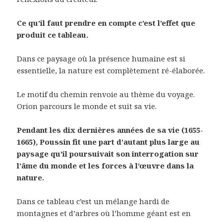
Ce qu’il faut prendre en compte c’est l’effet que
produit ce tableau.
Dans ce paysage où la présence humaine est si
essentielle, la nature est complètement ré-élaborée.
Le motif du chemin renvoie au thème du voyage.
Orion parcours le monde et suit sa vie.
Pendant les dix dernières années de sa vie (1655-
1665), Poussin fit une part d’autant plus large au
paysage qu’il poursuivait son interrogation sur
l’âme du monde et les forces à l’œuvre dans la
nature.
Dans ce tableau c’est un mélange hardi de
montagnes et d’arbres où l’homme géant est en