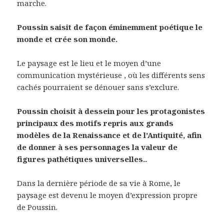
marche.
Poussin saisit de façon éminemment poétique le
monde et crée son monde.
Le paysage est le lieu et le moyen d’une
communication mystérieuse , où les différents sens
cachés pourraient se dénouer sans s’exclure.
Poussin choisit à dessein pour les protagonistes
principaux des motifs repris aux grands
modèles de la Renaissance et de l’Antiquité, afin
de donner à ses personnages la valeur de
figures pathétiques universelles..
Dans la dernière période de sa vie à Rome, le
paysage est devenu le moyen d’expression propre
de Poussin.