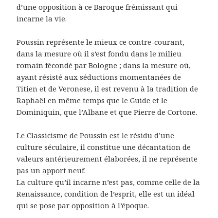
d’une opposition à ce Baroque frémissant qui
incarne la vie.
Poussin représente le mieux ce contre-courant,
dans la mesure où il s’est fondu dans le milieu
romain fécondé par Bologne ; dans la mesure où,
ayant résisté aux séductions momentanées de
Titien et de Veronese, il est revenu à la tradition de
Raphaël en même temps que le Guide et le
Dominiquin, que l’Albane et que Pierre de Cortone.
Le Classicisme de Poussin est le résidu d’une
culture séculaire, il constitue une décantation de
valeurs antérieurement élaborées, il ne représente
pas un apport neuf.
La culture qu’il incarne n’est pas, comme celle de la
Renaissance, condition de l’esprit, elle est un idéal
qui se pose par opposition à l’époque.