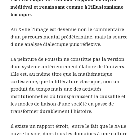
médiéval et renaissant comme à l’illusionnisme
baroque.
Au XVIIe l’image est devenue non le commentaire
d’un parcours mental prédéterminé, mais la source
d’une analyse dialectique puis réflexive.
La peinture de Poussin ne constitue pas la version
d’un système antérieurement élaboré de l’univers.
Elle est, au même titre que la mathématique
cartésienne, que la littérature classique, non un
produit du temps mais une des activités
institutionnelles où transparaissent la causalité et
les modes de liaison d’une société en passe de
transformer durablement l’histoire.
Il existe un rapport étroit,
entre le fait que le XVIIe
ouvre la voie, dans tous les domaines à une culture