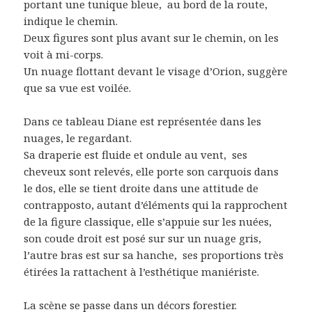
portant une tunique bleue,
au bord de la route,
indique le chemin.
Deux figures sont plus avant sur le chemin, on les
voit à mi-corps.
Un nuage flottant devant le visage d’Orion, suggère
que sa vue est voilée.
Dans ce tableau Diane est représentée dans les
nuages, le regardant.
Sa draperie est fluide et ondule au vent,
ses
cheveux sont relevés, elle porte son carquois dans
le dos, elle se tient droite dans une attitude de
contrapposto, autant d’éléments qui la rapprochent
de la figure classique, elle s’appuie sur les nuées,
son coude droit est posé sur sur un nuage gris,
l’autre bras est sur sa hanche,
ses proportions très
étirées la rattachent à l’esthétique maniériste.
La scène se passe dans un décors forestier.