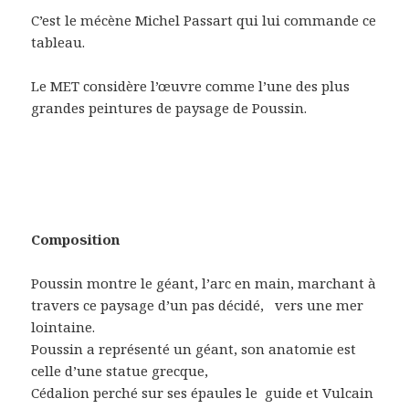
C’est le mécène Michel Passart qui lui commande ce
tableau.
Le MET considère l’œuvre comme l’une des plus
grandes peintures de paysage de Poussin.
Composition
Poussin montre le géant, l’arc en main, marchant à
travers ce paysage d’un pas décidé,
vers une mer
lointaine.
Poussin a représenté un géant, son anatomie est
celle d’une statue grecque,
Cédalion perché sur ses épaules le
guide et Vulcain