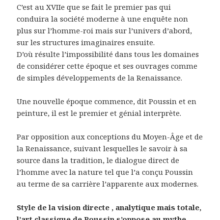
C’est au XVIIe que se fait le premier pas qui
conduira la société moderne à une enquête non
plus sur l’homme-roi mais sur l’univers d’abord,
sur les structures imaginaires ensuite.
D’où résulte l’impossibilité dans tous les domaines
de considérer cette époque et ses ouvrages comme
de simples développements de la Renaissance.
Une nouvelle époque commence, dit Poussin et en
peinture, il est le premier et génial interprète.
Par opposition aux conceptions du Moyen-Âge et de
la Renaissance, suivant lesquelles le savoir à sa
source dans la tradition, le dialogue direct de
l’homme avec la nature tel que l’a conçu Poussin
au terme de sa carrière l’apparente aux modernes.
Style de la vision directe , analytique mais totale,
l’art classique de Poussin s’oppose au mythe