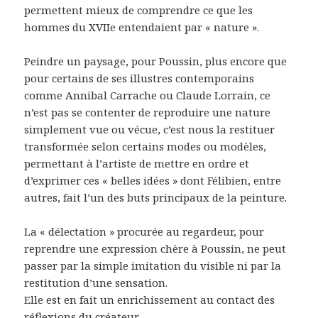
permettent mieux de comprendre ce que les
hommes du XVIIe entendaient par « nature ».
Peindre un paysage, pour Poussin, plus encore que
pour certains de ses illustres contemporains
comme Annibal Carrache ou Claude Lorrain, ce
n’est pas se contenter de reproduire une nature
simplement vue ou vécue, c’est nous la restituer
transformée selon certains modes ou modèles,
permettant à l’artiste de mettre en ordre et
d’exprimer ces « belles idées » dont Félibien, entre
autres, fait l’un des buts principaux de la peinture.
La « délectation » procurée au regardeur, pour
reprendre une expression chère à Poussin, ne peut
passer par la simple imitation du visible ni par la
restitution d’une sensation.
Elle est en fait un enrichissement au contact des
réflexions du créateur.