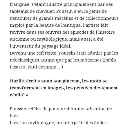
française, s’étant illustré principalement par des
tableaux de chevalet, Poussin a eu le génie de
s’entourer de grands mécènes et de collectionneurs.
Inspiré par la beauté de l’Antique, l’artiste fait
revivre dans ses œuvres des épisodes de l’histoire
ancienne ou mythologique, mais aussi a été
l’inventeur du paysage idéal.
Devenu une référence, Poussin était admiré par les
néoclassiques autant que par les modernes (Pablo
Picasso, Paul Cezanne,…)
Hazlitt écrit « sous son pinceau, les mots se
transforment en images, les pensées deviennent
réalité ».
Poussin célèbre le pouvoir d’immortalisation de
l’art.
Il est un mythologue, un interprète des fables.