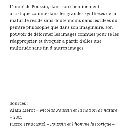
L’unité de Poussin, dans son cheminement
artistique comme dans les grandes synthèses de la
maturité réside sans doute moins dans les idées du
peintre philosophe que dans son imaginaire, son
pouvoir de déformer les images connues pour se les
réapproprier, et évoquer à partir d’elles une
multitude sans fin d’autres images.
Sources :
Alain Mérot –
Nicolas Poussin et la notion de nature
–
2005
Pierre Francastel –
Poussin et l’homme historique –