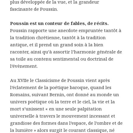
plus développée de la vue, et la grandeur
fascinante de Poussin.
Poussin est un conteur de fables, de récits.
Poussin rapporte une anecdote empruntée tantôt à
la tradition chrétienne, tantôt à la tradition
antique, et il prend un grand soin à la bien
raconter, ainsi qu’à assortir l’harmonie générale de
sa toile au contenu sentimental ou doctrinal de
l’évènement.
Au XVIIe le Classicisme de Poussin vient après
l’éclatement de la poétique baroque, quand les
Romains, suivant Bernin, ont donné au monde un
univers poétique où la terre et le ciel, la vie et la
mort s’unissent « en une seule palpitation
universelle à travers le mouvement incessant et
grandiose des formes dans l’espace, de l’ombre et de
la lumière » alors surgit le courant classique, né