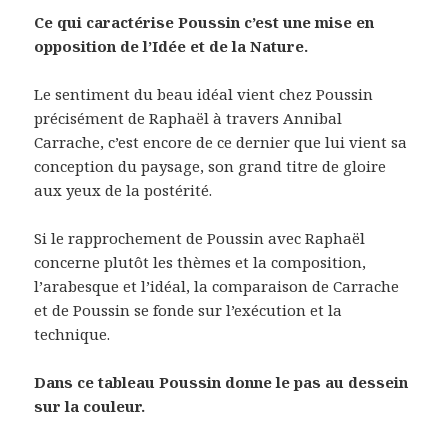
Ce qui caractérise Poussin c’est une mise en
opposition de l’Idée et de la Nature.
Le sentiment du beau idéal vient chez Poussin
précisément de Raphaël à travers Annibal
Carrache, c’est encore de ce dernier que lui vient sa
conception du paysage, son grand titre de gloire
aux yeux de la postérité.
Si le rapprochement de Poussin avec Raphaël
concerne plutôt les thèmes et la composition,
l’arabesque et l’idéal, la comparaison de Carrache
et de Poussin se fonde sur l’exécution et la
technique.
Dans ce tableau Poussin donne le pas au dessein
sur la couleur.