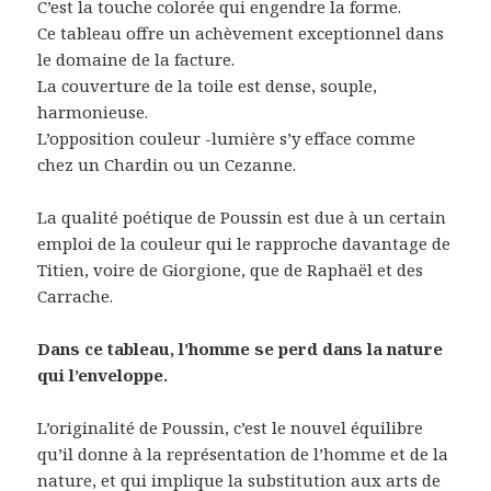
C’est la touche colorée qui engendre la forme.
Ce tableau offre un achèvement exceptionnel dans
le domaine de la facture.
La couverture de la toile est dense, souple,
harmonieuse.
L’opposition couleur -lumière s’y efface comme
chez un Chardin ou un Cezanne.
La qualité poétique de Poussin est due à un certain
emploi de la couleur qui le rapproche davantage de
Titien, voire de Giorgione, que de Raphaël et des
Carrache.
Dans ce tableau, l’homme se perd dans la nature
qui l’enveloppe.
L’originalité de Poussin, c’est le nouvel équilibre
qu’il donne à la représentation de l’homme et de la
nature, et qui implique la substitution aux arts de