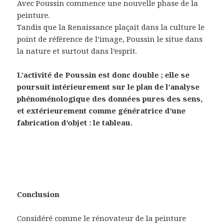
Avec Poussin commence une nouvelle phase de la
peinture.
Tandis que la Renaissance plaçait dans la culture le
point de référence de l’image, Poussin le situe dans
la nature et surtout dans l’esprit.
L’activité de Poussin est donc double ; elle se
poursuit intérieurement sur le plan de l’analyse
phénoménologique des données pures des sens,
et extérieurement comme génératrice d’une
fabrication d’objet : le tableau.
Conclusion
Considéré comme le rénovateur de la peinture