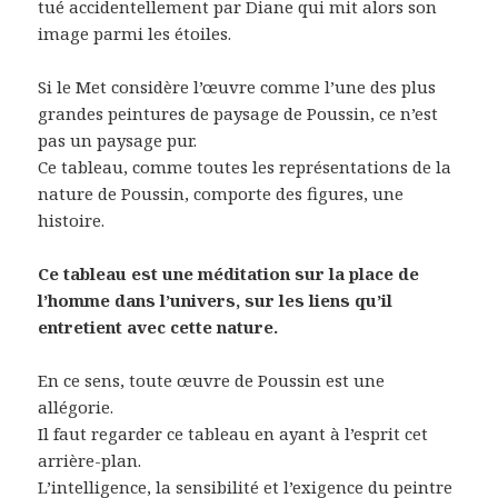
tué accidentellement par Diane qui mit alors son
image parmi les étoiles.
Si le Met considère l’œuvre comme l’une des plus
grandes peintures de paysage de Poussin, ce n’est
pas un paysage pur.
Ce tableau, comme toutes les représentations de la
nature de Poussin, comporte des figures, une
histoire.
Ce tableau est une méditation sur la place de
l’homme dans l’univers, sur les liens qu’il
entretient avec cette nature.
En ce sens, toute œuvre de Poussin est une
allégorie.
Il faut regarder ce tableau en ayant à l’esprit cet
arrière-plan.
L’intelligence, la sensibilité et l’exigence du peintre