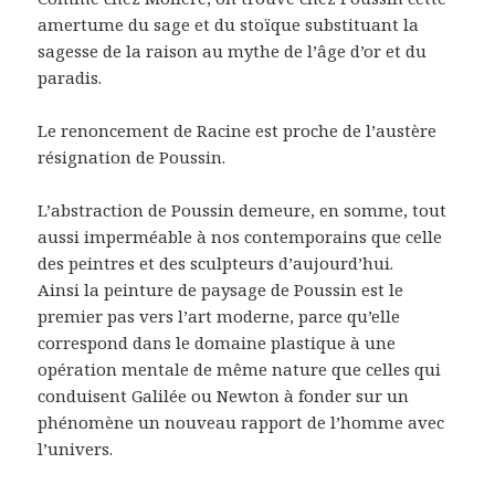
amertume du sage et du stoïque substituant la
sagesse de la raison au mythe de l’âge d’or et du
paradis.
Le renoncement de Racine est proche de l’austère
résignation de Poussin.
L’abstraction de Poussin demeure, en somme, tout
aussi imperméable à nos contemporains que celle
des peintres et des sculpteurs d’aujourd’hui.
Ainsi la peinture de paysage de Poussin est le
premier pas vers l’art moderne, parce qu’elle
correspond dans le domaine plastique à une
opération mentale de même nature que celles qui
conduisent Galilée ou Newton à fonder sur un
phénomène un nouveau rapport de l’homme avec
l’univers.