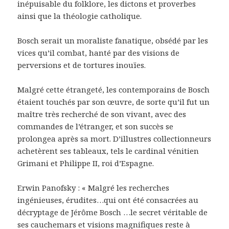
inépuisable du folklore, les dictons et proverbes
ainsi que la théologie catholique.
Bosch serait un moraliste fanatique, obsédé par les
vices qu’il combat, hanté par des visions de
perversions et de tortures inouïes.
Malgré cette étrangeté, les contemporains de Bosch
étaient touchés par son œuvre, de sorte qu’il fut un
maître très recherché de son vivant, avec des
commandes de l’étranger, et son succès se
prolongea après sa mort. D’illustres collectionneurs
achetèrent ses tableaux, tels le cardinal vénitien
Grimani et Philippe II, roi d’Espagne.
Erwin Panofsky : « Malgré les recherches
ingénieuses, érudites…qui ont été consacrées au
décryptage de Jérôme Bosch …le secret véritable de
ses cauchemars et visions magnifiques reste à