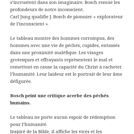
s’incrustent dans son imaginaire. Bosch remue les
profondeurs de notre inconscient.
Carl Jung qualifie J. Bosch de pionnier « explorateur
de l’inconscient ».
Le tableau montre des hommes corrompus, des
hommes avec une vie de péchés, cupides, entassés
dans une proximité maléfique. Les visages
grotesques et effrayants représentent le mal et
remettent en cause la capacité du Christ à racheter
l’humanité. Leur laideur est le portrait de leur âme
défigurée.
Bosch peint une critique acerbe des péchés
humains.
Le tableau ne porte aucun espoir de rédemption
pour l’humanité.
Inspiré de la Bible, il affiche les vices et les