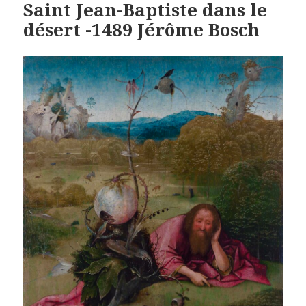
Saint Jean-Baptiste dans le
désert -1489 Jérôme Bosch