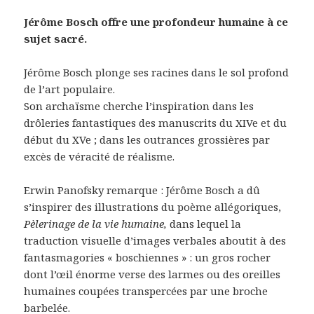
Jérôme Bosch offre une profondeur humaine à ce
sujet sacré.
Jérôme Bosch plonge ses racines dans le sol profond
de l’art populaire.
Son archaïsme cherche l’inspiration dans les
drôleries fantastiques des manuscrits du XIVe et du
début du XVe ; dans les outrances grossières par
excès de véracité de réalisme.
Erwin Panofsky remarque : Jérôme Bosch a dû
s’inspirer des illustrations du poème allégoriques,
Pèlerinage de la vie humaine,
dans lequel la
traduction visuelle d’images verbales aboutit à des
fantasmagories « boschiennes » : un gros rocher
dont l’œil énorme verse des larmes ou des oreilles
humaines coupées transpercées par une broche
barbelée.