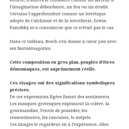
l’imagination débordante, un fou ou un érudit.
Certains l’appréhendent comme un hérétique
adepte de l’alchimie et de la sorcellerie, Erwin
Panofsky m’a convaincue que ce n’était pas le cas.
Dans ce tableau, Bosch s’en donne à cœur joie avec
ses fantasmagories.
Cette composition en gros plan, peuplée d’êtres
démoniaques, est suprêmement réelle.
Ces visages ont des significations symboliques
précises.
De ces expressions figées fusent des sentiments.
Les masques grotesques expriment la colère, la
gourmandise, l’envie de posséder, les
ressentiments, les rancunes, le mépris.
Ces images le regardeur en a l’expérience, elles