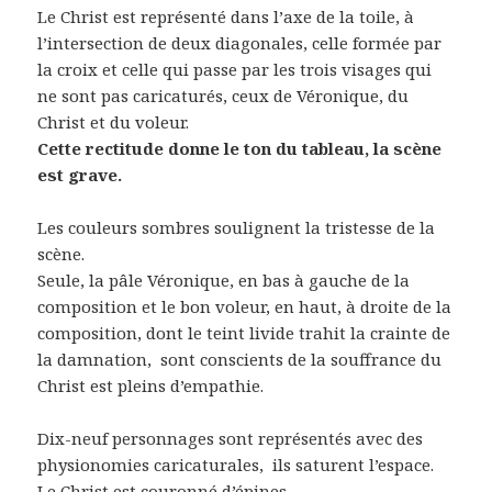
Le Christ est représenté dans l’axe de la toile, à
l’intersection de deux diagonales, celle formée par
la croix et celle qui passe par les trois visages qui
ne sont pas caricaturés, ceux de Véronique, du
Christ et du voleur.
Cette rectitude donne le ton du tableau, la scène
est grave.
Les couleurs sombres soulignent la tristesse de la
scène.
Seule, la pâle Véronique, en bas à gauche de la
composition et le bon voleur, en haut, à droite de la
composition, dont le teint livide trahit la crainte de
la damnation, sont conscients de la souffrance du
Christ est pleins d’empathie.
Dix-neuf personnages sont représentés avec des
physionomies caricaturales, ils saturent l’espace.
Le Christ est couronné d’épines