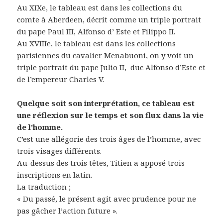
Au XIXe, le tableau est dans les collections du
comte à Aberdeen, décrit comme un triple portrait
du pape Paul III, Alfonso d’ Este et Filippo II.
Au XVIIIe, le tableau est dans les collections
parisiennes du cavalier Menabuoni, on y voit un
triple portrait du pape Julio II, duc Alfonso d’Este et
de l’empereur Charles V.
Quelque soit son interprétation, ce tableau est
une réflexion sur le temps et son flux dans la vie
de l’homme.
C’est une allégorie des trois âges de l’homme, avec
trois visages différents.
Au-dessus des trois têtes, Titien a apposé trois
inscriptions en latin.
La traduction ;
« Du passé, le présent agit avec prudence pour ne
pas gâcher l’action future ».