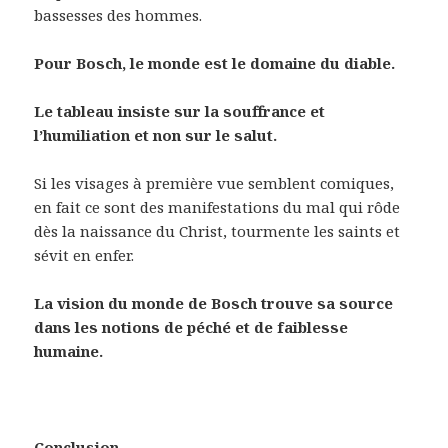
bassesses des hommes.
Pour Bosch, le monde est le domaine du diable.
Le tableau insiste sur la souffrance et
l’humiliation et non sur le salut.
Si les visages à première vue semblent comiques,
en fait ce sont des manifestations du mal qui rôde
dès la naissance du Christ, tourmente les saints et
sévit en enfer.
La vision du monde de Bosch trouve sa source
dans les notions de péché et de faiblesse
humaine.
Conclusion