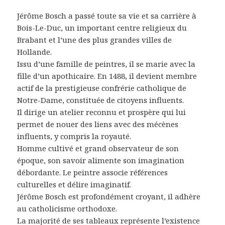
Jérôme Bosch a passé toute sa vie et sa carrière à
Bois-Le-Duc, un important centre religieux du
Brabant et l’une des plus grandes villes de
Hollande.
Issu d’une famille de peintres, il se marie avec la
fille d’un apothicaire. En 1488, il devient membre
actif de la prestigieuse confrérie catholique de
Notre-Dame, constituée de citoyens influents.
Il dirige un atelier reconnu et prospère qui lui
permet de nouer des liens avec des mécènes
influents, y compris la royauté.
Homme cultivé et grand observateur de son
époque, son savoir alimente son imagination
débordante. Le peintre associe références
culturelles et délire imaginatif.
Jérôme Bosch est profondément croyant, il adhère
au catholicisme orthodoxe.
La majorité de ses tableaux représente l’existence