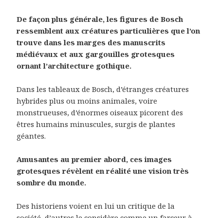
De façon plus générale, les figures de Bosch
ressemblent aux créatures particulières que l’on
trouve dans les marges des manuscrits
médiévaux et aux gargouilles grotesques
ornant l’architecture gothique.
Dans les tableaux de Bosch, d’étranges créatures
hybrides plus ou moins animales, voire
monstrueuses, d’énormes oiseaux picorent des
êtres humains minuscules, surgis de plantes
géantes.
Amusantes au premier abord, ces images
grotesques révèlent en réalité une vision très
sombre du monde.
Des historiens voient en lui un critique de la
société, d’autres le considère comme un farceur à