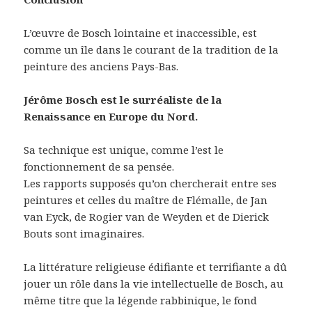
L’œuvre de Bosch lointaine et inaccessible, est
comme un île dans le courant de la tradition de la
peinture des anciens Pays-Bas.
Jérôme Bosch est le surréaliste de la
Renaissance en Europe du Nord.
Sa technique est unique, comme l’est le
fonctionnement de sa pensée.
Les rapports supposés qu’on chercherait entre ses
peintures et celles du maître de Flémalle, de Jan
van Eyck, de Rogier van de Weyden et de Dierick
Bouts sont imaginaires.
La littérature religieuse édifiante et terrifiante a dû
jouer un rôle dans la vie intellectuelle de Bosch, au
même titre que la légende rabbinique, le fond