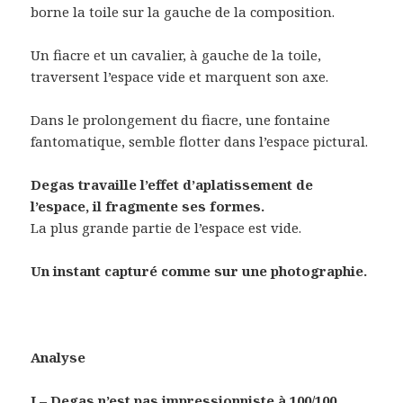
borne la toile sur la gauche de la composition.
Un fiacre et un cavalier, à gauche de la toile,
traversent l’espace vide et marquent son axe.
Dans le prolongement du fiacre, une fontaine
fantomatique, semble flotter dans l’espace pictural.
Degas travaille l’effet d’aplatissement de
l’espace, il fragmente ses formes.
La plus grande partie de l’espace est vide.
Un instant capturé comme sur une photographie.
Analyse
I – Degas n’est pas impressionniste à 100/100