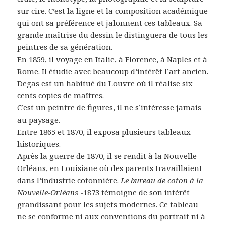
sur cire. C’est la ligne et la composition académique
qui ont sa préférence et jalonnent ces tableaux. Sa
grande maîtrise du dessin le distinguera de tous les
peintres de sa génération.
En 1859, il voyage en Italie, à Florence, à Naples et à
Rome. Il étudie avec beaucoup d’intérêt l’art ancien.
Degas est un habitué du Louvre où il réalise six
cents copies de maîtres.
C’est un peintre de figures, il ne s’intéresse jamais
au paysage.
Entre 1865 et 1870, il exposa plusieurs tableaux
historiques.
Après la guerre de 1870, il se rendit à la Nouvelle
Orléans, en Louisiane où des parents travaillaient
dans l’industrie cotonnière.
Le bureau de coton à la
Nouvelle-Orléans
-1873 témoigne de son intérêt
grandissant pour les sujets modernes. Ce tableau
ne se conforme ni aux conventions du portrait ni à