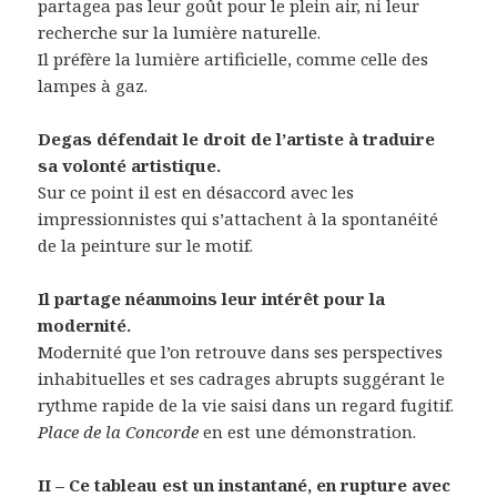
partagea pas leur goût pour le plein air, ni leur
recherche sur la lumière naturelle.
Il préfère la lumière artificielle, comme celle des
lampes à gaz.
Degas défendait le droit de l’artiste à traduire
sa volonté artistique.
Sur ce point il est en désaccord avec les
impressionnistes qui s’attachent à la spontanéité
de la peinture sur le motif.
Il partage néanmoins leur intérêt pour la
modernité.
Modernité que l’on retrouve dans ses perspectives
inhabituelles et ses cadrages abrupts suggérant le
rythme rapide de la vie saisi dans un regard fugitif.
Place de la Concorde
en est une démonstration.
II – Ce tableau est un instantané, en rupture avec