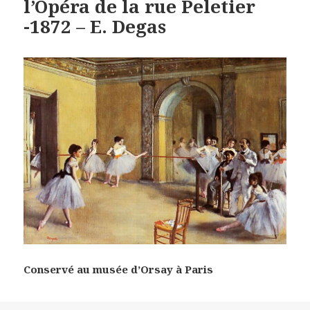
l’Opéra de la rue Peletier
-1872 – E. Degas
Conservé au musée d’Orsay à Paris