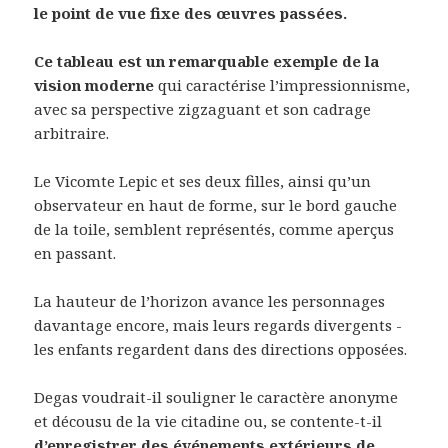
le point de vue fixe des œuvres passées.
Ce tableau est un remarquable exemple de la
vision moderne
qui caractérise l’impressionnisme,
avec sa perspective zigzaguant et son cadrage
arbitraire.
Le Vicomte Lepic et ses deux filles, ainsi qu’un
observateur en haut de forme, sur le bord gauche
de la toile, semblent représentés, comme aperçus
en passant.
La hauteur de l’horizon avance les personnages
davantage encore, mais leurs regards divergents -
les enfants regardent dans des directions opposées.
Degas voudrait-il souligner le caractère anonyme
et décousu de la vie citadine ou, se contente-t-il
d’enregistrer des événements extérieurs de