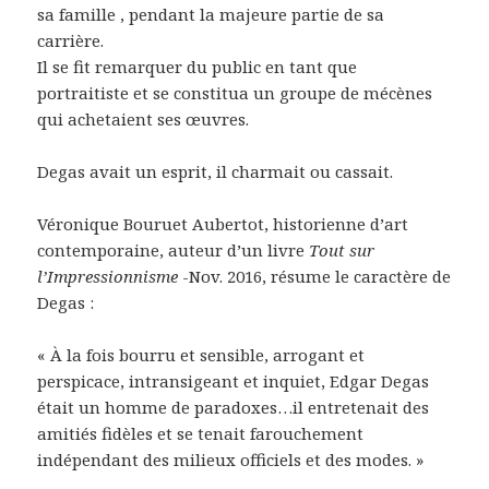
sa famille , pendant la majeure partie de sa
carrière.
Il se fit remarquer du public en tant que
portraitiste et se constitua un groupe de mécènes
qui achetaient ses œuvres.
Degas avait un esprit, il charmait ou cassait.
Véronique Bouruet Aubertot, historienne d’art
contemporaine, auteur d’un livre
Tout sur
l’Impressionnisme
-Nov. 2016, résume le caractère de
Degas :
« À la fois bourru et sensible, arrogant et
perspicace, intransigeant et inquiet, Edgar Degas
était un homme de paradoxes…il entretenait des
amitiés fidèles et se tenait farouchement
indépendant des milieux officiels et des modes. »