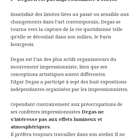
Insatisfait des limites liées au passé ou sensible aux
changements dans l’art contemporain, Degas se
tourna vers la capture de la vie quotidienne telle
qu’elle se déroulait dans son milieu, le Paris
bourgeois.
Degas est l’un des plus actifs organisateurs du
mouvement impressionniste, bien que ses
conceptions artistiques soient différentes.
Edgar Degas a participé à sept des huit expositions
indépendantes organisées par les impressionnistes.
Cependant contrairement aux préoccupations de
ses confrères impressionnistes
Degas ne
s’intéresse pas aux effets lumineux et
atmosphériques
.
Il préféra toujours travailler dans son atelier. Il ne