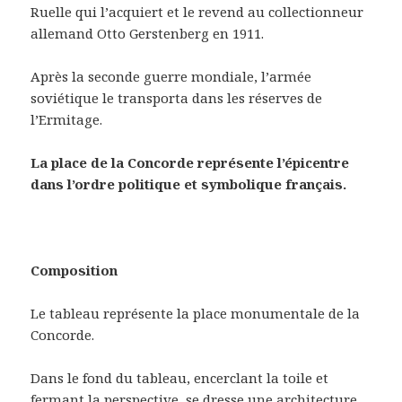
Ruelle qui l’acquiert et le revend au collectionneur
allemand Otto Gerstenberg en 1911.
Après la seconde guerre mondiale, l’armée
soviétique le transporta dans les réserves de
l’Ermitage.
La place de la Concorde représente l’épicentre
dans l’ordre politique et symbolique français.
Composition
Le tableau représente la place monumentale de la
Concorde.
Dans le fond du tableau, encerclant la toile et
fermant la perspective, se dresse une architecture