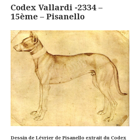
Codex Vallardi -2334 –
15ème – Pisanello
Dessin de Lévrier de Pisanello extrait du Codex