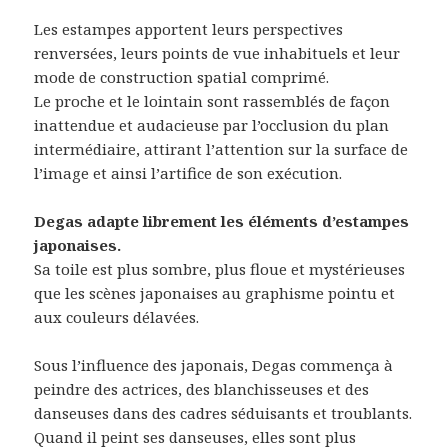
Les estampes apportent leurs perspectives
renversées, leurs points de vue inhabituels et leur
mode de construction spatial comprimé.
Le proche et le lointain sont rassemblés de façon
inattendue et audacieuse par l’occlusion du plan
intermédiaire, attirant l’attention sur la surface de
l’image et ainsi l’artifice de son exécution.
Degas adapte librement les éléments d’estampes
japonaises.
Sa toile est plus sombre, plus floue et mystérieuses
que les scènes japonaises au graphisme pointu et
aux couleurs délavées.
Sous l’influence des japonais, Degas commença à
peindre des actrices, des blanchisseuses et des
danseuses dans des cadres séduisants et troublants.
Quand il peint ses danseuses, elles sont plus