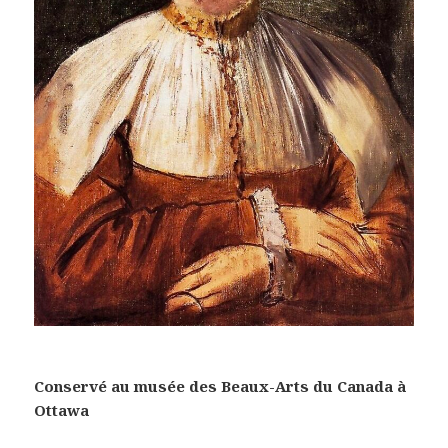
Conservé au musée des Beaux-Arts du Canada à
Ottawa