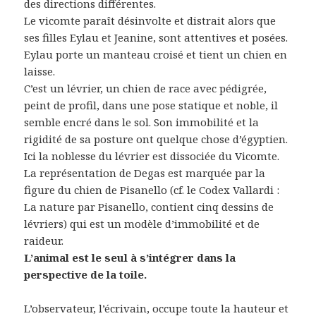
des directions différentes.
Le vicomte paraît désinvolte et distrait alors que
ses filles Eylau et Jeanine, sont attentives et posées.
Eylau porte un manteau croisé et tient un chien en
laisse.
C’est un lévrier, un chien de race avec pédigrée,
peint de profil, dans une pose statique et noble, il
semble encré dans le sol. Son immobilité et la
rigidité de sa posture ont quelque chose d’égyptien.
Ici la noblesse du lévrier est dissociée du Vicomte.
La représentation de Degas est marquée par la
figure du chien de Pisanello (cf. le Codex Vallardi :
La nature par Pisanello, contient cinq dessins de
lévriers) qui est un modèle d’immobilité et de
raideur.
L’animal est le seul à s’intégrer dans la
perspective de la toile.
L’observateur, l’écrivain, occupe toute la hauteur et