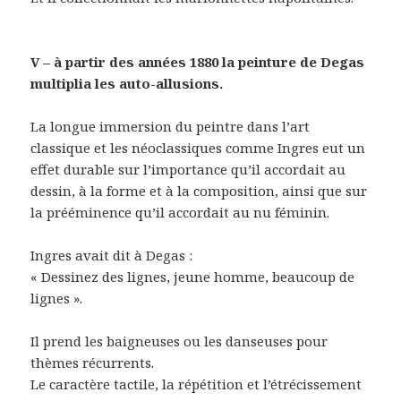
V – à partir des années 1880 la peinture de Degas
multiplia les auto-allusions.
La longue immersion du peintre dans l’art
classique et les néoclassiques comme Ingres eut un
effet durable sur l’importance qu’il accordait au
dessin, à la forme et à la composition, ainsi que sur
la prééminence qu’il accordait au nu féminin.
Ingres avait dit à Degas :
« Dessinez des lignes, jeune homme, beaucoup de
lignes ».
Il prend les baigneuses ou les danseuses pour
thèmes récurrents.
Le caractère tactile, la répétition et l’étrécissement