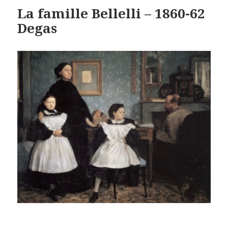
La famille Bellelli – 1860-62
Degas