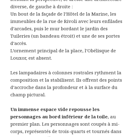
diverse, de gauche à droite :
Un bout de la façade de l’Hôtel de la Marine, les
immeubles de la rue de Rivoli avec leurs enfilades
d’arcades, puis le mur bordant le jardin des
Tuileries (un bandeau étroit) et une de ses portes
d’accès.
L’ornement principal de la place, l’Obélisque de
Louxor, est absent.
Les lampadaires à colonnes rostrales rythment la
composition et la stabilisent. Ils offrent des points
d’accroche dans la profondeur et à la surface du
champ pictural.
Un immense espace vide repousse les
personnages au bord inférieur de la toile
, au
premier plan. Les personnages sont coupés à mi-
corps, représentés de trois-quarts et tournés dans