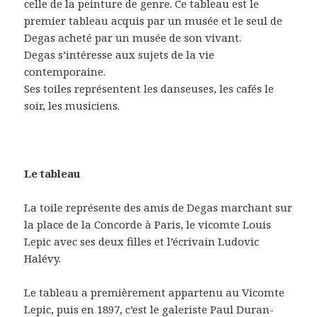
celle de la peinture de genre. Ce tableau est le
premier tableau acquis par un musée et le seul de
Degas acheté par un musée de son vivant.
Degas s’intéresse aux sujets de la vie
contemporaine.
Ses toiles représentent les danseuses, les cafés le
soir, les musiciens.
Le tableau
La toile représente des amis de Degas marchant sur
la place de la Concorde à Paris, le vicomte Louis
Lepic avec ses deux filles et l’écrivain Ludovic
Halévy.
Le tableau a premièrement appartenu au Vicomte
Lepic, puis en 1897, c’est le galeriste Paul Duran-