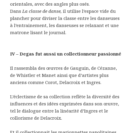
orientales, avec des angles plus osés.
Dans
La classe de danse,
il utilise l’espace vide du
plancher pour diviser la classe entre les danseuses
à l’entrainement, les danseuses se relaxant et une
matrone lisant le journal.
IV – Degas fut aussi un collectionneur passionné
Il rassembla des œuvres de Gauguin, de Cézanne,
de Whistler et Manet ainsi que d’artistes plus
anciens comme Corot, Delacroix et Ingres.
L’éclectisme de sa collection reflète la diversité des
influences et des idées exprimées dans son œuvre,
tel le dialogue entre la linéarité d’Ingres et le
collorisme de Delacroix.
Et il collectionnait les marionnettes napolitaines.