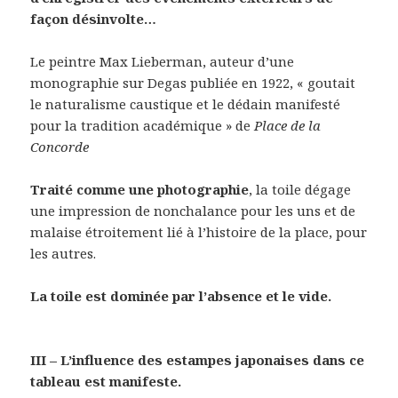
façon désinvolte…
Le peintre Max Lieberman, auteur d’une
monographie sur Degas publiée en 1922, « goutait
le naturalisme caustique et le dédain manifesté
pour la tradition académique » de
Place de la
Concorde
Traité comme une photographie
, la toile dégage
une impression de nonchalance pour les uns et de
malaise étroitement lié à l’histoire de la place, pour
les autres.
La toile est dominée par l’absence et le vide.
III – L’influence des estampes japonaises dans ce
tableau est manifeste.