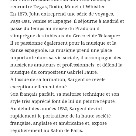
rencontre Degas, Rodin, Monet et Whistler.
En 1879, John entreprend une série de voyages,
Pays-Bas, Venise et Espagne. Il séjourne à Madrid et
passe du temps au musée du Prado où il
s’imprègne des tableaux du Greco et de Velasquez.
Il se passionne également pour la musique et la
danse espagnole. La musique prend une place
importante dans sa vie sociale, il accompagne des
musiciens amateurs et professionnels, et défend la
musique du compositeur Gabriel Fauré.
À l’issue de sa formation, Sargent se révèle
exceptionnellement doué.
Son français parfait, sa maîtrise technique et son
style très apprécié font de lui un peintre réputé.
Au début des années 1880, Sargent devint
rapidement le portraitiste de la haute société
française, anglaise et américaine et, expose
régulièrement au Salon de Paris.