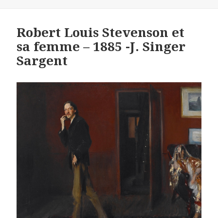
on
Robert Louis Stevenson et
sa femme – 1885 -J. Singer
Sargent