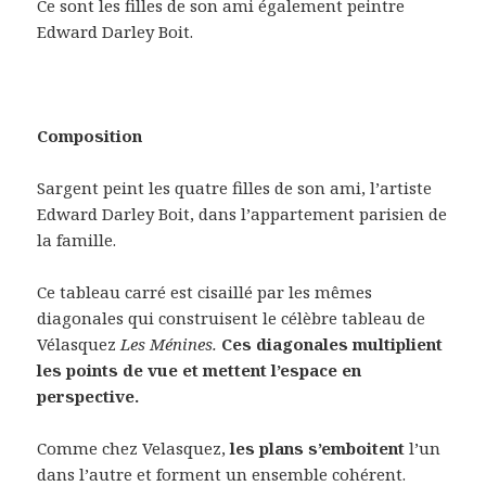
Ce sont les filles de son ami également peintre
Edward Darley Boit.
Composition
Sargent peint les quatre filles de son ami, l’artiste
Edward Darley Boit, dans l’appartement parisien de
la famille.
Ce tableau carré est cisaillé par les mêmes
diagonales qui construisent le célèbre tableau de
Vélasquez
Les Ménines.
Ces diagonales multiplient
les points de vue et mettent l’espace en
perspective.
Comme chez Velasquez,
les plans s’emboitent
l’un
dans l’autre et forment un ensemble cohérent.