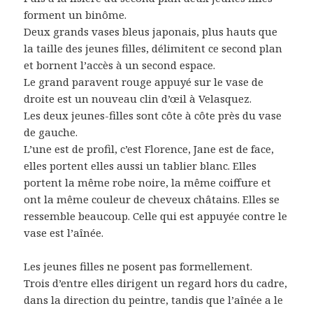
forment un binôme.
Deux grands vases bleus japonais, plus hauts que
la taille des jeunes filles, délimitent ce second plan
et bornent l’accès à un second espace.
Le grand paravent rouge appuyé sur le vase de
droite est un nouveau clin d’œil à Velasquez.
Les deux jeunes-filles sont côte à côte près du vase
de gauche.
L’une est de profil, c’est Florence, Jane est de face,
elles portent elles aussi un tablier blanc. Elles
portent la même robe noire, la même coiffure et
ont la même couleur de cheveux châtains. Elles se
ressemble beaucoup. Celle qui est appuyée contre le
vase est l’aînée.
Les jeunes filles ne posent pas formellement.
Trois d’entre elles dirigent un regard hors du cadre,
dans la direction du peintre, tandis que l’aînée a le