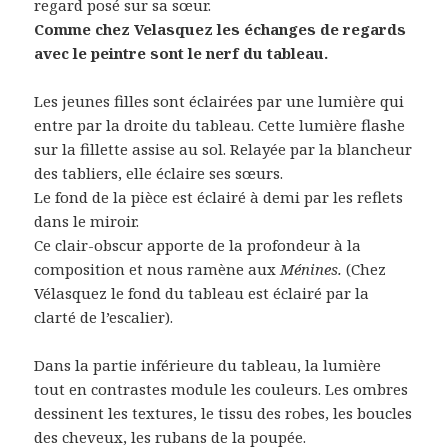
regard posé sur sa sœur.
Comme chez Velasquez les échanges de regards
avec le peintre sont le nerf du tableau.
Les jeunes filles sont éclairées par une lumière qui
entre par la droite du tableau. Cette lumière flashe
sur la fillette assise au sol. Relayée par la blancheur
des tabliers, elle éclaire ses sœurs.
Le fond de la pièce est éclairé à demi par les reflets
dans le miroir.
Ce clair-obscur apporte de la profondeur à la
composition et nous ramène aux
Ménines.
(Chez
Vélasquez le fond du tableau est éclairé par la
clarté de l’escalier).
Dans la partie inférieure du tableau, la lumière
tout en contrastes module les couleurs. Les ombres
dessinent les textures, le tissu des robes, les boucles
des cheveux, les rubans de la poupée.