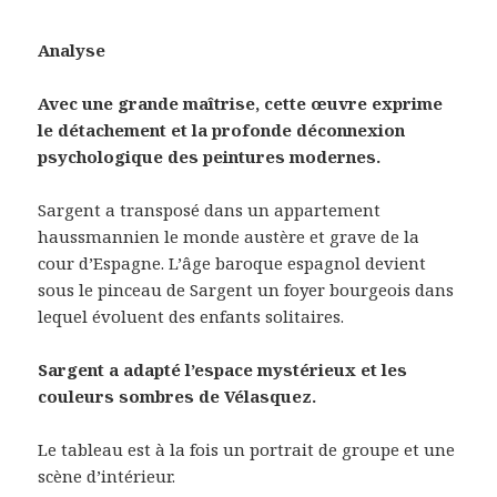
Analyse
Avec une grande maîtrise, cette œuvre exprime
le détachement et la profonde déconnexion
psychologique des peintures modernes.
Sargent a transposé dans un appartement
haussmannien le monde austère et grave de la
cour d’Espagne. L’âge baroque espagnol devient
sous le pinceau de Sargent un foyer bourgeois dans
lequel évoluent des enfants solitaires.
Sargent a adapté l’espace mystérieux et les
couleurs sombres de Vélasquez.
Le tableau est à la fois un portrait de groupe et une
scène d’intérieur.