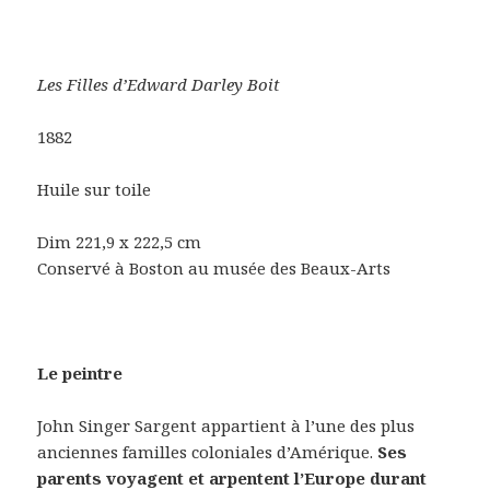
Les Filles d’Edward Darley Boit
1882
Huile sur toile
Dim 221,9 x 222,5 cm
Conservé à Boston au musée des Beaux-Arts
Le peintre
John Singer Sargent appartient à l’une des plus
anciennes familles coloniales d’Amérique.
Ses
parents voyagent et arpentent l’Europe durant