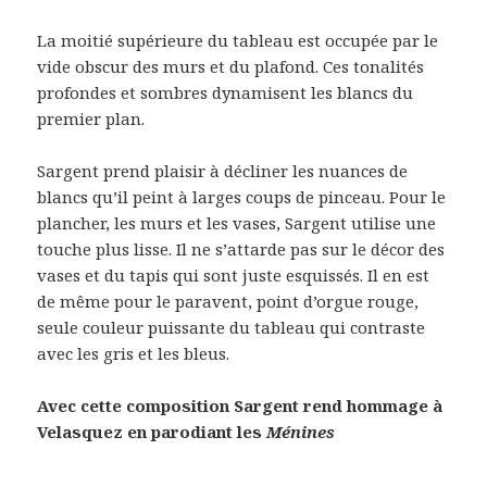
La moitié supérieure du tableau est occupée par le
vide obscur des murs et du plafond. Ces tonalités
profondes et sombres dynamisent les blancs du
premier plan.
Sargent prend plaisir à décliner les nuances de
blancs qu’il peint à larges coups de pinceau. Pour le
plancher, les murs et les vases, Sargent utilise une
touche plus lisse. Il ne s’attarde pas sur le décor des
vases et du tapis qui sont juste esquissés. Il en est
de même pour le paravent, point d’orgue rouge,
seule couleur puissante du tableau qui contraste
avec les gris et les bleus.
Avec cette composition Sargent rend hommage à
Velasquez en parodiant les
Ménines