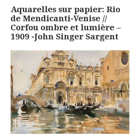
Aquarelles sur papier: Rio
de Mendicanti-Venise //
Corfou ombre et lumière –
1909 -John Singer Sargent