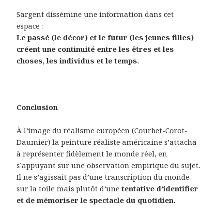
Sargent dissémine une information dans cet
espace :
Le passé (le décor) et le futur (les jeunes filles)
créent une continuité entre les êtres et les
choses, les individus et le temps.
Conclusion
À l’image du réalisme européen (Courbet-Corot-
Daumier) la peinture réaliste américaine s’attacha
à représenter fidèlement le monde réel, en
s’appuyant sur une observation empirique du sujet.
Il ne s’agissait pas d’une transcription du monde
sur la toile mais plutôt d’une
tentative d’identifier
et de mémoriser le spectacle du quotidien.