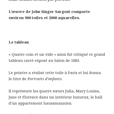
L’œuvre de John Singer Sargent comporte
environ 900 toiles et 2000 aquarelles.
Le tableau
« Quatre coin et un vide » ainsi fut critiqué ce grand
tableau carré exposé au Salon de 1883.
Le peintre a réalisé cette toile à Paris et lui donna
le titre de
Portraits d’enfants.
Il représente les quatre sœurs Julia, Mary Louisa,
Jane et Florence dans un intérieur luxueux, le hall
d’un appartement haussmannien.