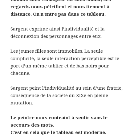
regards nous pétrifient et nous tiennent à
distance. On n’entre pas dans ce tableau.
Sargent exprime ainsi l’individualité et la
déconnexion des personnages entre eux.
Les jeunes filles sont immobiles. La seule
complicité, la seule interaction perceptible est le
port d’un même tablier et de bas noirs pour
chacune.
Sargent peint l’individualité au sein d’une fratrie,
conséquence de la société du XIXe en pleine
mutation.
Le peintre nous contraint à sentir sans le
secours des mots.
C’est en cela que le tableau est moderne.