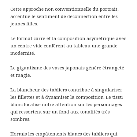
Cette approche non conventionnelle du portrait,
accentue le sentiment de déconnection entre les
jeunes filles.
Le format carré et la composition asymétrique avec
un centre vide confèrent au tableau une grande
modernité.
Le gigantisme des vases japonais génère étrangeté
et magie.
La blancheur des tabliers contribue à singulariser
les fillettes et à dynamiser la composition. Le tissu
blanc focalise notre attention sur les personnages
qui ressortent sur un fond aux tonalités très
sombres.
Hormis les empâtements blancs des tabliers qui