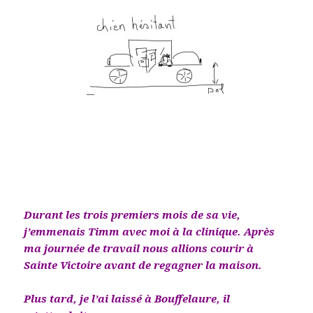
Durant les trois premiers mois de sa vie,
j’emmenais Timm avec moi à la clinique. Après
ma journée de travail nous allions courir à
Sainte Victoire avant de regagner la maison.
Plus tard, je l’ai laissé à Bouffelaure, il