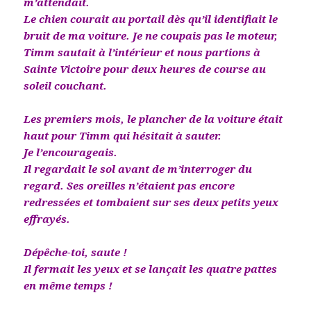
m’attendait.
Le chien courait au portail dès qu’il identifiait le
bruit de ma voiture. Je ne coupais pas le moteur,
Timm sautait à l’intérieur et nous partions à
Sainte Victoire pour deux heures de course au
soleil couchant.
Les premiers mois, le plancher de la voiture était
haut pour Timm qui hésitait à sauter.
Je l’encourageais.
Il regardait le sol avant de m’interroger du
regard. Ses oreilles n’étaient pas encore
redressées et tombaient sur ses deux petits yeux
effrayés.
Dépêche-toi, saute !
Il fermait les yeux et se lançait les quatre pattes
en même temps !