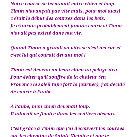
Notre course se terminait entre chien et loup.
Timm n’avançait pas vite mais, pour moi aussi
c’était le début des courses dans les bois.
Je n’aurais probablement jamais couru si Timm
n’avait pas existé dans ma vie.
Quand Timm a grandi sa vitesse s’est accrue et
c’est lui qui courait devant moi !
Timm est devenu un beau chien au pelage dru.
Pour éviter qu’il souffre de la chaleur (en
Provence le soleil tape fort la journée), j’ai décidé
de courir à l’aube.
À l’aube, mon chien devenait loup.
Il adorait se fondre dans les sentiers obscurs.
C’est grâce à Timm que j’ai découvert les courses
sur les chemins de Sainte Victoire et que je