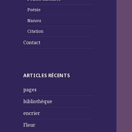
Poésie
Nanou
Citation
Contact
ARTICLES RÉCENTS
pages
bibliothèque
encrier
Fleur