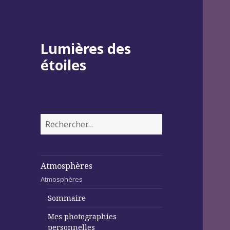
Lumières des
étoiles
Rechercher :
Atmosphères
Atmosphères
Sommaire
Mes photographies
personnelles