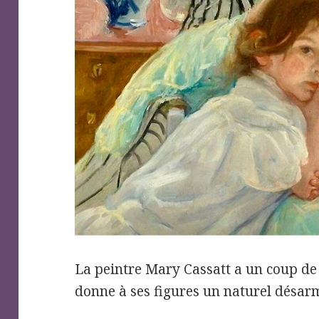
La peintre Mary Cassatt a un coup de
donne à ses figures un naturel désar