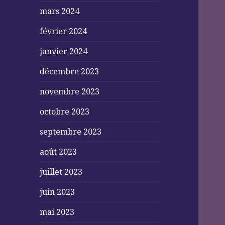
mars 2024
février 2024
janvier 2024
décembre 2023
novembre 2023
octobre 2023
septembre 2023
août 2023
juillet 2023
juin 2023
mai 2023