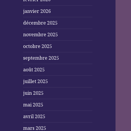
janvier 2026
décembre 2025
novembre 2025
octobre 2025
septembre 2025
août 2025
juillet 2025
juin 2025
mai 2025
avril 2025
mars 2025