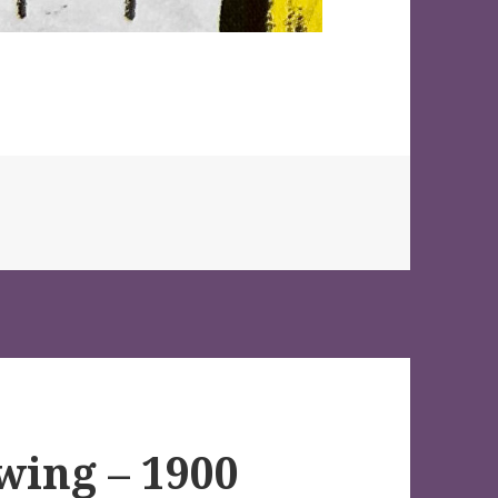
wing – 1900