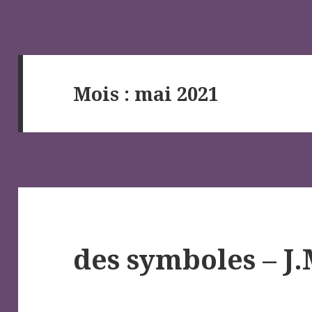
Mois :
mai 2021
des symboles – J.