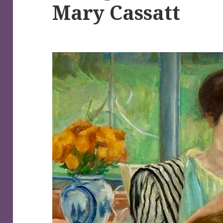
Mary Cassatt