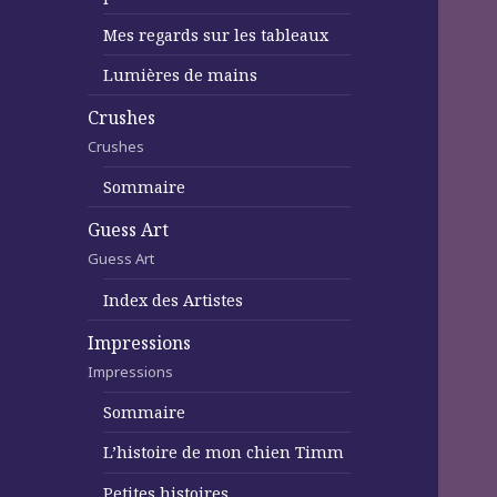
Mes regards sur les tableaux
Lumières de mains
Crushes
Crushes
Sommaire
Guess Art
Guess Art
Index des Artistes
Impressions
Impressions
Sommaire
L’histoire de mon chien Timm
Petites histoires