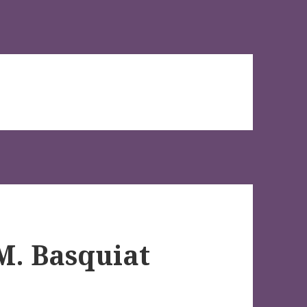
M. Basquiat