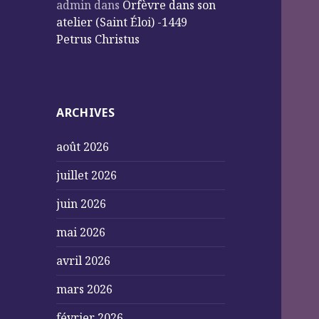
admin
dans
Orfèvre dans son
atelier (Saint Éloi) -1449
Petrus Christus
ARCHIVES
août 2026
juillet 2026
juin 2026
mai 2026
avril 2026
mars 2026
février 2026