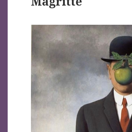
Magritte