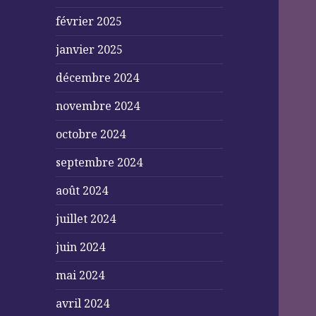
février 2025
janvier 2025
décembre 2024
novembre 2024
octobre 2024
septembre 2024
août 2024
juillet 2024
juin 2024
mai 2024
avril 2024