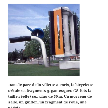
Dans le parc de la Villette à Paris, la bicyclette
s’étale en fragments gigantesques (25 fois la
taille réelle) sur plus de 50 m. Un morceau de
selle, un guidon, un fragment de roue, une
pédale…