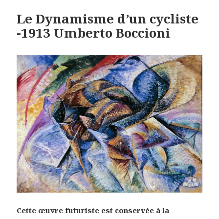
Le Dynamisme d’un cycliste
-1913 Umberto Boccioni
Cette œuvre futuriste est conservée à la