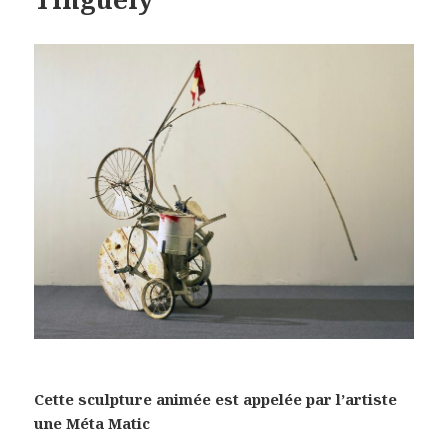
Cette sculpture animée est appelée par l’artiste
une Méta Matic