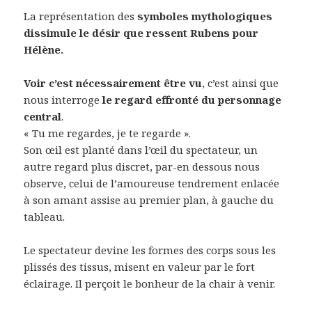
La représentation des
symboles mythologiques
dissimule le désir que ressent Rubens pour
Hélène.
Voir c’est nécessairement être vu
, c’est ainsi que
nous interroge
le regard effronté du personnage
central
.
« Tu me regardes, je te regarde ».
Son œil est planté dans l’œil du spectateur, un
autre regard plus discret, par-en dessous nous
observe, celui de l’amoureuse tendrement enlacée
à son amant assise au premier plan, à gauche du
tableau.
Le spectateur devine les formes des corps sous les
plissés des tissus, misent en valeur par le fort
éclairage. Il perçoit le bonheur de la chair à venir.