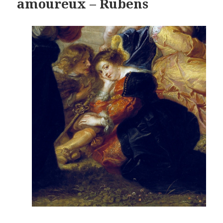
amoureux – Rubens