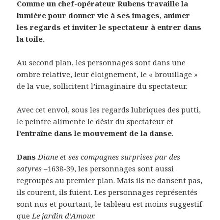
Comme un chef-opérateur Rubens travaille la
lumière pour donner vie à ses images, animer
les regards et inviter le spectateur à entrer dans
la toile.
Au second plan, les personnages sont dans une
ombre relative, leur éloignement, le « brouillage »
de la vue, sollicitent l’imaginaire du spectateur.
Avec cet envol, sous les regards lubriques des putti,
le peintre alimente le désir du spectateur et
l’entraîne dans le mouvement de la danse
.
Dans
Diane et ses compagnes surprises par des
satyres –
1638-39, les personnages sont aussi
regroupés au premier plan. Mais ils ne dansent pas,
ils courent, ils fuient. Les personnages représentés
sont nus et pourtant, le tableau est moins suggestif
que
Le jardin d’Amour.