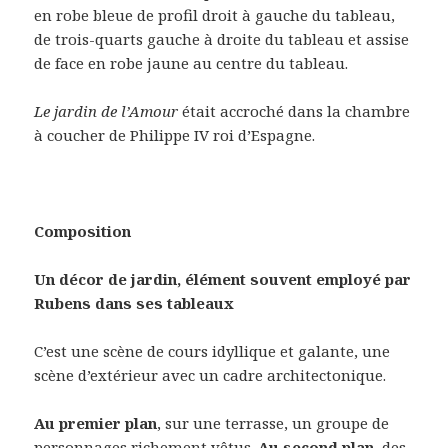
en robe bleue de profil droit à gauche du tableau,
de trois-quarts gauche à droite du tableau et assise
de face en robe jaune au centre du tableau.
Le jardin de l’Amour
était accroché dans la chambre
à coucher de Philippe IV roi d’Espagne.
Composition
Un décor de jardin, élément souvent employé par
Rubens dans ses tableaux
C’est une scène de cours idyllique et galante, une
scène d’extérieur avec un cadre architectonique.
Au premier plan
, sur une terrasse, un groupe de
personnages richement vêtus.
Au second plan
, des