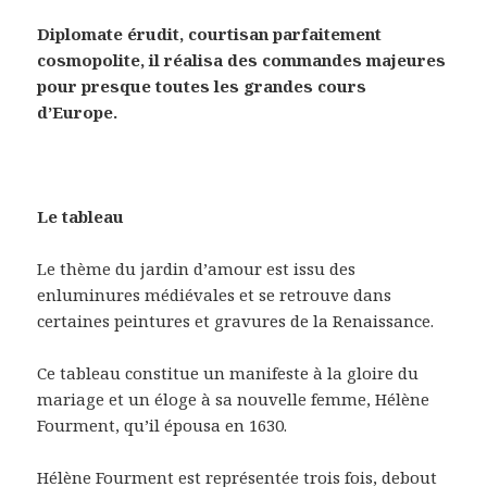
Diplomate érudit, courtisan parfaitement
cosmopolite, il réalisa des commandes majeures
pour presque toutes les grandes cours
d’Europe.
Le tableau
Le thème du jardin d’amour est issu des
enluminures médiévales et se retrouve dans
certaines peintures et gravures de la Renaissance.
Ce tableau constitue un manifeste à la gloire du
mariage et un éloge à sa nouvelle femme, Hélène
Fourment, qu’il épousa en 1630.
Hélène Fourment est représentée trois fois, debout