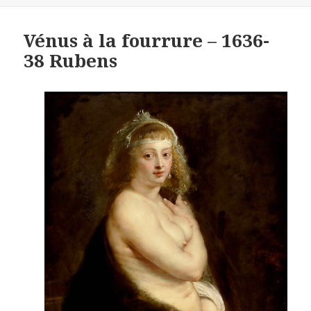
Vénus à la fourrure – 1636-
38 Rubens