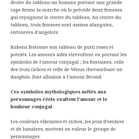
droite du tableau un homme portant une grande
cape ferme la marche où le précède deux femmes
qui rejoignent le centre du tableau. Au centre du
tableau, trois femmes sont assises alanguies,
entourées d’angelots.
Rubens festonne son tableau de putti roses et
potelés. Les amours ailés virevoltent en portant les
symboles de l’amour conjugal ; les fontaines, celle
des trois Grâces et celle de Vénus chevauchant un
dauphin, font allusion à l’amour fécond.
Ces symboles mythologiques mêlés aux
personnages réels exaltent l’amour et le
bonheur conjugal.
Les couleurs vibrantes et riches, les jeux d’ombres
et de lumières, mettent en valeur le groupe de
personnages.