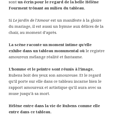
sont
un écrin pour le regard de la belle Hélène
Fourment trônant au milieu du tableau.
Si
Le jardin de l’Amour
est un manifeste à la gloire
du mariage, il est aussi un hymne aux délices de la
chair, au moment d’après.
La scène raconte un moment intime qu’elle
exhibe dans un tableau monumental où
le registre
amoureux mélange réalité et fantasme.
L’homme et le peintre sont réunis à l’image
,
Rubens boit des yeux son amoureuse. Et le regard
qu’il porte sur elle dans ce tableau incarne bien le
rapport amoureux et artistique qu’il aura avec sa
muse jusqu’à sa mort.
Hélène entre dans la vie de Rubens comme elle
entre dans ce tableau.