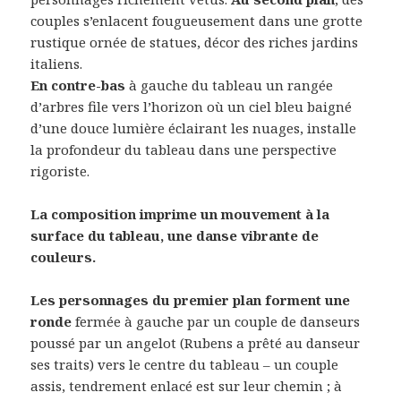
couples s’enlacent fougueusement dans une grotte
rustique ornée de statues, décor des riches jardins
italiens.
En contre-bas
à gauche du tableau un rangée
d’arbres file vers l’horizon où un ciel bleu baigné
d’une douce lumière éclairant les nuages, installe
la profondeur du tableau dans une perspective
rigoriste.
La composition imprime un mouvement à la
surface du tableau, une danse vibrante de
couleurs.
Les personnages du premier plan forment une
ronde
fermée à gauche par un couple de danseurs
poussé par un angelot (Rubens a prêté au danseur
ses traits) vers le centre du tableau – un couple
assis, tendrement enlacé est sur leur chemin ; à