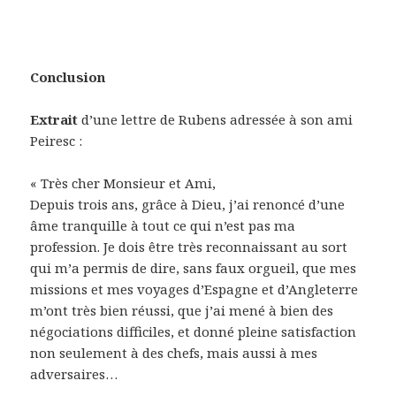
Conclusion
Extrait
d’une lettre de Rubens adressée à son ami
Peiresc :
« Très cher Monsieur et Ami,
Depuis trois ans, grâce à Dieu, j’ai renoncé d’une
âme tranquille à tout ce qui n’est pas ma
profession. Je dois être très reconnaissant au sort
qui m’a permis de dire, sans faux orgueil, que mes
missions et mes voyages d’Espagne et d’Angleterre
m’ont très bien réussi, que j’ai mené à bien des
négociations difficiles, et donné pleine satisfaction
non seulement à des chefs, mais aussi à mes
adversaires…