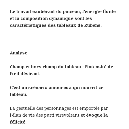
Le travail exubérant du pinceau, l’énergie fluide
et la composition dynamique sont les
caractéristiques des tableaux de Rubens.
Analyse
Champ et hors champ du tableau : l’intensité de
l’œil désirant.
C’est un scénario amoureux qui nourrit ce
tableau
.
La gestuelle des personnages est emportée par
l’élan de vie des putti virevoltant
et évoque la
félicité.