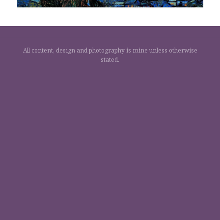
All content, design and photography is mine unless otherwise
stated.