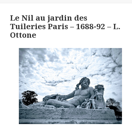
Le Nil au jardin des
Tuileries Paris – 1688-92 – L.
Ottone