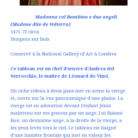
Madonna col Bambino e due angeli
(Madone dite de Volterra)
1471-72 circa
Tempera sur bois
Conservé à la National Gallery of Art à Londres
Ce tableau est un chef d’œuvre d’Andrea del
Verrocchio, le maître de Léonard de Vinci.
Un riche rideau à deux pans met en scène la vierge
et, ouvre sur la vue panoramique d’une plaine. La
vierge est en adoration devant l’enfant Jésus
maintenu sur ses genoux par un ange. Lui faisant
face, un deuxième ange, à la droite de la vierge, a
les yeux levés vers le ciel. Le tableau est baigné
d’une lumière frontale qui met en valeur les