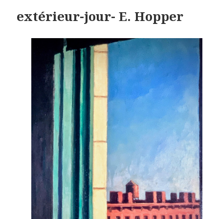
extérieur-jour- E. Hopper