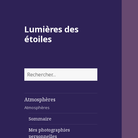
Lumières des
étoiles
Rechercher :
Atmosphères
Atmosphères
Sommaire
Mes photographies
personnelles