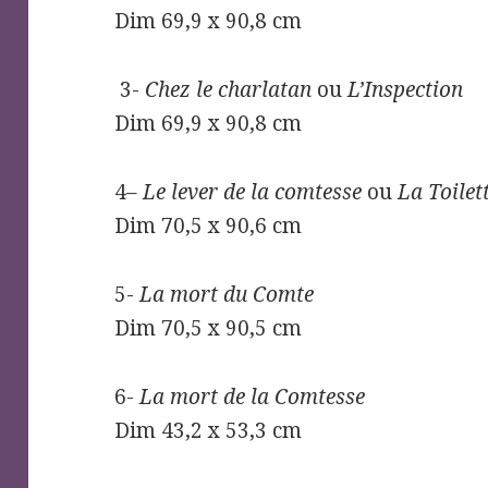
Dim 69,9 x 90,8 cm
3-
Chez le charlatan
ou
L’Inspection
Dim 69,9 x 90,8 cm
4
– Le lever de la comtesse
ou
La Toilet
Dim 70,5 x 90,6 cm
5-
La mort du Comte
Dim 70,5 x 90,5 cm
6-
La mort de la Comtesse
Dim 43,2 x 53,3 cm