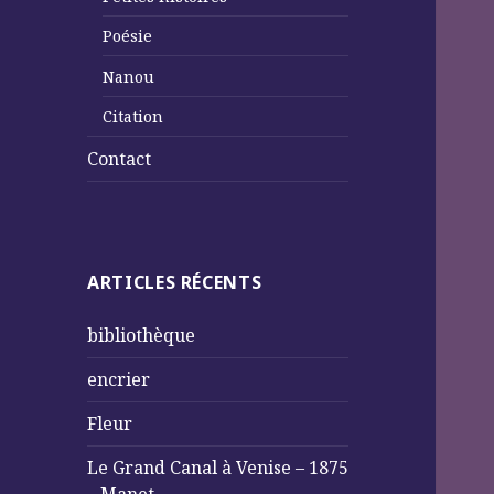
Poésie
Nanou
Citation
Contact
ARTICLES RÉCENTS
bibliothèque
encrier
Fleur
Le Grand Canal à Venise – 1875