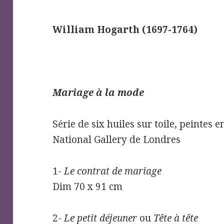
William Hogarth (1697-1764)
Mariage à la mode
Série de six huiles sur toile, peintes 
National Gallery de Londres
1-
Le contrat de mariage
Dim 70 x 91 cm
2-
Le petit déjeuner
ou
Tête à tête