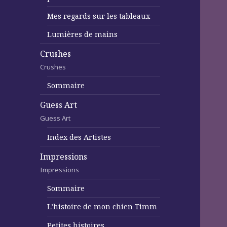
Mes regards sur les tableaux
Lumières de mains
Crushes
Crushes
Sommaire
Guess Art
Guess Art
Index des Artistes
Impressions
Impressions
Sommaire
L’histoire de mon chien Timm
Petites histoires