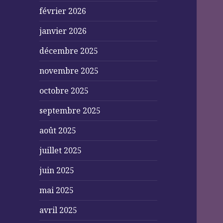
février 2026
janvier 2026
décembre 2025
novembre 2025
octobre 2025
septembre 2025
août 2025
juillet 2025
juin 2025
mai 2025
avril 2025