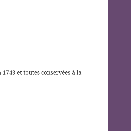
en 1743 et toutes conservées à la