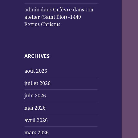
admin
dans
Orfèvre dans son
atelier (Saint Éloi) -1449
Petrus Christus
ARCHIVES
août 2026
juillet 2026
juin 2026
mai 2026
avril 2026
mars 2026