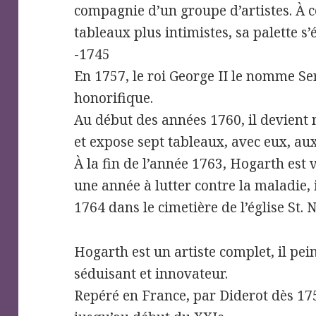
compagnie d’un groupe d’artistes. À ce
tableaux plus intimistes, sa palette s’é
-1745
En 1757, le roi George II le nomme Ser
honorifique.
Au début des années 1760, il devient 
et expose sept tableaux, avec eux, a
À la fin de l’année 1763, Hogarth est 
une année à lutter contre la maladie,
1764 dans le cimetière de l’église St. 
Hogarth est un artiste complet, il pein
séduisant et innovateur.
Repéré en France, par Diderot dès 17