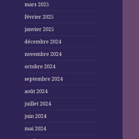
mars 2025
février 2025
janvier 2025
décembre 2024
novembre 2024
octobre 2024
septembre 2024
août 2024
juillet 2024
juin 2024
mai 2024