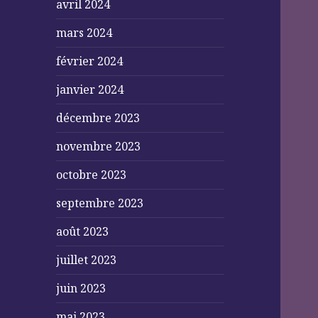
avril 2024
mars 2024
février 2024
janvier 2024
décembre 2023
novembre 2023
octobre 2023
septembre 2023
août 2023
juillet 2023
juin 2023
mai 2023