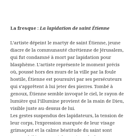
La fresque :
La lapidation de saint Étienne
L’artiste dépeint le martyr de saint Étienne, jeune
diacre de la communauté chrétienne de Jérusalem,
qui fut condamné à mort par lapidation pour
blasphème. L’artiste représente le moment précis
où, poussé hors des murs de la ville par la foule
hostile, Étienne est poursuivi par ses persécuteurs
qui s’apprêtent à lui jeter des pierres. Tombé à
genoux, Étienne semble invoqué le ciel, le rayon de
lumière qui l’illumine provient de la main de Dieu,
visible juste au-dessus de lui.
Les gestes suspendus des lapidateurs, la tension de
leur corps, l’expression marquée de leur visage
grimaçant et la calme béatitude du saint sont