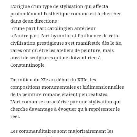
L’origine d’un type de stylisation qui affecta
profondément l’esthétique romane est à chercher
dans deux directions :
-d’une part l’art carolingien antérieur
-d’autre part l’art byzantin et l’influence de cette
civilisation prestigieuse s’est manifestée dès le Xe,
rares ont dû être les ateliers de peinture, mais
aussi de sculptures qui ne doivent rien à
Constantinople.
Du milieu du XIe au début du XIIIe, les
compositions monumentales et bidimensionnelles
de la peinture romane étaient peu réalistes.
L’art roman se caractérise par une stylisation qui
cherche davantage à évoquer qu’à représenter le
réel.
Les commanditaires sont majoritairement les