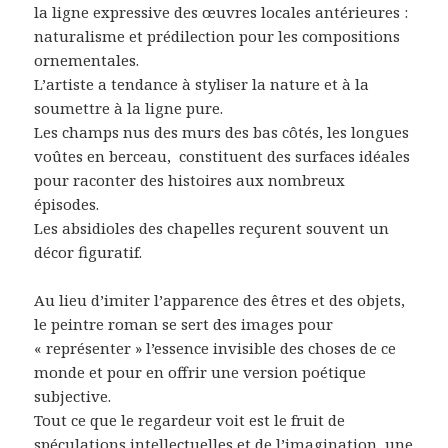
la ligne expressive des œuvres locales antérieures :
naturalisme et prédilection pour les compositions
ornementales.
L’artiste a tendance à styliser la nature et à la
soumettre à la ligne pure.
Les champs nus des murs des bas côtés, les longues
voûtes en berceau, constituent des surfaces idéales
pour raconter des histoires aux nombreux
épisodes.
Les absidioles des chapelles reçurent souvent un
décor figuratif.
Au lieu d’imiter l’apparence des êtres et des objets,
le peintre roman se sert des images pour
« représenter » l’essence invisible des choses de ce
monde et pour en offrir une version poétique
subjective.
Tout ce que le regardeur voit est le fruit de
spéculations intellectuelles et de l’imagination, une