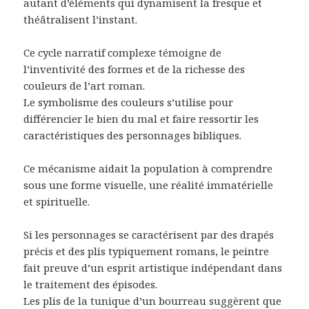
autant d’éléments qui dynamisent la fresque et
théâtralisent l’instant.
Ce cycle narratif complexe témoigne de
l’inventivité des formes et de la richesse des
couleurs de l’art roman.
Le symbolisme des couleurs s’utilise pour
différencier le bien du mal et faire ressortir les
caractéristiques des personnages bibliques.
Ce mécanisme aidait la population à comprendre
sous une forme visuelle, une réalité immatérielle
et spirituelle.
Si les personnages se caractérisent par des drapés
précis et des plis typiquement romans, le peintre
fait preuve d’un esprit artistique indépendant dans
le traitement des épisodes.
Les plis de la tunique d’un bourreau suggèrent que