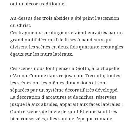
ont un décor traditionnel.
Au-dessus des trois absides a été peint l’ascension
du Christ.
Ces fragments carolingiens étaient encadrés par un
grand motif décoratif de frises à bandeaux qui
divisent les scènes en deux fois quarante rectangles
égaux sur les murs latéraux.
Ces scènes nous font penser à Giotto, à la chapelle
d’Arena. Comme dans ce joyau du Trecento, toutes
les scènes ont les mêmes dimensions et sont
séparées par un système décoratif très développé.
La décoration d’arcatures et de niches, réservées
jusque là aux absides, apparait aux faces latérales :
Quatre scènes de la vie de saint Étienne sont très
bien conservées, elles sont de l’époque romane.