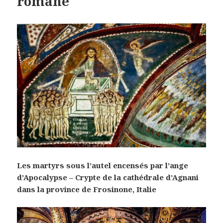
romane
Les martyrs sous l’autel encensés par l’ange
d’Apocalypse – Crypte de la cathédrale
d’Agnani
dans la province de Frosinone, Italie