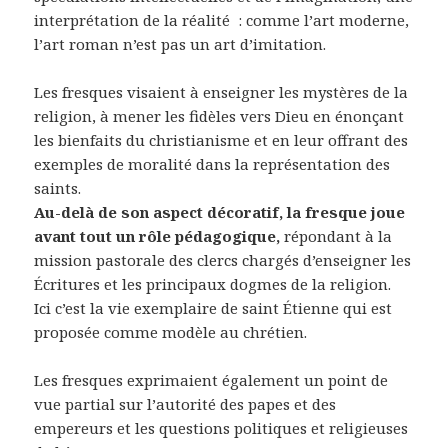
interprétation de la réalité
: comme l’art moderne,
l’art roman n’est pas un art d’imitation.
Les fresques visaient à enseigner les mystères de la
religion, à mener les fidèles vers Dieu en énonçant
les bienfaits du christianisme et en leur offrant des
exemples de moralité dans la représentation des
saints.
Au-delà de son aspect décoratif, la fresque joue
avant tout un rôle pédagogique,
répondant à la
mission pastorale des clercs chargés d’enseigner les
Écritures et les principaux dogmes de la religion.
Ici c’est la vie exemplaire de saint Étienne qui est
proposée comme modèle au chrétien.
Les fresques exprimaient également un point de
vue partial sur l’autorité des papes et des
empereurs et les questions politiques et religieuses