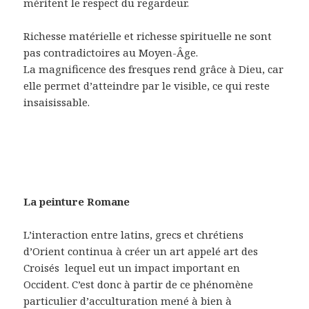
méritent le respect du regardeur.
Richesse matérielle et richesse spirituelle ne sont
pas contradictoires au Moyen-Âge.
La magnificence des fresques rend grâce à Dieu, car
elle permet d’atteindre par le visible, ce qui reste
insaisissable.
La peinture Romane
L’interaction entre latins, grecs et chrétiens
d’Orient continua à créer un art appelé art des
Croisés
lequel eut un impact important en
Occident. C’est donc à partir de ce phénomène
particulier d’acculturation mené à bien à