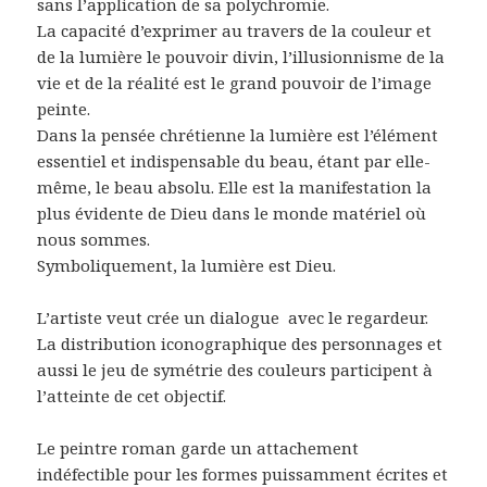
sans l’application de sa polychromie.
La capacité d’exprimer au travers de la couleur et
de la lumière le pouvoir divin, l’illusionnisme de la
vie et de la réalité est le grand pouvoir de l’image
peinte.
Dans la pensée chrétienne la lumière est l’élément
essentiel et indispensable du beau, étant par elle-
même, le beau absolu. Elle est la manifestation la
plus évidente de Dieu dans le monde matériel où
nous sommes.
Symboliquement, la lumière est Dieu.
L’artiste veut crée un dialogue
avec le regardeur.
La distribution iconographique des personnages et
aussi le jeu de symétrie des couleurs participent à
l’atteinte de cet objectif.
Le peintre roman garde un attachement
indéfectible pour les formes puissamment écrites et