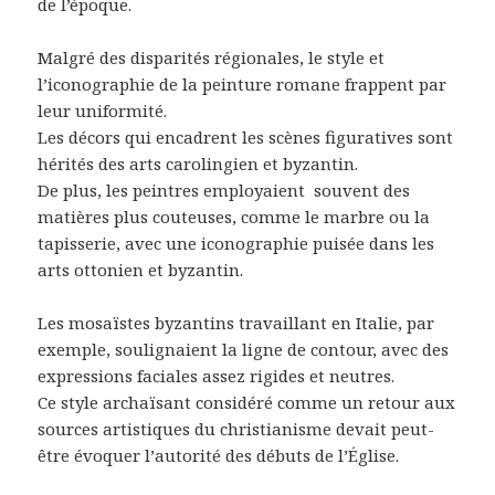
de l’époque.
Malgré des disparités régionales, le style et
l’iconographie de la peinture romane frappent par
leur uniformité.
Les décors qui encadrent les scènes figuratives sont
hérités des arts carolingien et byzantin.
De plus, les peintres employaient
souvent des
matières plus couteuses, comme le marbre ou la
tapisserie, avec une iconographie puisée dans les
arts ottonien et byzantin.
Les mosaïstes byzantins travaillant en Italie, par
exemple, soulignaient la ligne de contour, avec des
expressions faciales assez rigides et neutres.
Ce style archaïsant considéré comme un retour aux
sources artistiques du christianisme devait peut-
être évoquer l’autorité des débuts de l’Église.