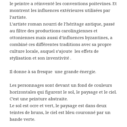
le peintre a réinventé les conventions poitevines. Et
montrent les influences extérieures utilisées par
l’artiste.
L’artiste roman nourri de l’héritage antique, passé
au filtre des productions carolingiennes et
ottoniennes mais aussi d’influences byzantines, a
combiné ces différentes traditions avec sa propre
culture locale, auquel s’ajoute
les effets de
stylisation et son inventivité .
Il donne à sa fresque
une grande énergie.
Les personnages sont devant un fond de couleurs
horizontales qui figurent le sol, le paysage et le ciel.
C’est une peinture abstraite.
Le sol est ocre et vert, le paysage est dans deux
teintes de bruns, le ciel est bleu couronné par un
bande verte.