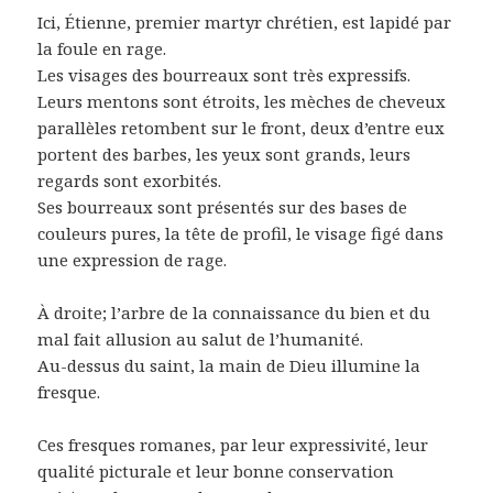
Ici, Étienne, premier martyr chrétien, est lapidé par
la foule en rage.
Les visages des bourreaux sont très expressifs.
Leurs mentons sont étroits, les mèches de cheveux
parallèles retombent sur le front, deux d’entre eux
portent des barbes, les yeux sont grands, leurs
regards sont exorbités.
Ses bourreaux sont présentés sur des bases de
couleurs pures, la tête de profil, le visage figé dans
une expression de rage.
À droite; l’arbre de la connaissance du bien et du
mal fait allusion au salut de l’humanité.
Au-dessus du saint, la main de Dieu illumine la
fresque.
Ces fresques romanes, par leur expressivité, leur
qualité picturale et leur bonne conservation