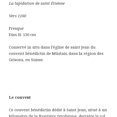
La lapidation de saint Étienne
Vers 1160
Fresque
Dim H: 130 cm
Conservé in situ dans l’église de saint Jean du
couvent bénédictin de Müstair, dans la région des
Grisons, en Suisse.
Le couvent
Ce couvent bénédictin dédié à Saint Jean, situé à un
kilomètre de la frontière tyrolienne, derrière le col