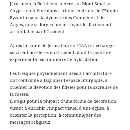
Jérusalem, à Bethléem, à Acre, au Mont Sinaï, à
Chypre ou même dans certains endroits de l’Empire
Byzantin sous la dynastie des Comnène et des
Anges, que se forgea
un art hybride, facilement
assimilable par l’Occident.
Après la chute de Jérusalem en 1187, ces échanges
se virent accélérés en Occident, dont la peinture
expérimenta les frais de cette hybridation.
Les fresques physiquement liées à l’architecture
ont contribué à façonner l’espace liturgique, à
orienter la dévotion des fidèles pour la sacralisé de
la messe.
Il s’agit pour la plupart d’une forme de décoration
visant à enrichir l’impact visuel d’une église, à
orienter la perception, à communiquer des
messages religieux.