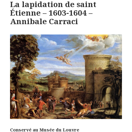
La lapidation de saint
Étienne – 1603-1604 –
Annibale Carraci
Conservé au Musée du Louvre