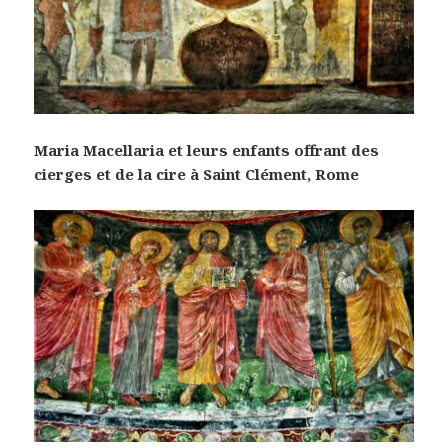
Maria Macellaria et leurs enfants offrant des
cierges et de la cire à Saint Clément, Rome