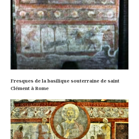
Fresques de la basilique souterraine de saint
Clément à Rome