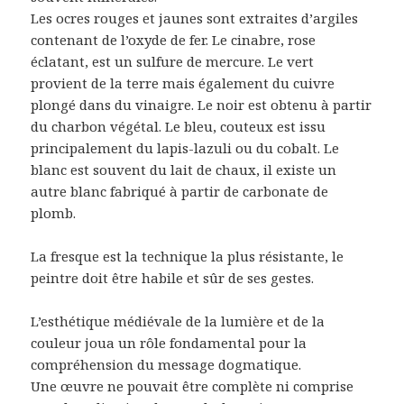
Les ocres rouges et jaunes sont extraites d’argiles
contenant de l’oxyde de fer. Le cinabre, rose
éclatant, est un sulfure de mercure. Le vert
provient de la terre mais également du cuivre
plongé dans du vinaigre. Le noir est obtenu à partir
du charbon végétal. Le bleu, couteux est issu
principalement du lapis-lazuli ou du cobalt. Le
blanc est souvent du lait de chaux, il existe un
autre blanc fabriqué à partir de carbonate de
plomb.
La fresque est la technique la plus résistante, le
peintre doit être habile et sûr de ses gestes.
L’esthétique médiévale de la lumière et de la
couleur joua un rôle fondamental pour la
compréhension du message dogmatique.
Une œuvre ne pouvait être complète ni comprise