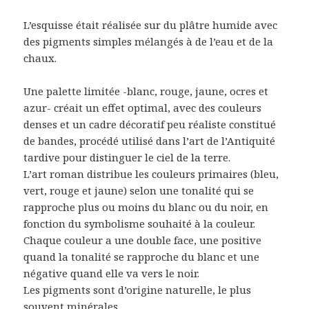
L’esquisse était réalisée sur du plâtre humide avec
des pigments simples mélangés à de l’eau et de la
chaux.
Une palette limitée -blanc, rouge, jaune, ocres et
azur- créait un effet optimal, avec des couleurs
denses et un cadre décoratif peu réaliste constitué
de bandes, procédé utilisé dans l’art de l’Antiquité
tardive pour distinguer le ciel de la terre.
L’art roman distribue les couleurs primaires (bleu,
vert, rouge et jaune) selon une tonalité qui se
rapproche plus ou moins du blanc ou du noir, en
fonction du symbolisme souhaité à la couleur.
Chaque couleur a une double face, une positive
quand la tonalité se rapproche du blanc et une
négative quand elle va vers le noir.
Les pigments sont d’origine naturelle, le plus
souvent minérales.