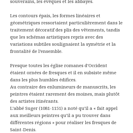
souverains, les évêques et les abbayes.
Les contours épais, les formes linéaires et
géométriques ressortaient particulièrement dans le
traitement décoratif des plis des vêtements, tandis
que les schémas artistiques repris avec des
variations subtiles soulignaient la symétrie et la
frontalité de l’ensemble.
Presque toutes les église romanes d’Occident
étaient ornées de fresques et il en subsiste même
dans les plus humbles édifices.
Au contraire des enlumineurs de manuscrits, les
peintres étaient rarement des moines, mais plutôt
des artistes itinérants.
L’abbé Suger (1081-1151) a noté qu’il a « fait appel
aux meilleurs peintres qu’il a pu trouver dans
différentes régions » pour réaliser les fresques de
Saint-Denis.