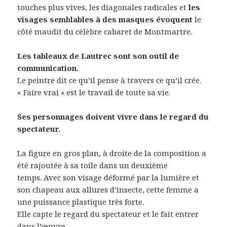
touches plus vives, les diagonales radicales et
les
visages semblables à des masques évoquent
le
côté maudit du célèbre cabaret de Montmartre.
Les tableaux de Lautrec sont son outil de
communication.
Le peintre dit ce qu’il pense à travers ce qu’il crée.
« Faire vrai » est le travail de toute sa vie.
Ses personnages doivent vivre dans le regard du
spectateur.
La figure en gros plan, à droite de la composition a
été rajoutée à sa toile dans un deuxième
temps. Avec son visage déformé par la lumière et
son chapeau aux allures d’insecte, cette femme a
une puissance plastique très forte.
Elle capte le regard du spectateur et le fait entrer
dans l’œuvre.