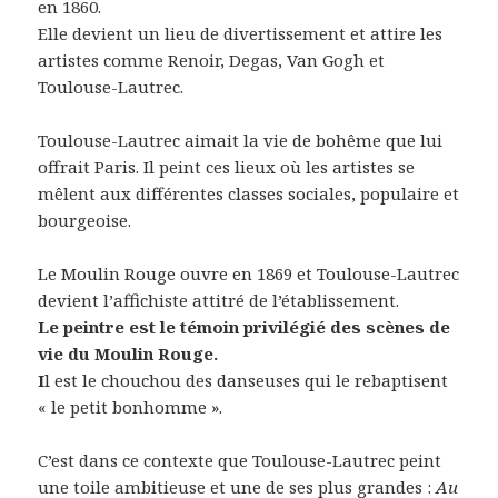
en 1860.
Elle devient un lieu de divertissement et attire les
artistes comme Renoir, Degas, Van Gogh et
Toulouse-Lautrec.
Toulouse-Lautrec aimait la vie de bohême que lui
offrait Paris. Il peint ces lieux où les artistes se
mêlent aux différentes classes sociales, populaire et
bourgeoise.
Le Moulin Rouge ouvre en 1869 et Toulouse-Lautrec
devient l’affichiste attitré de l’établissement.
Le peintre est le témoin privilégié des scènes de
vie du Moulin Rouge.
I
l est le chouchou des danseuses qui le rebaptisent
« le petit bonhomme ».
C’est dans ce contexte que Toulouse-Lautrec peint
une toile ambitieuse et une de ses plus grandes :
Au