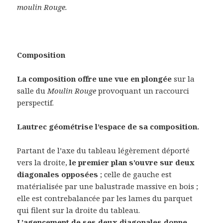
moulin Rouge.
Composition
La composition offre une vue en plongée
sur la
salle du
Moulin Rouge
provoquant un raccourci
perspectif.
Lautrec géométrise l’espace de sa composition.
Partant de l’axe du tableau légèrement déporté
vers la droite,
le premier plan
s’ouvre sur deux
diagonales opposées
; celle de gauche est
matérialisée par une balustrade massive en bois ;
elle est contrebalancée par les lames du parquet
qui filent sur la droite du tableau.
L’agencement de ses deux diagonales donne