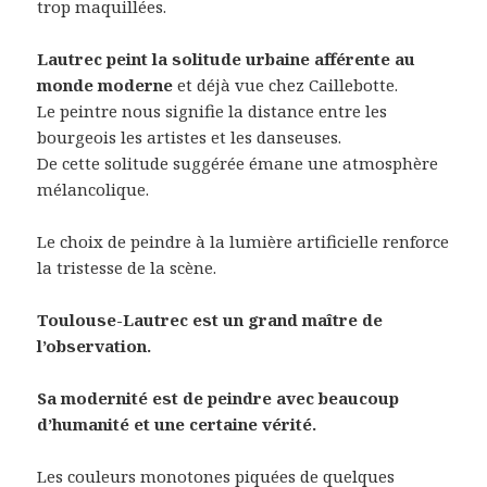
trop maquillées.
Lautrec peint la solitude urbaine afférente au
monde moderne
et déjà vue chez Caillebotte.
Le peintre nous signifie la distance entre les
bourgeois les artistes et les danseuses.
De cette solitude suggérée émane une atmosphère
mélancolique.
Le choix de peindre à la lumière artificielle renforce
la tristesse de la scène.
Toulouse-Lautrec est un grand maître de
l’observation.
Sa modernité est de peindre avec beaucoup
d’humanité et une certaine vérité.
Les couleurs monotones piquées de quelques