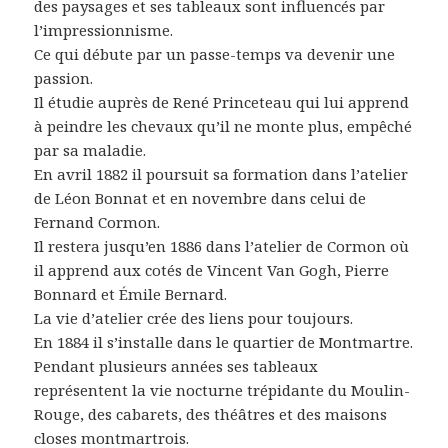
des paysages et ses tableaux sont influencés par
l’impressionnisme.
Ce qui débute par un passe-temps va devenir une
passion.
Il étudie auprès de René Princeteau qui lui apprend
à peindre les chevaux qu’il ne monte plus, empêché
par sa maladie.
En avril 1882 il poursuit sa formation dans l’atelier
de Léon Bonnat et en novembre dans celui de
Fernand Cormon.
Il restera jusqu’en 1886 dans l’atelier de Cormon où
il apprend aux cotés de Vincent Van Gogh, Pierre
Bonnard et Émile Bernard.
La vie d’atelier crée des liens pour toujours.
En 1884 il s’installe dans le quartier de Montmartre.
Pendant plusieurs années ses tableaux
représentent la vie nocturne trépidante du Moulin-
Rouge, des cabarets, des théâtres et des maisons
closes montmartrois.