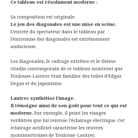
Ce tableau est résolument moderne :
Sa composition est originale.
Le jeu des diagonales est une mise en scène.
L’entrée du spectateur dans le tableau par
l’entremise des diagonales est extrêmement
audacieuse.
Les diagonales, le cadrage extrême et le thème
citadin contemporain de ce tableau montrent que
Toulouse-Lautrec était familier des toiles d’Edgar
Degas et du japonisme.
Lautrec synthétise l’image.
Il témoigne ainsi de son goût pour tout ce qui est
moderne.
Par exemple, il peint les visages
verdâtres que lui renvoie l’éclairage électrique. Cet
éclairage artificiel caractérise les œuvres
montmartroises de Toulouse-Lautrec.