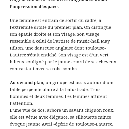
l’impression d’espace.
Une femme est entrain de sortir du cadre, à
l’extrémité droite du premier plan. On distingue
son épaule droite et son visage. Son visage
ressemble à celui de l’artiste de music-hall May
Hilton, une danseuse anglaise dont Toulouse-
Lautrec s’était entiché. Son visage est d’un vert
bilieux souligné par le jaune criard de ses cheveux
contrastant avec sa robe sombre.
Au second plan
, un groupe est assis autour d’une
table perpendiculaire à la balustrade. Trois
hommes et deux femmes. Les femmes attirent
l’attention.
L’une vue de dos, arbore un savant chignon roux,
elle est vêtue avec élégance, sa silhouette mince
évoque Jeanne Avril -égérie de Toulouse-Lautrec.