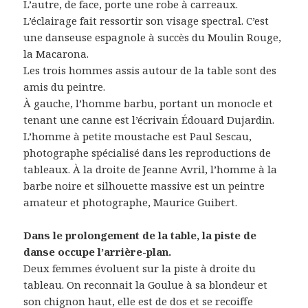
L’autre, de face, porte une robe à carreaux.
L’éclairage fait ressortir son visage spectral. C’est
une danseuse espagnole à succès du Moulin Rouge,
la Macarona.
Les trois hommes assis autour de la table sont des
amis du peintre.
À gauche, l’homme barbu, portant un monocle et
tenant une canne est l’écrivain Édouard Dujardin.
L’homme à petite moustache est Paul Sescau,
photographe spécialisé dans les reproductions de
tableaux. À la droite de Jeanne Avril, l’homme à la
barbe noire et silhouette massive est un peintre
amateur et photographe, Maurice Guibert.
Dans le prolongement de la table, la piste de
danse occupe l’arrière-plan.
Deux femmes évoluent sur la piste à droite du
tableau. On reconnait la Goulue à sa blondeur et
son chignon haut, elle est de dos et se recoiffe