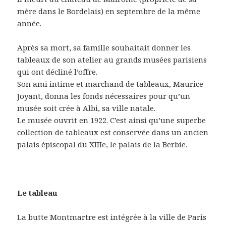
mère dans le Bordelais) en septembre de la même
année.
Après sa mort, sa famille souhaitait donner les
tableaux de son atelier au grands musées parisiens
qui ont décliné l’offre.
Son ami intime et marchand de tableaux, Maurice
Joyant, donna les fonds nécessaires pour qu’un
musée soit crée à Albi, sa ville natale.
Le musée ouvrit en 1922. C’est ainsi qu’une superbe
collection de tableaux est conservée dans un ancien
palais épiscopal du XIIIe, le palais de la Berbie.
Le tableau
La butte Montmartre est intégrée à la ville de Paris