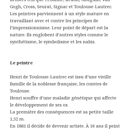
Gogh, Cross, Seurat, Signac et Toulouse-Lautrec.
Les peintres parviennent à un style mature en
travaillant avec et contre les principes de
l’impressionnisme. Leur point de départ est la
nature. Ils englobent d’autres styles comme le
synthétisme, le symbolisme et les nabis.
Le peintre
Henri de Toulouse-Lautrec est issu d’une vieille
famille de la noblesse française, les comtes de
Toulouse.
Henri souffre d’une maladie génétique qui affecte
le développement de ses os.
La première des conséquences est sa petite taille
1,52 m.
En 1881 il décide de devenir artiste. À 16 ans il peint