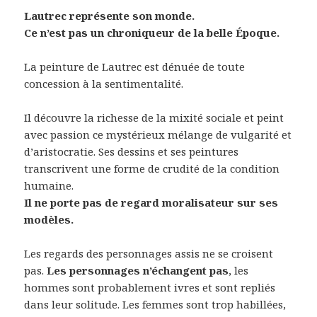
Lautrec représente son monde.
Ce n’est pas un chroniqueur de la belle Époque.
La peinture de Lautrec est dénuée de toute
concession à la sentimentalité.
Il découvre la richesse de la mixité sociale et peint
avec passion ce mystérieux mélange de vulgarité et
d’aristocratie. Ses dessins et ses peintures
transcrivent une forme de crudité de la condition
humaine.
Il ne porte pas de regard moralisateur sur ses
modèles.
Les regards des personnages assis ne se croisent
pas.
Les personnages n’échangent pas
, les
hommes sont probablement ivres et sont repliés
dans leur solitude. Les femmes sont trop habillées,