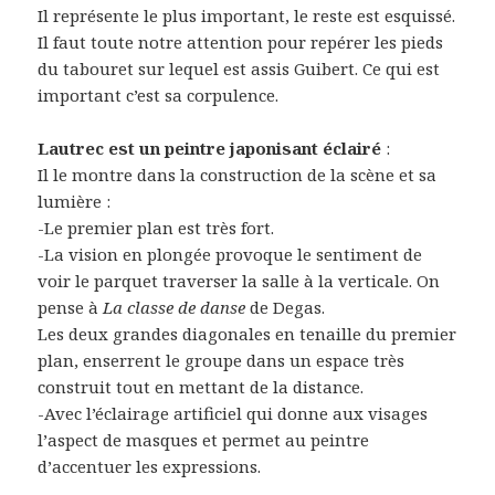
Il représente le plus important, le reste est esquissé.
Il faut toute notre attention pour repérer les pieds
du tabouret sur lequel est assis Guibert. Ce qui est
important c’est sa corpulence.
Lautrec est un peintre japonisant éclairé
:
Il le montre dans la construction de la scène et sa
lumière :
-Le premier plan est très fort.
-La vision en plongée provoque le sentiment de
voir le parquet traverser la salle à la verticale. On
pense à
La classe de danse
de Degas.
Les deux grandes diagonales en tenaille du premier
plan, enserrent le groupe dans un espace très
construit tout en mettant de la distance.
-Avec l’éclairage artificiel qui donne aux visages
l’aspect de masques et permet au peintre
d’accentuer les expressions.