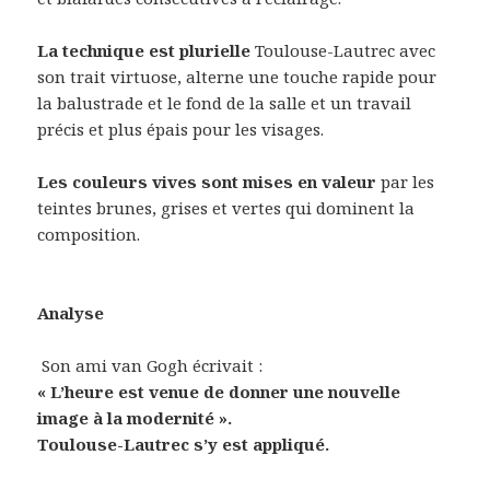
La technique est plurielle
Toulouse-Lautrec avec
son trait virtuose, alterne une touche rapide pour
la balustrade et le fond de la salle et un travail
précis et plus épais pour les visages.
Les couleurs vives sont mises en valeur
par les
teintes brunes, grises et vertes qui dominent la
composition.
Analyse
Son ami van Gogh écrivait :
« L’heure est venue de donner une nouvelle
image à la modernité ».
Toulouse-Lautrec s’y est appliqué.