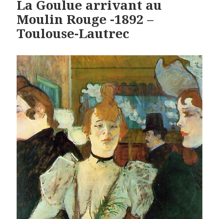
La Goulue arrivant au
Moulin Rouge -1892 –
Toulouse-Lautrec