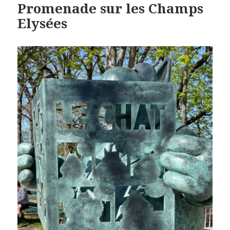
Promenade sur les Champs
Elysées