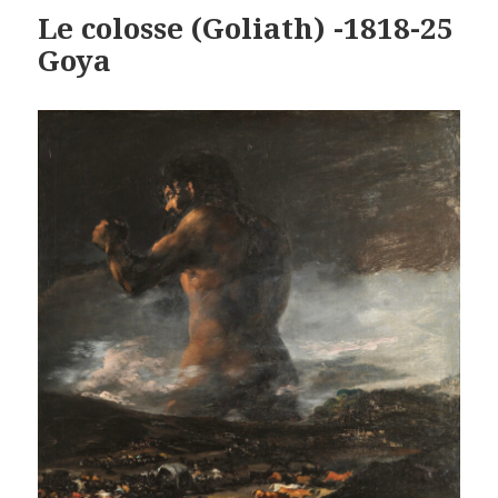
Le colosse (Goliath) -1818-25
Goya