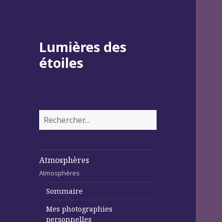
Lumières des
étoiles
Rechercher :
Atmosphères
Atmosphères
Sommaire
Mes photographies
personnelles