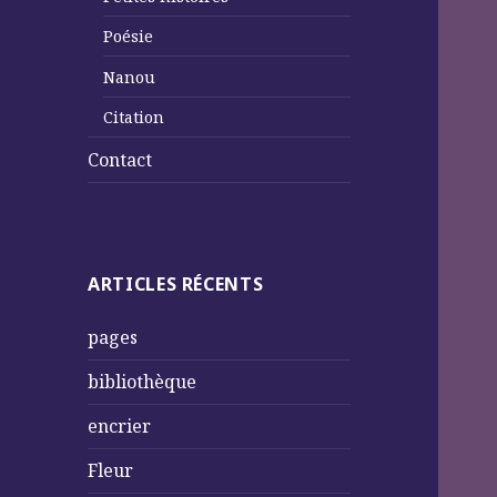
Poésie
Nanou
Citation
Contact
ARTICLES RÉCENTS
pages
bibliothèque
encrier
Fleur