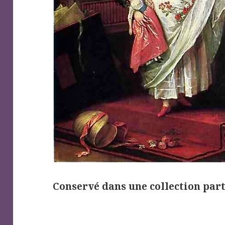
Conservé dans une collection par