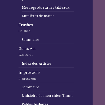
Mes regards sur les tableaux
Lumières de mains
Crushes
Crushes
Sommaire
Guess Art
Guess Art
Index des Artistes
Impressions
Impressions
Sommaire
L’histoire de mon chien Timm
Petites histoires