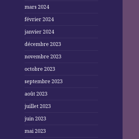
mars 2024
février 2024
janvier 2024
décembre 2023
novembre 2023
octobre 2023
septembre 2023
août 2023
juillet 2023
juin 2023
mai 2023