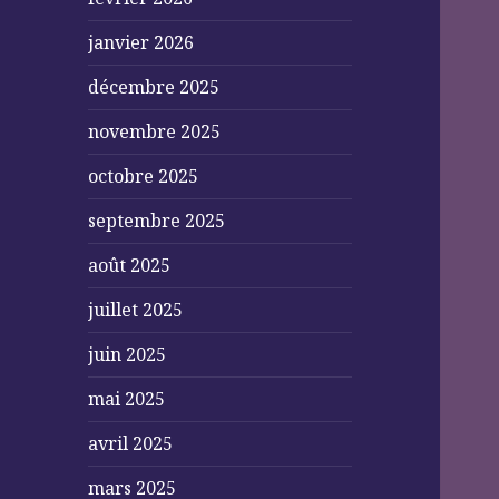
janvier 2026
décembre 2025
novembre 2025
octobre 2025
septembre 2025
août 2025
juillet 2025
juin 2025
mai 2025
avril 2025
mars 2025