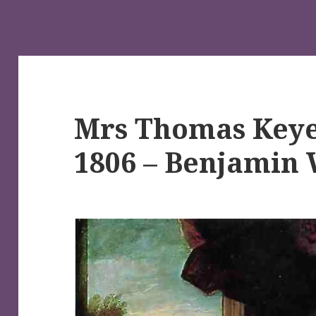
Mrs Thomas Keyes 
1806 – Benjamin 