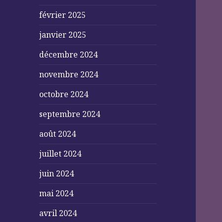
février 2025
janvier 2025
décembre 2024
novembre 2024
octobre 2024
septembre 2024
août 2024
juillet 2024
juin 2024
mai 2024
avril 2024