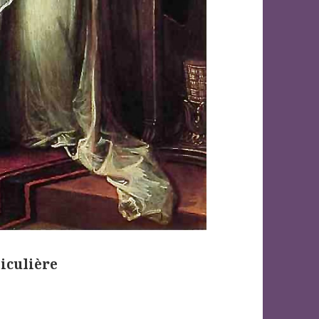
ticulière