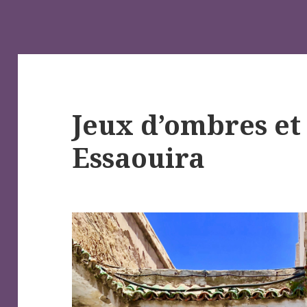
Jeux d’ombres et
Essaouira