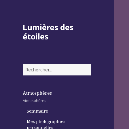
Lumières des
étoiles
Rechercher :
Atmosphères
Atmosphères
Sommaire
Mes photographies
personnelles