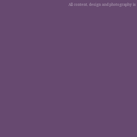
All content, design and photography is