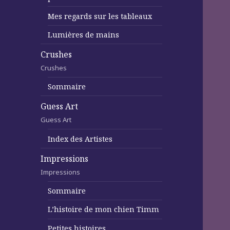
Mes regards sur les tableaux
Lumières de mains
Crushes
Crushes
Sommaire
Guess Art
Guess Art
Index des Artistes
Impressions
Impressions
Sommaire
L’histoire de mon chien Timm
Petites histoires