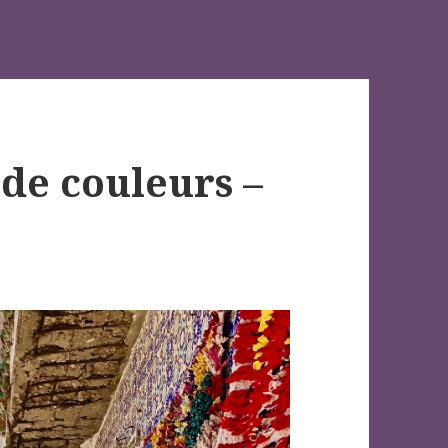
 de couleurs –