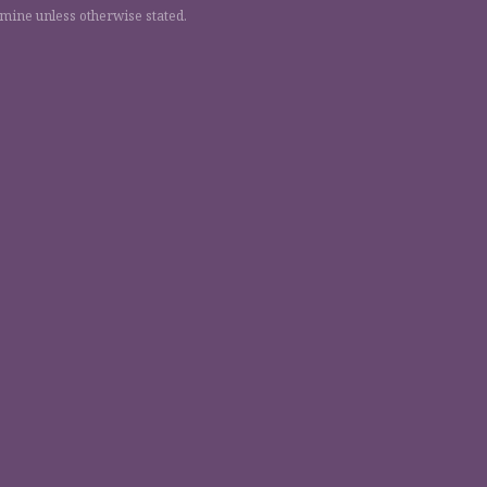
 mine unless otherwise stated.