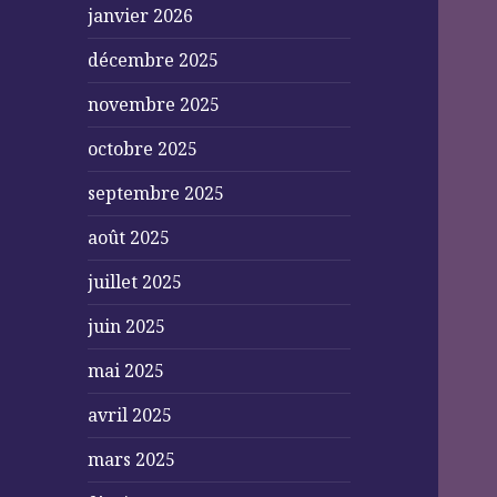
janvier 2026
décembre 2025
novembre 2025
octobre 2025
septembre 2025
août 2025
juillet 2025
juin 2025
mai 2025
avril 2025
mars 2025