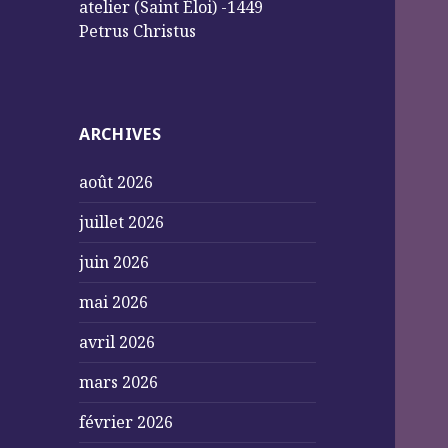
atelier (Saint Éloi) -1449
Petrus Christus
ARCHIVES
août 2026
juillet 2026
juin 2026
mai 2026
avril 2026
mars 2026
février 2026