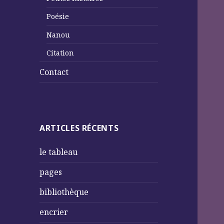
Poésie
Nanou
Citation
Contact
ARTICLES RÉCENTS
le tableau
pages
bibliothèque
encrier