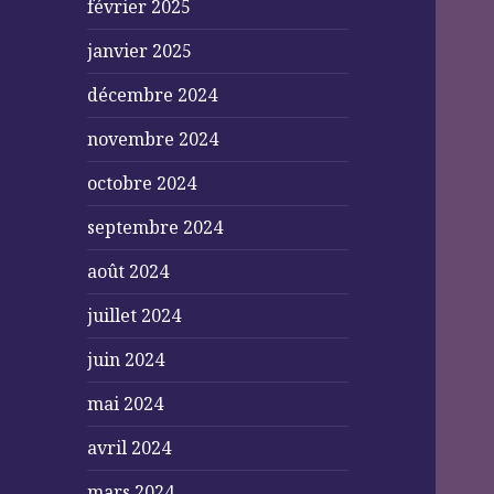
février 2025
janvier 2025
décembre 2024
novembre 2024
octobre 2024
septembre 2024
août 2024
juillet 2024
juin 2024
mai 2024
avril 2024
mars 2024