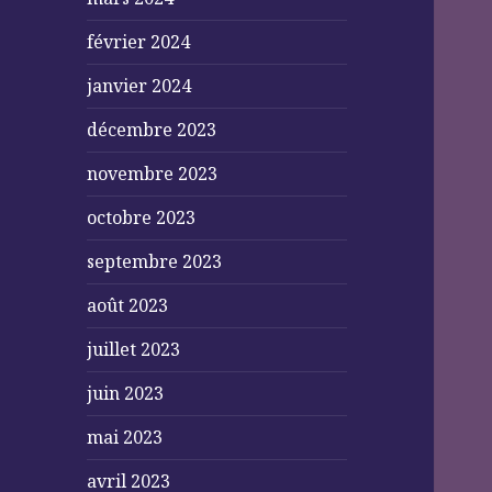
février 2024
janvier 2024
décembre 2023
novembre 2023
octobre 2023
septembre 2023
août 2023
juillet 2023
juin 2023
mai 2023
avril 2023