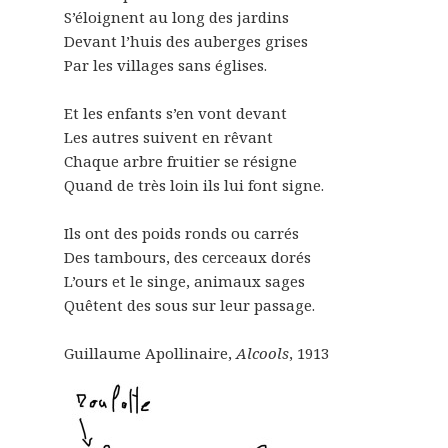
S’éloignent au long des jardins
Devant l’huis des auberges grises
Par les villages sans églises.
Et les enfants s’en vont devant
Les autres suivent en rêvant
Chaque arbre fruitier se résigne
Quand de très loin ils lui font signe.
Ils ont des poids ronds ou carrés
Des tambours, des cerceaux dorés
L’ours et le singe, animaux sages
Quêtent des sous sur leur passage.
Guillaume Apollinaire,
Alcools
, 1913