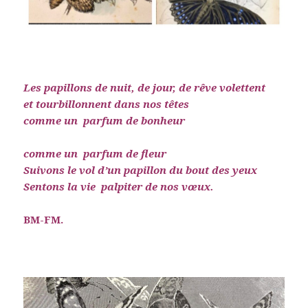
Les papillons de nuit, de jour, de rêve volettent
et
tourbillonnent
dans nos têtes
comme un parfum de bonheur
comme un parfum de fleur
Suivons le vol d’un papillon du bout des yeux
Sentons la vie palpiter de nos vœux.
BM-FM.