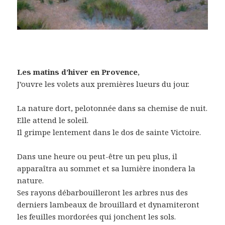
Les matins d’hiver en Provence
,
J’ouvre les volets aux premières lueurs du jour.
La nature dort, pelotonnée dans sa chemise de nuit.
Elle attend le soleil.
Il grimpe lentement dans le dos de sainte Victoire.
Dans une heure ou peut-être un peu plus, il
apparaîtra au sommet et sa lumière inondera la
nature.
Ses rayons débarbouilleront les arbres nus des
derniers lambeaux de brouillard et dynamiteront
les feuilles mordorées qui jonchent les sols.