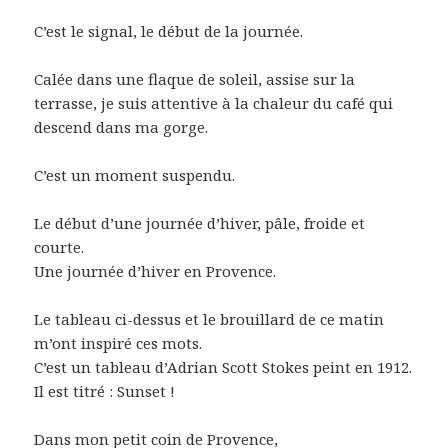
C’est le signal, le début de la journée.
Calée dans une flaque de soleil, assise sur la
terrasse, je suis attentive à la chaleur du café qui
descend dans ma gorge.
C’est un moment suspendu.
Le début d’une journée d’hiver, pâle, froide et
courte.
Une journée d’hiver en Provence.
Le tableau ci-dessus et le brouillard de ce matin
m’ont inspiré ces mots.
C’est un tableau d’Adrian Scott Stokes peint en 1912.
Il est titré : Sunset !
Dans mon petit coin de Provence,