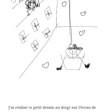
J’ai réalisé ce petit dessin au doigt sur l’écran de