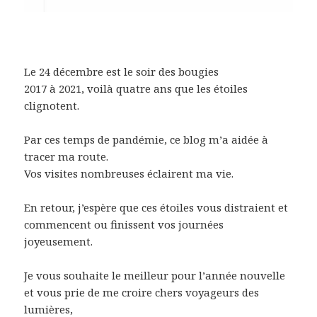
Le 24 décembre est le soir des bougies
2017 à 2021, voilà quatre ans que les étoiles
clignotent.
Par ces temps de pandémie, ce blog m’a aidée à
tracer ma route.
Vos visites nombreuses éclairent ma vie.
En retour, j’espère que ces étoiles vous distraient et
commencent ou finissent vos journées
joyeusement.
Je vous souhaite le meilleur pour l’année nouvelle
et vous prie de me croire chers voyageurs des
lumières,