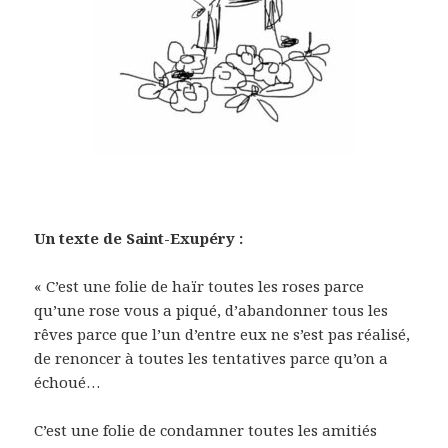
Un texte de Saint-Exupéry :
« C’est une folie de haïr toutes les roses parce
qu’une rose vous a piqué, d’abandonner tous les
rêves parce que l’un d’entre eux ne s’est pas réalisé,
de renoncer à toutes les tentatives parce qu’on a
échoué…
C’est une folie de condamner toutes les amitiés