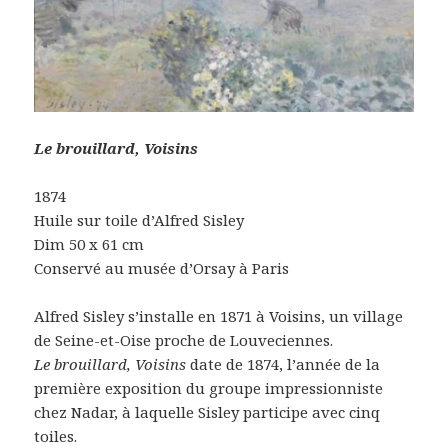
Le brouillard, Voisins
1874
Huile sur toile d’Alfred Sisley
Dim 50 x 61 cm
Conservé au musée d’Orsay à Paris
Alfred Sisley s’installe en 1871 à Voisins, un village
de Seine-et-Oise proche de Louveciennes.
Le brouillard, Voisins
date de 1874, l’année de la
première exposition du groupe impressionniste
chez Nadar, à laquelle Sisley participe avec cinq
toiles.