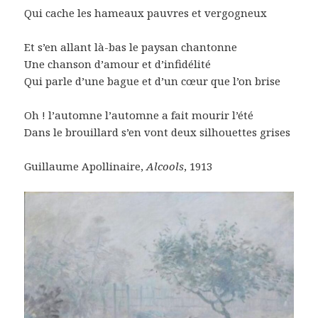
Qui cache les hameaux pauvres et vergogneux
Et s’en allant là-bas le paysan chantonne
Une chanson d’amour et d’infidélité
Qui parle d’une bague et d’un cœur que l’on brise
Oh ! l’automne l’automne a fait mourir l’été
Dans le brouillard s’en vont deux silhouettes grises
Guillaume Apollinaire,
Alcools
, 1913