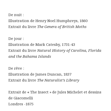
De nuit :
Illustration de Henry Noel Humphreys, 1860
Extrait du livre
The Genera of British Moths
De jour :
Illustration de Mark Catesby, 1731-43
Extrait du livre
Natural History of Carolina, Florida
and the Bahama Islands
De rêve :
Illustration de James Duncan, 1837
Extrait du livre
The Naturalist’s Library
Extrait de
«
The Insect » de Jules Michelet et dessins
de Giacomelli
Londres -1875