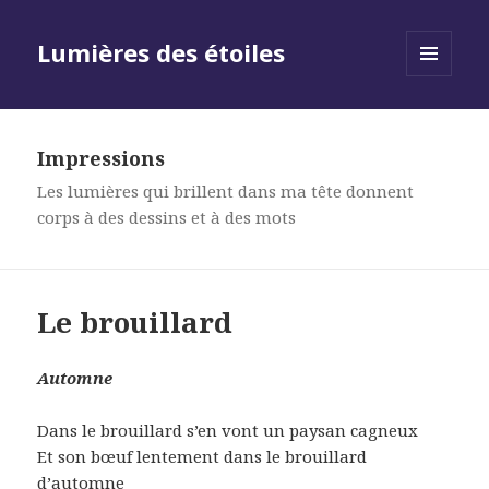
Lumières des étoiles
MENU
AND
WIDGETS
Impressions
Les lumières qui brillent dans ma tête donnent
corps à des dessins et à des mots
Le brouillard
Automne
Dans le brouillard s’en vont un paysan cagneux
Et son bœuf lentement dans le brouillard
d’automne