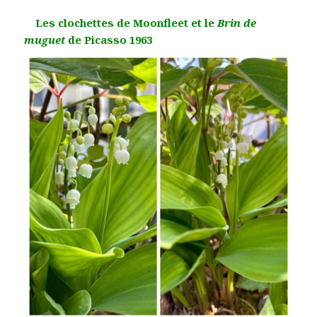
Les clochettes de Moonfleet et le
Brin de
muguet
de Picasso 1963