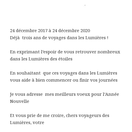
24 décembre 2017 à 24 décembre 2020
Déjà trois ans de voyages dans les Lumières !
En exprimant l’espoir de vous retrouver nombreux
dans les Lumières des étoiles
En souhaitant que ces voyages dans les Lumières
vous aide à bien commencer ou finir vos journées
Je vous adresse mes meilleurs voeux pour l’Année
Nouvelle
Et vous prie de me croire, chers voyageurs des
Lumières, votre