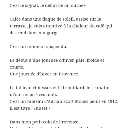
C’est le signal, le début de la journée.
Calée dans une flaque de soleil, assise sur la
terrasse, je suis attentive à la chaleur du café qui
descend dans ma gorge.
C’est un moment suspendu.
Le début d’une journée d’hiver, pâle, froide et
courte.
Une journée d’hiver en Provence.
Le tableau ci-dessus et le brouillard de ce matin
m’ont inspiré ces mots.
C’est un tableau d’Adrian Scott Stokes peint en 1912.
Il est titré : Sunset !
Dans mon petit coin de Provence,