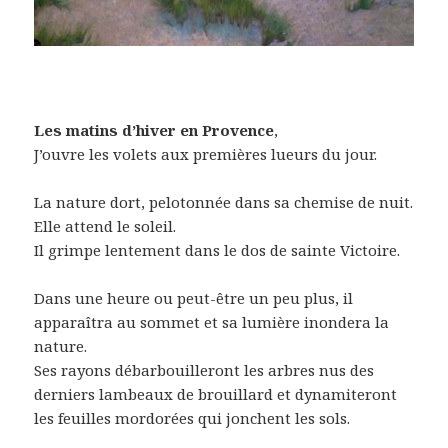
Les matins d’hiver en Provence
,
J’ouvre les volets aux premières lueurs du jour.
La nature dort, pelotonnée dans sa chemise de nuit.
Elle attend le soleil.
Il grimpe lentement dans le dos de sainte Victoire.
Dans une heure ou peut-être un peu plus, il
apparaîtra au sommet et sa lumière inondera la
nature.
Ses rayons débarbouilleront les arbres nus des
derniers lambeaux de brouillard et dynamiteront
les feuilles mordorées qui jonchent les sols.