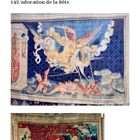
14/L’adoration de la Bête