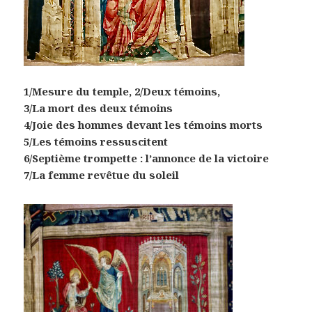
1/Mesure du temple, 2/Deux témoins,
3/La mort des deux témoins
4/Joie des hommes devant les
témoins morts
5/Les témoins ressuscitent
6/Septième trompette : l’annonce de la victoire
7/La femme revêtue du soleil