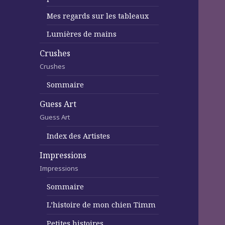
Mes regards sur les tableaux
Lumières de mains
Crushes
Crushes
Sommaire
Guess Art
Guess Art
Index des Artistes
Impressions
Impressions
Sommaire
L’histoire de mon chien Timm
Petites histoires