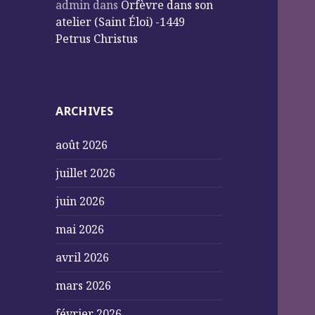
admin
dans
Orfèvre dans son
atelier (Saint Éloi) -1449
Petrus Christus
ARCHIVES
août 2026
juillet 2026
juin 2026
mai 2026
avril 2026
mars 2026
février 2026