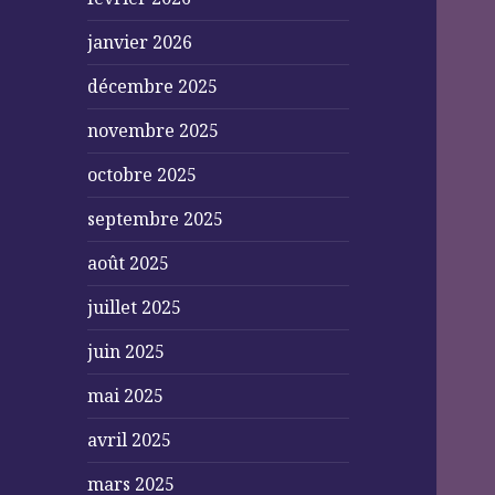
janvier 2026
décembre 2025
novembre 2025
octobre 2025
septembre 2025
août 2025
juillet 2025
juin 2025
mai 2025
avril 2025
mars 2025