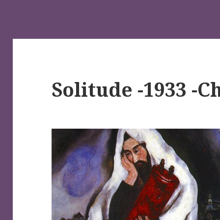
Solitude -1933 -C