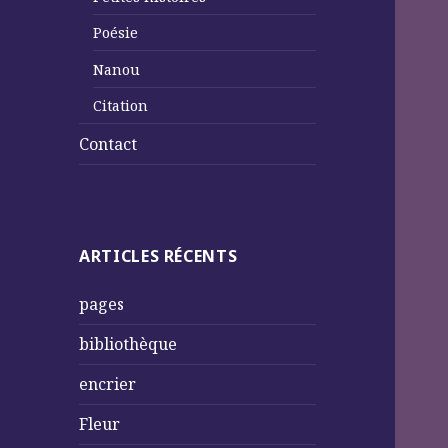
Poésie
Nanou
Citation
Contact
ARTICLES RÉCENTS
pages
bibliothèque
encrier
Fleur