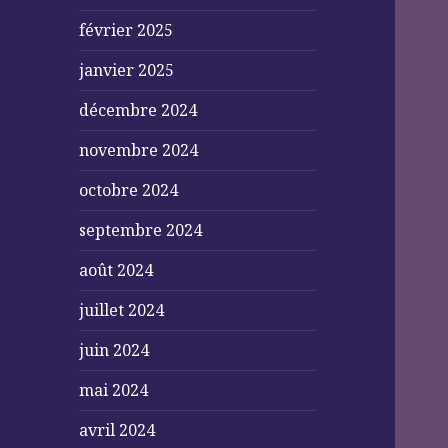
février 2025
janvier 2025
décembre 2024
novembre 2024
octobre 2024
septembre 2024
août 2024
juillet 2024
juin 2024
mai 2024
avril 2024