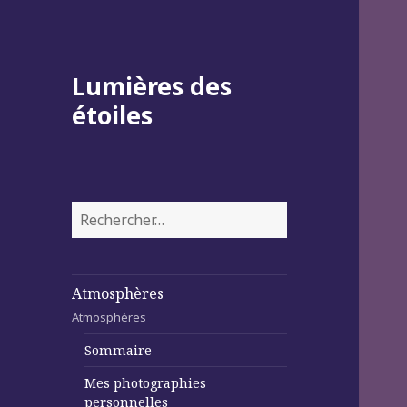
Lumières des
étoiles
Rechercher :
Atmosphères
Atmosphères
Sommaire
Mes photographies
personnelles