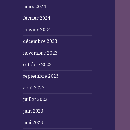
mars 2024
février 2024
janvier 2024
décembre 2023
novembre 2023
octobre 2023
septembre 2023
août 2023
juillet 2023
juin 2023
mai 2023