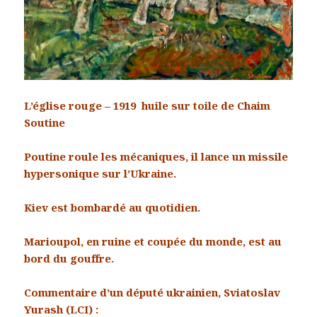
L’église rouge – 1919 huile sur toile de Chaim
Soutine
Poutine roule les mécaniques, il lance un missile
hypersonique sur l’Ukraine.
Kiev est bombardé au quotidien.
Marioupol, en ruine et coupée du monde, est au
bord du gouffre.
Commentaire d’un député ukrainien, Sviatoslav
Yurash (LCI) :