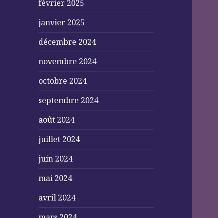
février 2025
janvier 2025
décembre 2024
novembre 2024
octobre 2024
septembre 2024
août 2024
juillet 2024
juin 2024
mai 2024
avril 2024
mars 2024