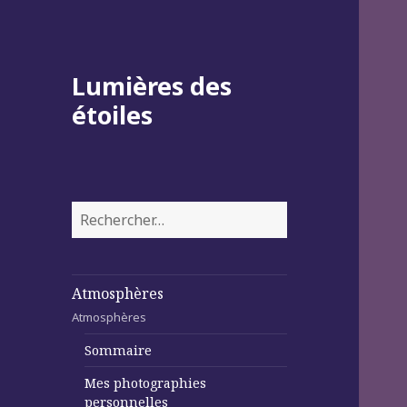
Lumières des
étoiles
Rechercher :
Atmosphères
Atmosphères
Sommaire
Mes photographies
personnelles