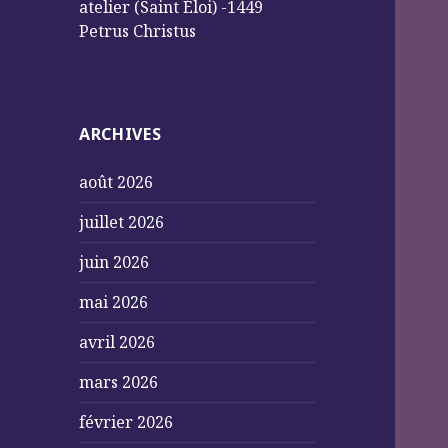
atelier (Saint Éloi) -1449
Petrus Christus
ARCHIVES
août 2026
juillet 2026
juin 2026
mai 2026
avril 2026
mars 2026
février 2026