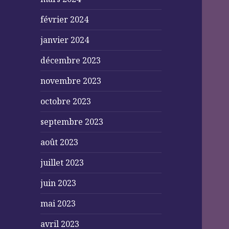
février 2024
janvier 2024
décembre 2023
novembre 2023
octobre 2023
septembre 2023
août 2023
juillet 2023
juin 2023
mai 2023
avril 2023