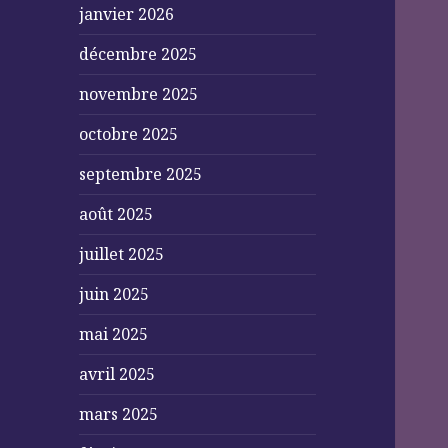
janvier 2026
décembre 2025
novembre 2025
octobre 2025
septembre 2025
août 2025
juillet 2025
juin 2025
mai 2025
avril 2025
mars 2025