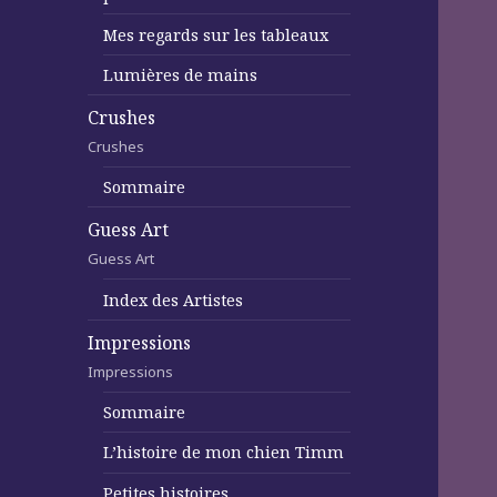
Mes regards sur les tableaux
Lumières de mains
Crushes
Crushes
Sommaire
Guess Art
Guess Art
Index des Artistes
Impressions
Impressions
Sommaire
L’histoire de mon chien Timm
Petites histoires