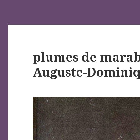
plumes de marabo
Auguste-Dominiq