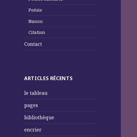
Poésie
Nanou
Citation
Contact
ARTICLES RÉCENTS
le tableau
pages
bibliothèque
encrier