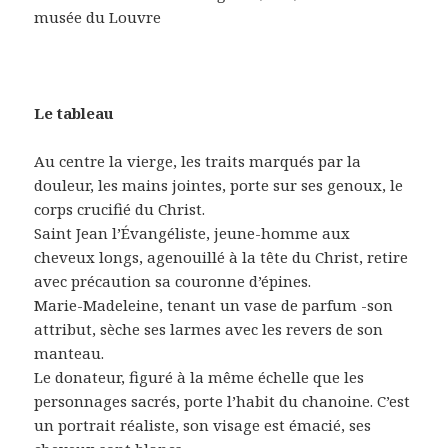
musée du Louvre
Le tableau
Au centre la vierge, les traits marqués par la
douleur, les mains jointes, porte sur ses genoux, le
corps crucifié du Christ.
Saint Jean l’Évangéliste, jeune-homme aux
cheveux longs, agenouillé à la tête du Christ, retire
avec précaution sa couronne d’épines.
Marie-Madeleine, tenant un vase de parfum -son
attribut, sèche ses larmes avec les revers de son
manteau.
Le donateur, figuré à la même échelle que les
personnages sacrés, porte l’habit du chanoine. C’est
un portrait réaliste, son visage est émacié, ses