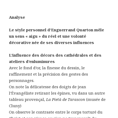
Analyse
Le style personnel d’Enguerrand Quarton mêle
un sens « aigu » du réel et une volonté
décorative née de ses diverses influences
L’influence des décors des cathédrales et des
ateliers d’enluminures
Avec le fond d’or, la finesse du dessin, le
raffinement et la précision des gestes des
personnages.
On note la délicatesse des doigts de jean
l’Évangéliste retirant les épines, vu dans un autre
tableau provençal,
La Pietà de Tarascon
(musée de
Cluny)
On observe le contraste entre le corps torturé du