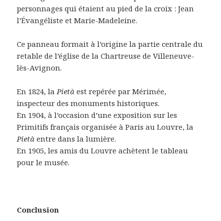
personnages qui étaient au pied de la croix : Jean
l’Évangéliste et Marie-Madeleine.
Ce panneau formait à l’origine la partie centrale du
retable de l’église de la Chartreuse de Villeneuve-
lès-Avignon.
En 1824, la
Pietà
est repérée par Mérimée,
inspecteur des monuments historiques.
En 1904, à l’occasion d’une exposition sur les
Primitifs français organisée à Paris au Louvre, la
Pietà
entre dans la lumière.
En 1905, les amis du Louvre achètent le tableau
pour le musée.
Conclusion