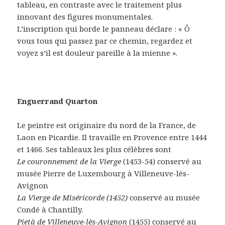
tableau, en contraste avec le traitement plus
innovant des figures monumentales.
L’inscription qui borde le panneau déclare : « Ô
vous tous qui passez par ce chemin, regardez et
voyez s’il est douleur pareille à la mienne ».
Enguerrand Quarton
Le peintre est originaire du nord de la France, de
Laon en Picardie. Il travaille en Provence entre 1444
et 1466. Ses tableaux les plus célèbres sont
Le couronnement de la Vierge
(1453-54) conservé au
musée Pierre de Luxembourg à Villeneuve-lès-
Avignon
La Vierge de Miséricorde (1452)
conservé au musée
Condé à Chantilly.
Pietà de Villeneuve-lès-Avignon
(1455) conservé au