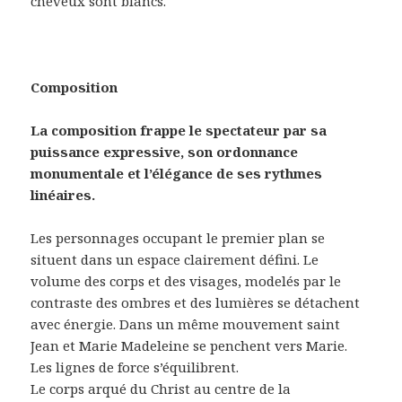
cheveux sont blancs.
Composition
La composition frappe le spectateur par sa
puissance expressive, son ordonnance
monumentale et l’élégance de ses rythmes
linéaires.
Les personnages occupant le premier plan se
situent dans un espace clairement défini. Le
volume des corps et des visages, modelés par le
contraste des ombres et des lumières se détachent
avec énergie. Dans un même mouvement saint
Jean et Marie Madeleine se penchent vers Marie.
Les lignes de force s’équilibrent.
Le corps arqué du Christ au centre de la