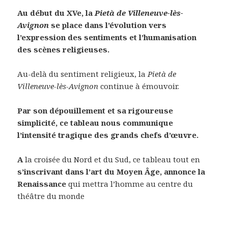
Au début du XVe, la
Pietà de Villeneuve-lès-
Avignon
se place dans l’évolution vers
l’expression des sentiments et l’humanisation
des scènes religieuses.
Au-delà du sentiment religieux, la
Pietà de
Villeneuve-lès-Avignon
continue à émouvoir.
Par son dépouillement et sa rigoureuse
simplicité, ce tableau nous communique
l’intensité tragique des grands chefs d’œuvre.
A
la croisée du Nord et du Sud, ce tableau tout en
s’inscrivant dans l’art du Moyen Âge, annonce la
Renaissance
qui mettra l’homme au centre du
théâtre du monde