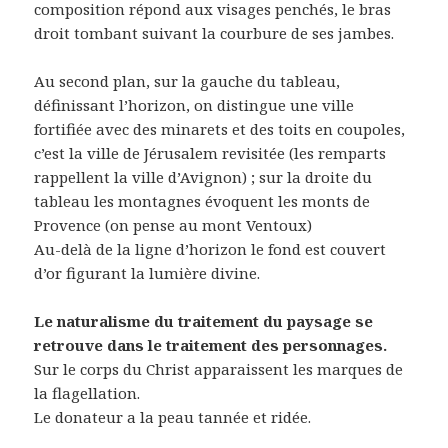
composition répond aux visages penchés, le bras
droit tombant suivant la courbure de ses jambes.
Au second plan, sur la gauche du tableau,
définissant l’horizon, on distingue une ville
fortifiée avec des minarets et des toits en coupoles,
c’est la ville de Jérusalem revisitée (les remparts
rappellent la ville d’Avignon) ; sur la droite du
tableau les montagnes évoquent les monts de
Provence (on pense au mont Ventoux)
Au-delà de la ligne d’horizon le fond est couvert
d’or figurant la lumière divine.
Le naturalisme du traitement du paysage se
retrouve dans le traitement des personnages.
Sur le corps du Christ apparaissent les marques de
la flagellation.
Le donateur a la peau tannée et ridée.