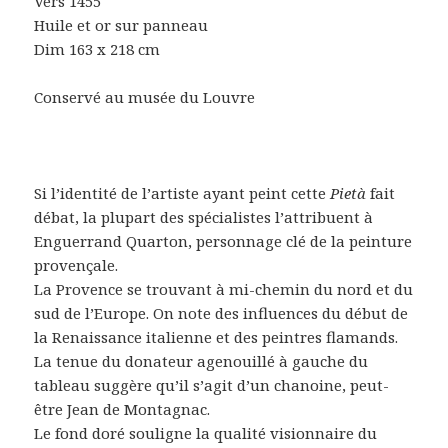
Vers 1455
Huile et or sur panneau
Dim 163 x 218 cm
Conservé au musée du Louvre
Si l’identité de l’artiste ayant peint cette
Pietà
fait
débat, la plupart des spécialistes l’attribuent à
Enguerrand Quarton, personnage clé de la peinture
provençale.
La Provence se trouvant à mi-chemin du nord et du
sud de l’Europe. On note des influences du début de
la Renaissance italienne et des peintres flamands.
La tenue du donateur agenouillé à gauche du
tableau suggère qu’il s’agit d’un chanoine, peut-
être Jean de Montagnac.
Le fond doré souligne la qualité visionnaire du