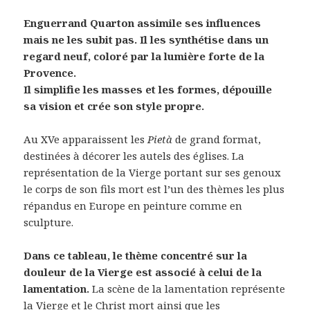
Enguerrand Quarton assimile ses influences
mais ne les subit pas. Il les synthétise dans un
regard neuf, coloré par la lumière forte de la
Provence.
Il simplifie les masses et les formes, dépouille
sa vision et crée son style propre.
Au XVe apparaissent les
Pietà
de grand format,
destinées à décorer les autels des églises. La
représentation de la Vierge portant sur ses genoux
le corps de son fils mort est l’un des thèmes les plus
répandus en Europe en peinture comme en
sculpture.
Dans ce tableau, le thème concentré sur la
douleur de la Vierge est associé à celui de la
lamentation.
La scène de la lamentation représente
la Vierge et le Christ mort ainsi que les