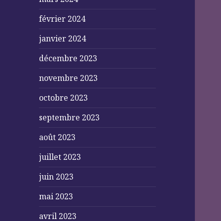
février 2024
janvier 2024
décembre 2023
novembre 2023
octobre 2023
septembre 2023
août 2023
juillet 2023
juin 2023
mai 2023
avril 2023