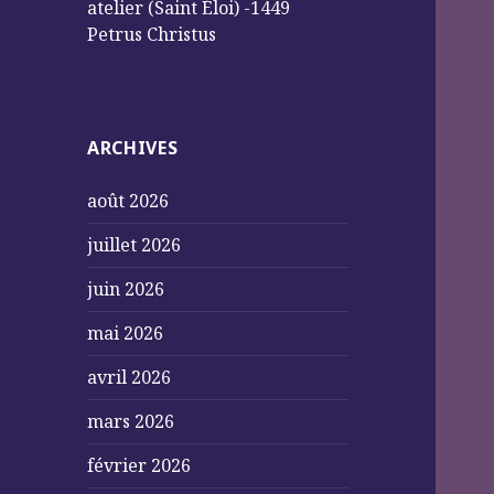
atelier (Saint Éloi) -1449
Petrus Christus
ARCHIVES
août 2026
juillet 2026
juin 2026
mai 2026
avril 2026
mars 2026
février 2026