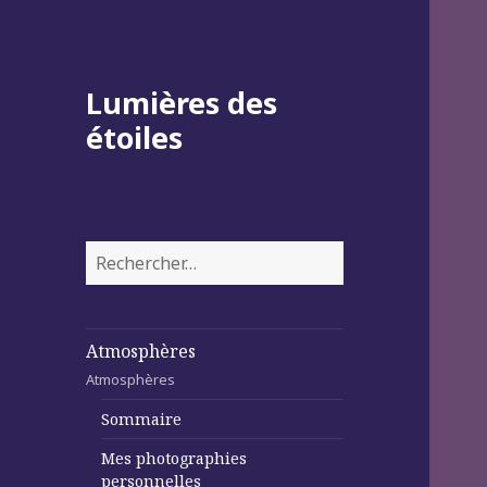
Lumières des
étoiles
Rechercher :
Atmosphères
Atmosphères
Sommaire
Mes photographies
personnelles