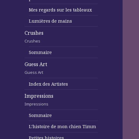
Mes regards sur les tableaux
Lumières de mains
Crushes
Crushes
Sommaire
Guess Art
Guess Art
Index des Artistes
Impressions
Impressions
Sommaire
L’histoire de mon chien Timm
Petites histoires