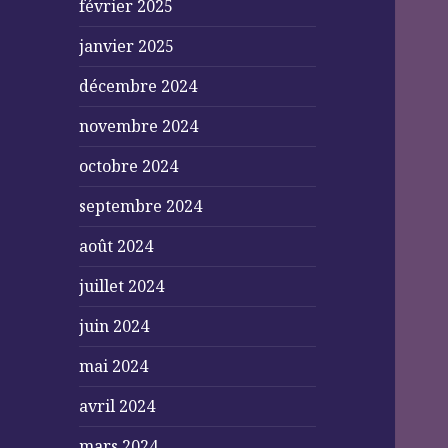
février 2025
janvier 2025
décembre 2024
novembre 2024
octobre 2024
septembre 2024
août 2024
juillet 2024
juin 2024
mai 2024
avril 2024
mars 2024