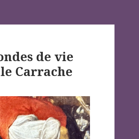
ondes de vie
le Carrache