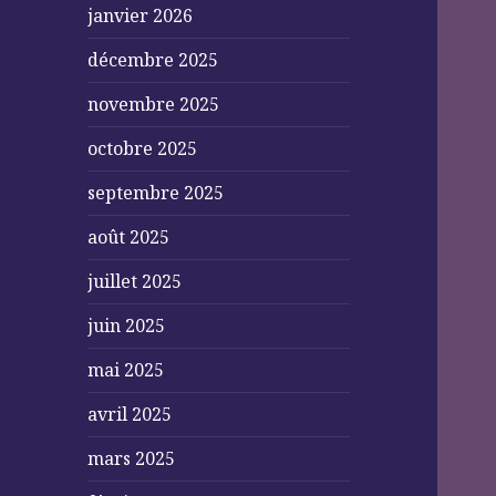
janvier 2026
décembre 2025
novembre 2025
octobre 2025
septembre 2025
août 2025
juillet 2025
juin 2025
mai 2025
avril 2025
mars 2025