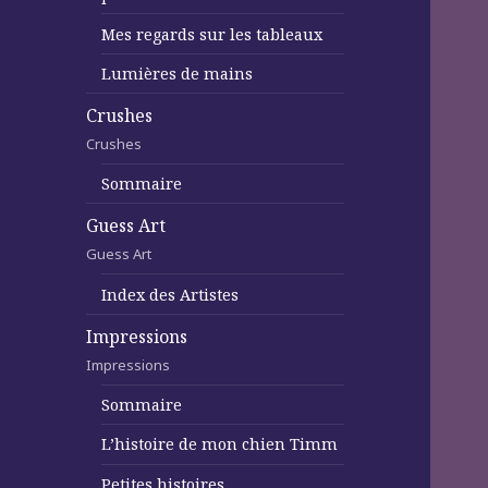
Mes regards sur les tableaux
Lumières de mains
Crushes
Crushes
Sommaire
Guess Art
Guess Art
Index des Artistes
Impressions
Impressions
Sommaire
L’histoire de mon chien Timm
Petites histoires