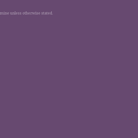
 mine unless otherwise stated.