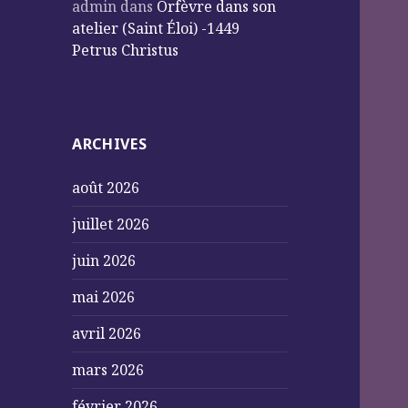
admin
dans
Orfèvre dans son
atelier (Saint Éloi) -1449
Petrus Christus
ARCHIVES
août 2026
juillet 2026
juin 2026
mai 2026
avril 2026
mars 2026
février 2026