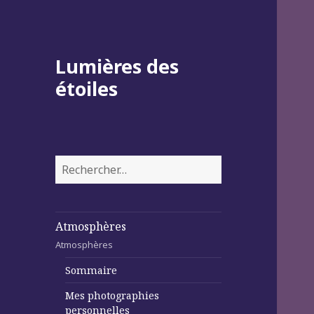
Lumières des
étoiles
Rechercher :
Atmosphères
Atmosphères
Sommaire
Mes photographies
personnelles