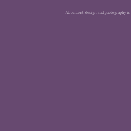
All content, design and photography is