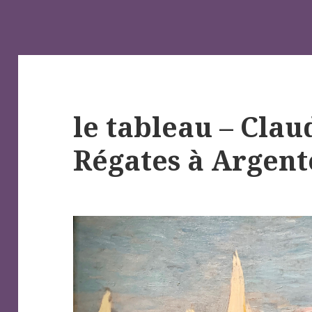
le tableau – Clau
Régates à Argent