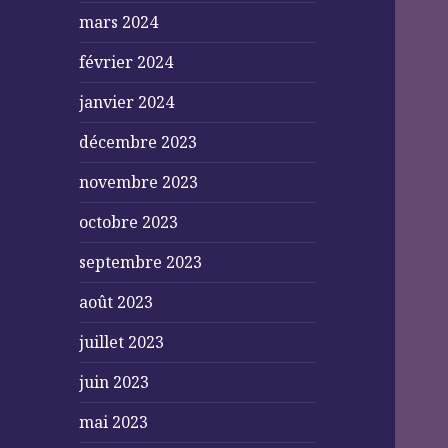
mars 2024
février 2024
janvier 2024
décembre 2023
novembre 2023
octobre 2023
septembre 2023
août 2023
juillet 2023
juin 2023
mai 2023