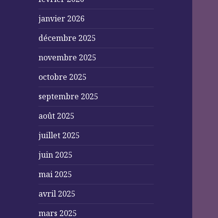
janvier 2026
décembre 2025
novembre 2025
octobre 2025
septembre 2025
août 2025
juillet 2025
juin 2025
mai 2025
avril 2025
mars 2025