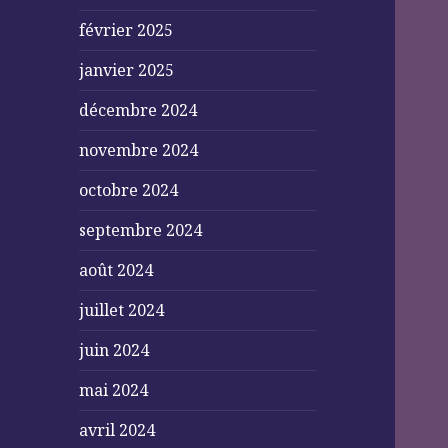
février 2025
janvier 2025
décembre 2024
novembre 2024
octobre 2024
septembre 2024
août 2024
juillet 2024
juin 2024
mai 2024
avril 2024