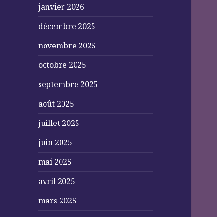
janvier 2026
décembre 2025
novembre 2025
octobre 2025
septembre 2025
août 2025
juillet 2025
juin 2025
mai 2025
avril 2025
mars 2025