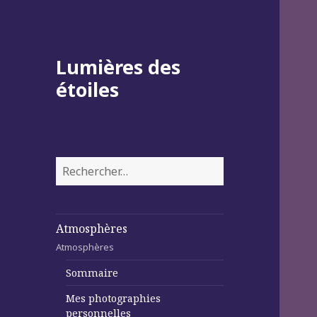
Lumières des
étoiles
Rechercher :
Atmosphères
Atmosphères
Sommaire
Mes photographies
personnelles