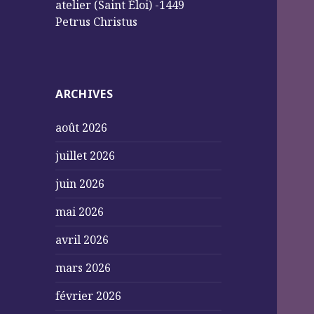
atelier (Saint Éloi) -1449
Petrus Christus
ARCHIVES
août 2026
juillet 2026
juin 2026
mai 2026
avril 2026
mars 2026
février 2026