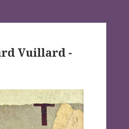
rd Vuillard -