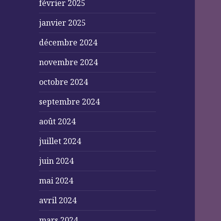
février 2025
janvier 2025
décembre 2024
novembre 2024
octobre 2024
septembre 2024
août 2024
juillet 2024
juin 2024
mai 2024
avril 2024
mars 2024