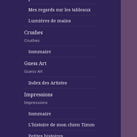
Mes regards sur les tableaux
Lumières de mains
Crushes
Crushes
Sommaire
Guess Art
Guess Art
Index des Artistes
Impressions
Impressions
Sommaire
L’histoire de mon chien Timm
Petites histoires