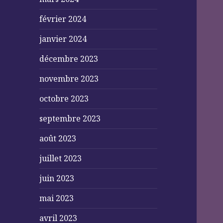
février 2024
janvier 2024
décembre 2023
novembre 2023
octobre 2023
septembre 2023
août 2023
juillet 2023
juin 2023
mai 2023
avril 2023