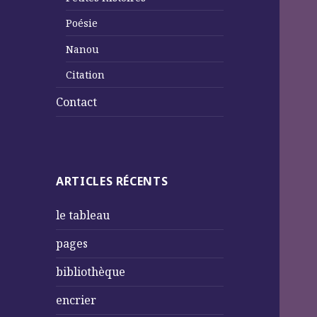
Poésie
Nanou
Citation
Contact
ARTICLES RÉCENTS
le tableau
pages
bibliothèque
encrier