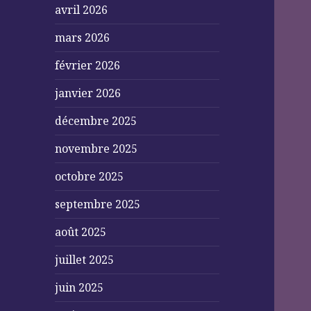
avril 2026
mars 2026
février 2026
janvier 2026
décembre 2025
novembre 2025
octobre 2025
septembre 2025
août 2025
juillet 2025
juin 2025