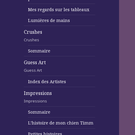
Mes regards sur les tableaux
Lumières de mains
Crushes
Crushes
Sommaire
Guess Art
Guess Art
Index des Artistes
Impressions
Impressions
Sommaire
L’histoire de mon chien Timm
Petites histoires