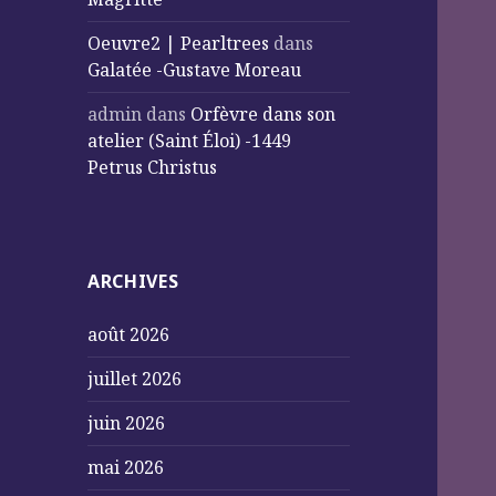
Oeuvre2 | Pearltrees
dans
Galatée -Gustave Moreau
admin
dans
Orfèvre dans son
atelier (Saint Éloi) -1449
Petrus Christus
ARCHIVES
août 2026
juillet 2026
juin 2026
mai 2026