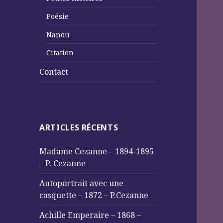
Poésie
Nanou
Citation
Contact
ARTICLES RÉCENTS
Madame Cezanne – 1894-1895
– P. Cezanne
Autoportrait avec une
casquette – 1872 – P.Cezanne
Achille Emperaire – 1868 –