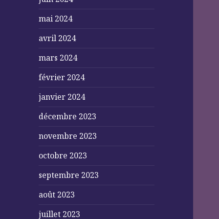
mai 2024
avril 2024
mars 2024
février 2024
janvier 2024
décembre 2023
novembre 2023
octobre 2023
septembre 2023
août 2023
juillet 2023