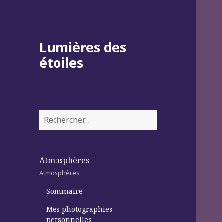
Lumières des
étoiles
Rechercher :
Atmosphères
Atmosphères
Sommaire
Mes photographies
personnelles