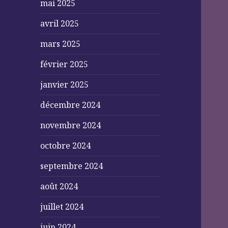
mai 2025
avril 2025
mars 2025
février 2025
janvier 2025
décembre 2024
novembre 2024
octobre 2024
septembre 2024
août 2024
juillet 2024
juin 2024