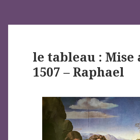
le tableau : Mise
1507 – Raphael