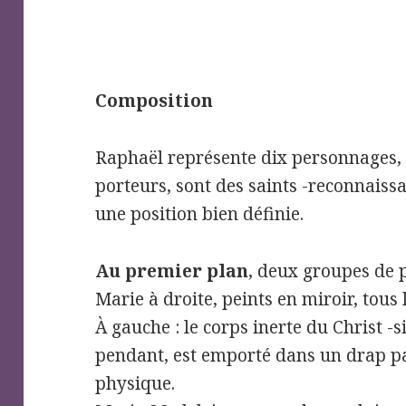
Composition
Raphaël représente dix personnages, 
porteurs, sont des saints -reconnaissa
une position bien définie.
Au premier plan
, deux groupes de 
Marie à droite, peints en miroir, tous
À gauche : le corps inerte du Christ -s
pendant, est emporté dans un drap p
physique.