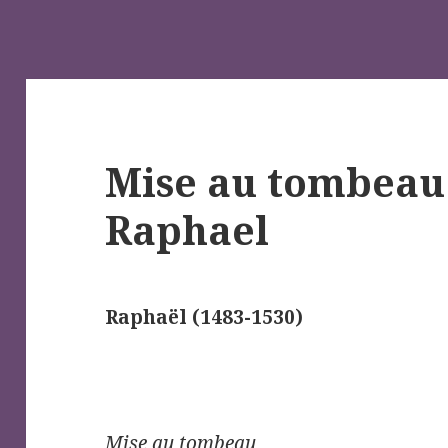
Mise au tombeau 
Raphael
Raphaël (1483-1530)
Mise au tombeau