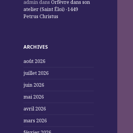
admin
dans
Orfèvre dans son
atelier (Saint Éloi) -1449
Petrus Christus
ARCHIVES
août 2026
juillet 2026
juin 2026
mai 2026
avril 2026
mars 2026
février 2026