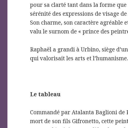
pour sa clarté tant dans la forme que 
sérénité des expressions de visage de
Son charme, son caractère agréable et
valu le surnom de « prince des peintre
Raphaël a grandi à Urbino, siège d’u
qui valorisait les arts et l’humanisme
Le tableau
Commandé par Atalanta Baglioni de
mort de son fils Gifronetto, cette p