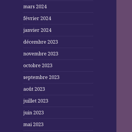
mars 2024
février 2024
janvier 2024
décembre 2023
novembre 2023
octobre 2023
septembre 2023
août 2023
juillet 2023
juin 2023
mai 2023