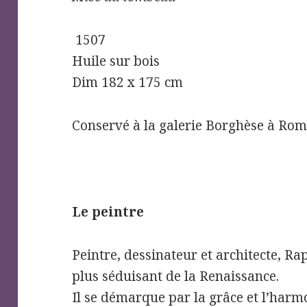
1507
Huile sur bois
Dim 182 x 175 cm
Conservé à la galerie Borghèse à Ro
Le peintre
Peintre, dessinateur et architecte, Rap
plus séduisant de la Renaissance.
Il se démarque par la grâce et l’harm