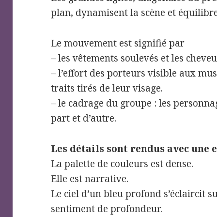
plan, dynamisent la scène et équilibr
Le mouvement est signifié par
– les vêtements soulevés et les cheveu
– l’effort des porteurs visible aux mu
traits tirés de leur visage.
– le cadrage du groupe : les personna
part et d’autre.
Les détails sont rendus avec une 
La palette de couleurs est dense.
Elle est narrative.
Le ciel d’un bleu profond s’éclaircit s
sentiment de profondeur.