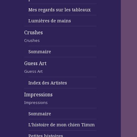
Mes regards sur les tableaux
Lumières de mains
Crushes
Crushes
Sommaire
Guess Art
Guess Art
Index des Artistes
Impressions
Impressions
Sommaire
L’histoire de mon chien Timm
Petites histoires