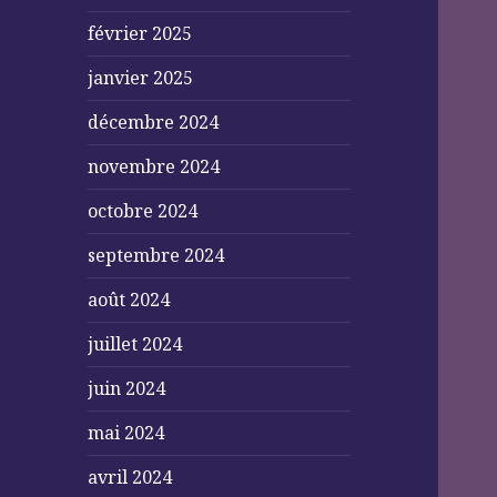
février 2025
janvier 2025
décembre 2024
novembre 2024
octobre 2024
septembre 2024
août 2024
juillet 2024
juin 2024
mai 2024
avril 2024