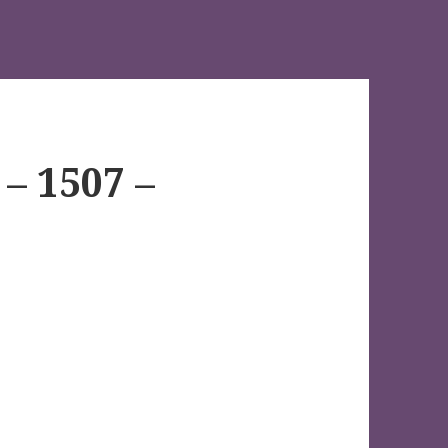
– 1507 –