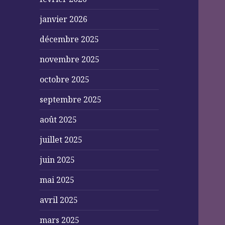
janvier 2026
décembre 2025
novembre 2025
octobre 2025
septembre 2025
août 2025
juillet 2025
juin 2025
mai 2025
avril 2025
mars 2025