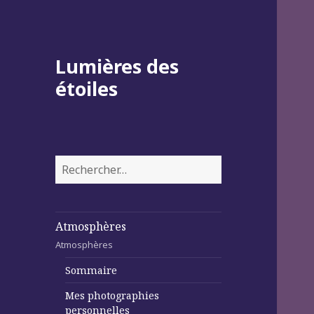
Lumières des
étoiles
Rechercher :
Atmosphères
Atmosphères
Sommaire
Mes photographies
personnelles