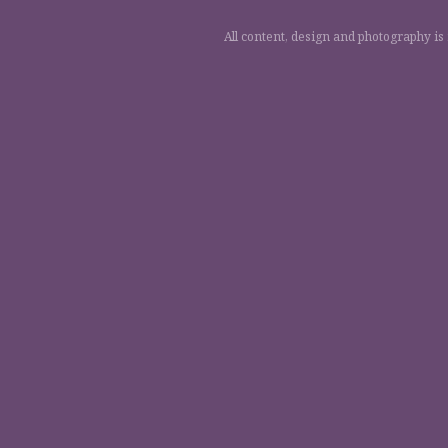
All content, design and photography is