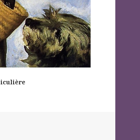
ticulière