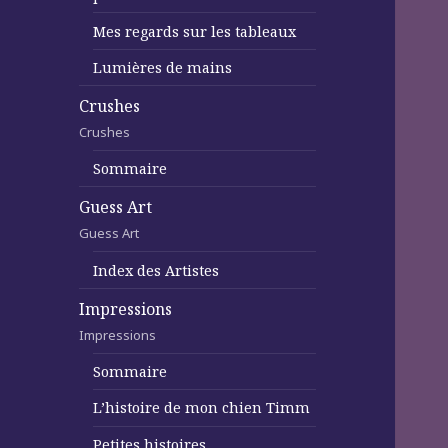
Mes regards sur les tableaux
Lumières de mains
Crushes
Crushes
Sommaire
Guess Art
Guess Art
Index des Artistes
Impressions
Impressions
Sommaire
L’histoire de mon chien Timm
Petites histoires