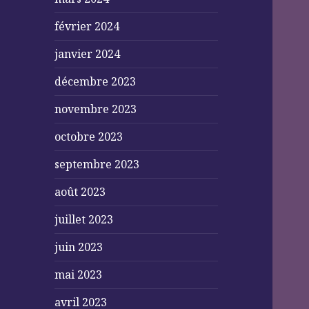
février 2024
janvier 2024
décembre 2023
novembre 2023
octobre 2023
septembre 2023
août 2023
juillet 2023
juin 2023
mai 2023
avril 2023