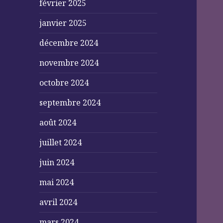
février 2025
janvier 2025
décembre 2024
novembre 2024
octobre 2024
septembre 2024
août 2024
juillet 2024
juin 2024
mai 2024
avril 2024
mars 2024