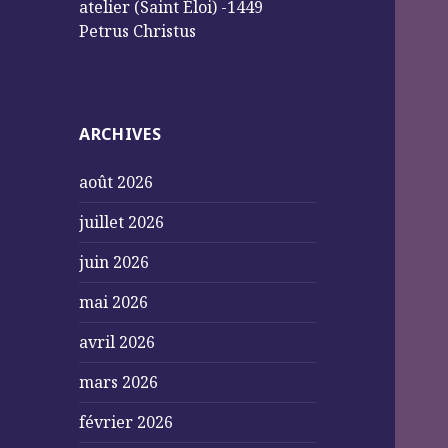
atelier (Saint Éloi) -1449
Petrus Christus
ARCHIVES
août 2026
juillet 2026
juin 2026
mai 2026
avril 2026
mars 2026
février 2026