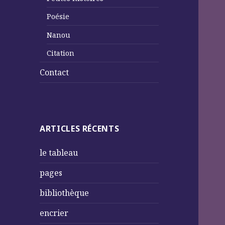
Poésie
Nanou
Citation
Contact
ARTICLES RÉCENTS
le tableau
pages
bibliothèque
encrier