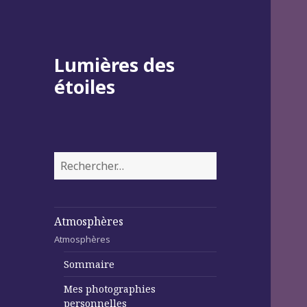
Lumières des
étoiles
Rechercher :
Atmosphères
Atmosphères
Sommaire
Mes photographies
personnelles