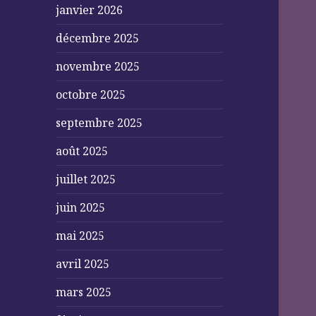
janvier 2026
décembre 2025
novembre 2025
octobre 2025
septembre 2025
août 2025
juillet 2025
juin 2025
mai 2025
avril 2025
mars 2025