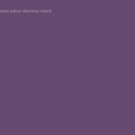
 mine unless otherwise stated.