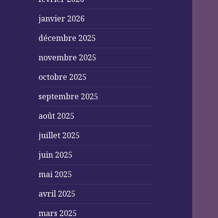
janvier 2026
décembre 2025
novembre 2025
octobre 2025
septembre 2025
août 2025
juillet 2025
juin 2025
mai 2025
avril 2025
mars 2025