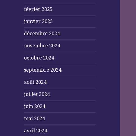
février 2025
janvier 2025
décembre 2024
novembre 2024
octobre 2024
septembre 2024
août 2024
juillet 2024
juin 2024
mai 2024
avril 2024