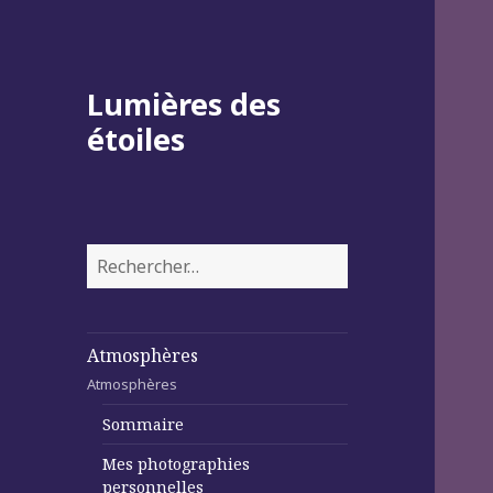
Lumières des
étoiles
Rechercher :
Atmosphères
Atmosphères
Sommaire
Mes photographies
personnelles