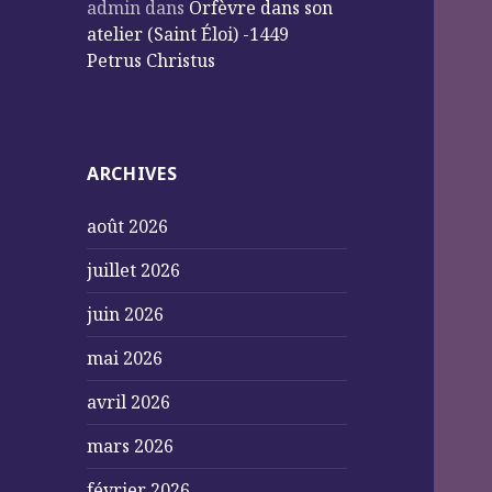
admin
dans
Orfèvre dans son
atelier (Saint Éloi) -1449
Petrus Christus
ARCHIVES
août 2026
juillet 2026
juin 2026
mai 2026
avril 2026
mars 2026
février 2026