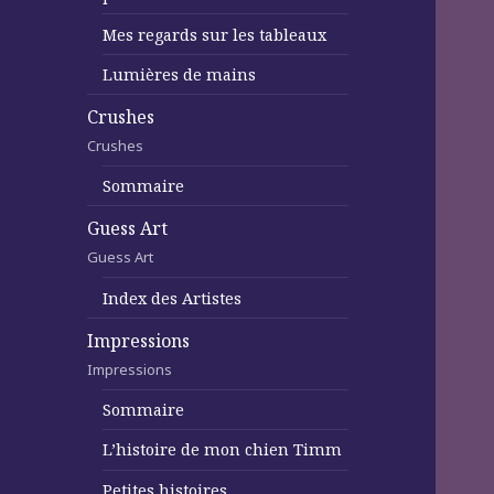
Mes regards sur les tableaux
Lumières de mains
Crushes
Crushes
Sommaire
Guess Art
Guess Art
Index des Artistes
Impressions
Impressions
Sommaire
L’histoire de mon chien Timm
Petites histoires