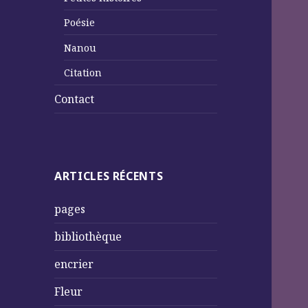
Poésie
Nanou
Citation
Contact
ARTICLES RÉCENTS
pages
bibliothèque
encrier
Fleur