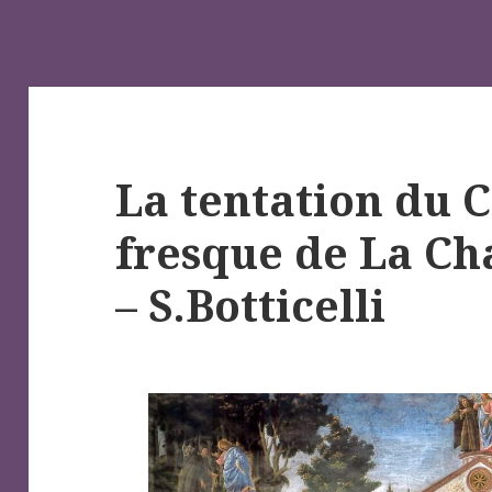
La tentation du C
fresque de La Ch
– S.Botticelli