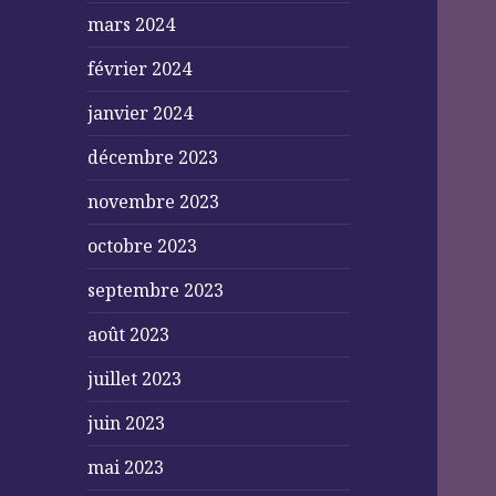
mars 2024
février 2024
janvier 2024
décembre 2023
novembre 2023
octobre 2023
septembre 2023
août 2023
juillet 2023
juin 2023
mai 2023