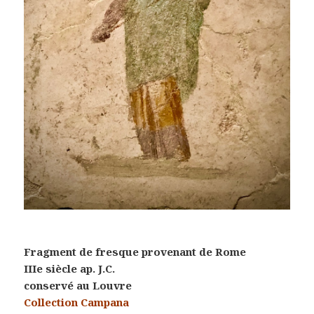
Fragment de fresque provenant de Rome
IIIe siècle ap. J.C.
conservé au Louvre
Collection Campana