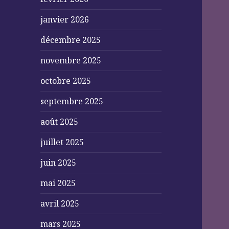
janvier 2026
décembre 2025
novembre 2025
octobre 2025
septembre 2025
août 2025
juillet 2025
juin 2025
mai 2025
avril 2025
mars 2025