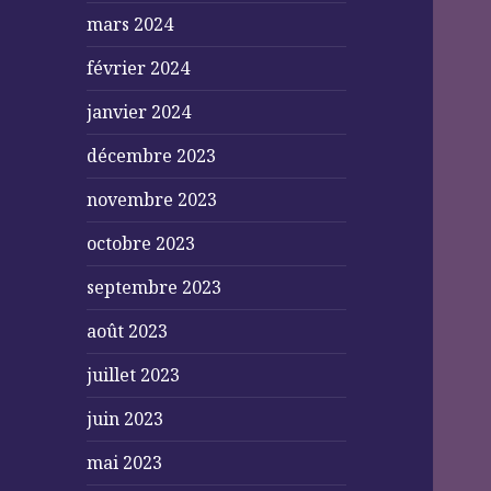
mars 2024
février 2024
janvier 2024
décembre 2023
novembre 2023
octobre 2023
septembre 2023
août 2023
juillet 2023
juin 2023
mai 2023