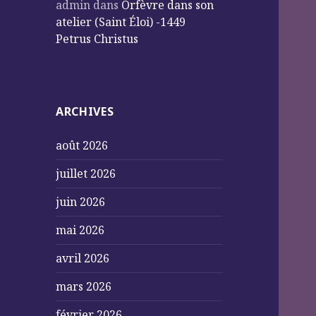
admin
dans
Orfèvre dans son
atelier (Saint Éloi) -1449
Petrus Christus
ARCHIVES
août 2026
juillet 2026
juin 2026
mai 2026
avril 2026
mars 2026
février 2026