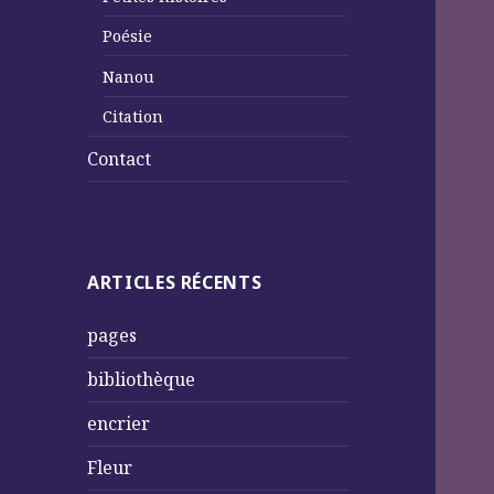
Poésie
Nanou
Citation
Contact
ARTICLES RÉCENTS
pages
bibliothèque
encrier
Fleur