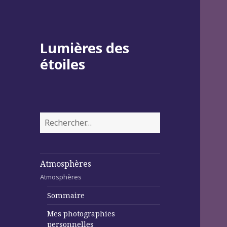
Lumières des
étoiles
Rechercher :
Atmosphères
Atmosphères
Sommaire
Mes photographies
personnelles