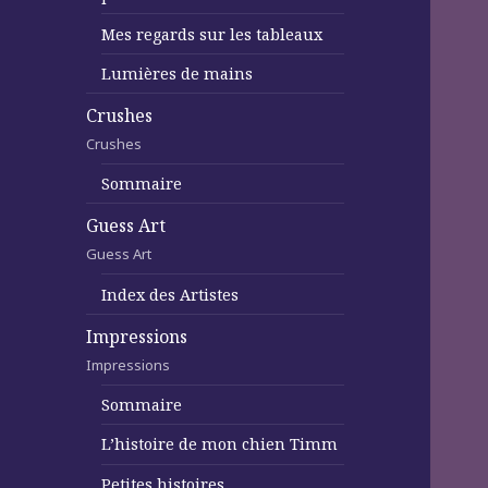
Mes regards sur les tableaux
Lumières de mains
Crushes
Crushes
Sommaire
Guess Art
Guess Art
Index des Artistes
Impressions
Impressions
Sommaire
L’histoire de mon chien Timm
Petites histoires