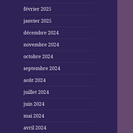
février 2025
janvier 2025
décembre 2024
novembre 2024
octobre 2024
septembre 2024
août 2024
juillet 2024
juin 2024
mai 2024
avril 2024