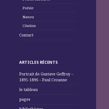
Poésie
Nanou
Citation
Contact
ARTICLES RÉCENTS
Portrait de Gustave Geffroy –
1895-1896 – Paul Cezanne
le tableau
pages