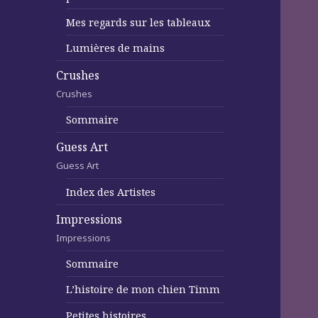
Mes regards sur les tableaux
Lumières de mains
Crushes
Crushes
Sommaire
Guess Art
Guess Art
Index des Artistes
Impressions
Impressions
Sommaire
L’histoire de mon chien Timm
Petites histoires