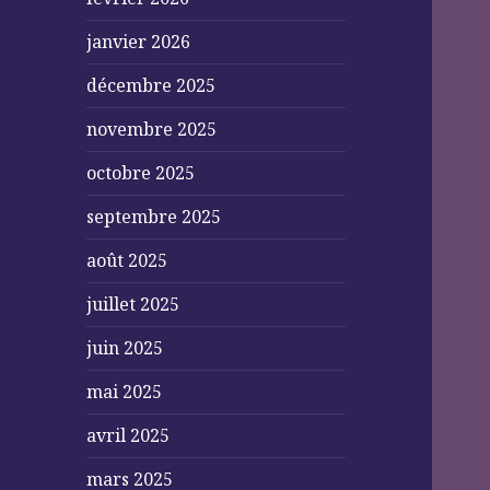
janvier 2026
décembre 2025
novembre 2025
octobre 2025
septembre 2025
août 2025
juillet 2025
juin 2025
mai 2025
avril 2025
mars 2025