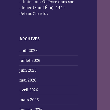
admin
dans
Orfèvre dans son
atelier (Saint Éloi) -1449
Petrus Christus
ARCHIVES
août 2026
juillet 2026
juin 2026
mai 2026
avril 2026
mars 2026
février 2026