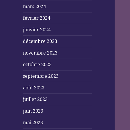
mars 2024
février 2024
janvier 2024
décembre 2023
novembre 2023
octobre 2023
septembre 2023
août 2023
juillet 2023
juin 2023
mai 2023