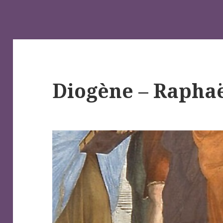
Diogène – Rapha