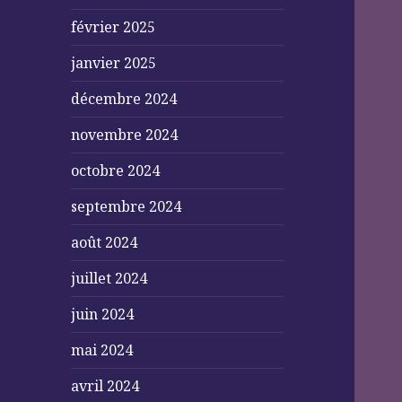
février 2025
janvier 2025
décembre 2024
novembre 2024
octobre 2024
septembre 2024
août 2024
juillet 2024
juin 2024
mai 2024
avril 2024