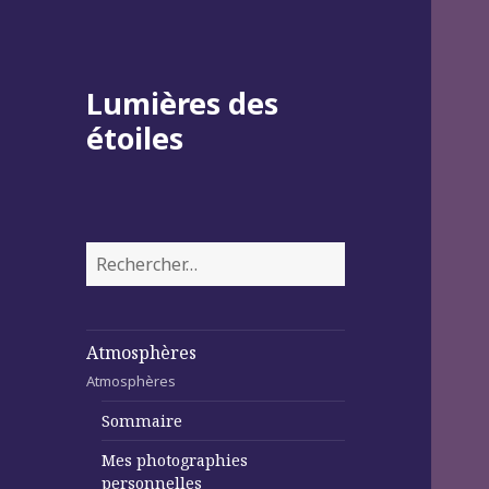
Lumières des
étoiles
Rechercher :
Atmosphères
Atmosphères
Sommaire
Mes photographies
personnelles