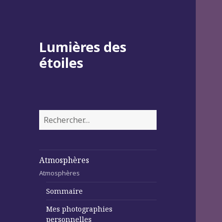
Lumières des
étoiles
Rechercher :
Atmosphères
Atmosphères
Sommaire
Mes photographies
personnelles