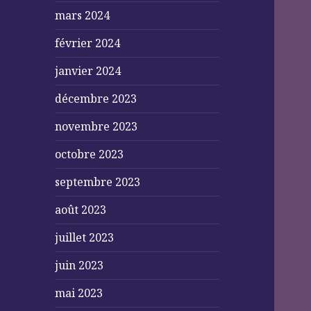
mars 2024
février 2024
janvier 2024
décembre 2023
novembre 2023
octobre 2023
septembre 2023
août 2023
juillet 2023
juin 2023
mai 2023