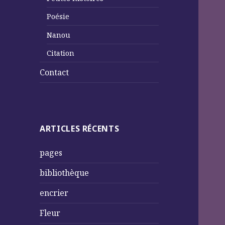
Poésie
Nanou
Citation
Contact
ARTICLES RÉCENTS
pages
bibliothèque
encrier
Fleur