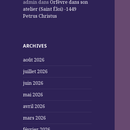
admin
dans
Orfèvre dans son
atelier (Saint Éloi) -1449
Petrus Christus
ARCHIVES
août 2026
juillet 2026
juin 2026
mai 2026
avril 2026
mars 2026
février 2026