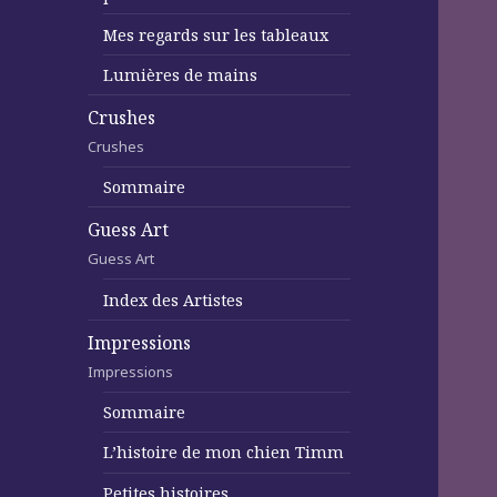
Mes regards sur les tableaux
Lumières de mains
Crushes
Crushes
Sommaire
Guess Art
Guess Art
Index des Artistes
Impressions
Impressions
Sommaire
L’histoire de mon chien Timm
Petites histoires