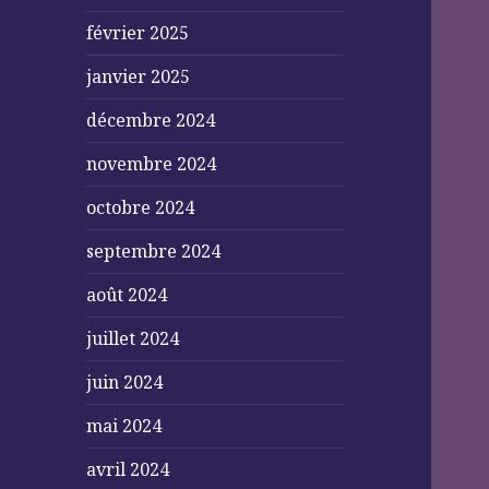
février 2025
janvier 2025
décembre 2024
novembre 2024
octobre 2024
septembre 2024
août 2024
juillet 2024
juin 2024
mai 2024
avril 2024