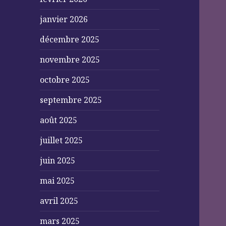
janvier 2026
décembre 2025
novembre 2025
octobre 2025
septembre 2025
août 2025
juillet 2025
juin 2025
mai 2025
avril 2025
mars 2025