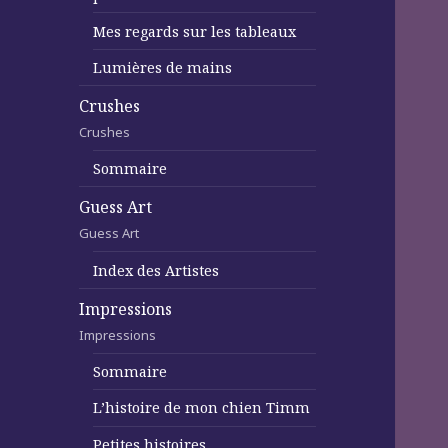
Mes regards sur les tableaux
Lumières de mains
Crushes
Crushes
Sommaire
Guess Art
Guess Art
Index des Artistes
Impressions
Impressions
Sommaire
L’histoire de mon chien Timm
Petites histoires