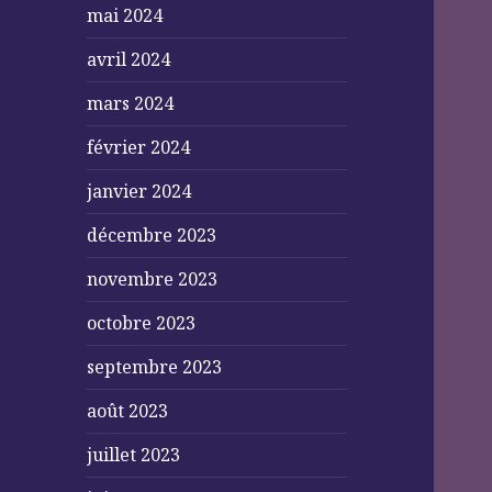
mai 2024
avril 2024
mars 2024
février 2024
janvier 2024
décembre 2023
novembre 2023
octobre 2023
septembre 2023
août 2023
juillet 2023