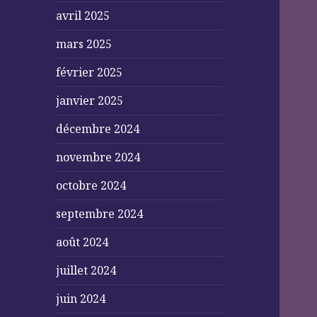
avril 2025
mars 2025
février 2025
janvier 2025
décembre 2024
novembre 2024
octobre 2024
septembre 2024
août 2024
juillet 2024
juin 2024