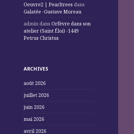
Oeuvre2 | Pearltrees
dans
Galatée -Gustave Moreau
admin
dans
Orfèvre dans son
atelier (Saint Éloi) -1449
Petrus Christus
ARCHIVES
août 2026
juillet 2026
juin 2026
mai 2026
avril 2026