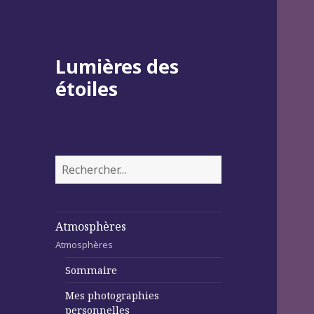
Lumières des
étoiles
Rechercher :
Atmosphères
Atmosphères
Sommaire
Mes photographies
personnelles