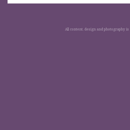
All content, design and photography is