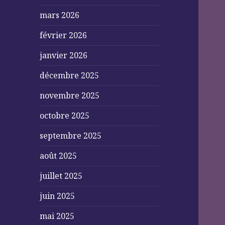
mars 2026
février 2026
janvier 2026
décembre 2025
novembre 2025
octobre 2025
septembre 2025
août 2025
juillet 2025
juin 2025
mai 2025