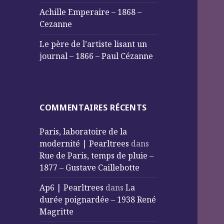
Achille Emperaire – 1868 –
Cezanne
Le père de l’artiste lisant un
journal – 1866 – Paul Cézanne
COMMENTAIRES RÉCENTS
Paris, laboratoire de la
modernité | Pearltrees
dans
Rue de Paris, temps de pluie –
1877 – Gustave Caillebotte
Ap6 | Pearltrees
dans
La
durée poignardée – 1938 René
Magritte