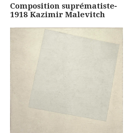
Composition suprématiste-
1918 Kazimir Malevitch