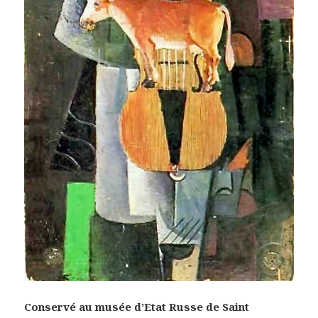
Conservé au musée d’Etat Russe de Saint