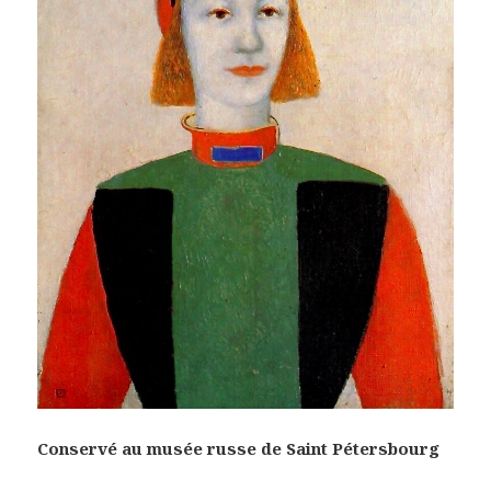
Conservé au musée russe de Saint Pétersbourg