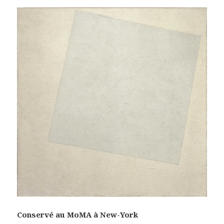
Conservé au MoMA à New-York