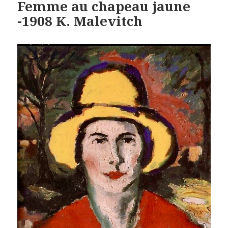
Femme au chapeau jaune
-1908 K. Malevitch