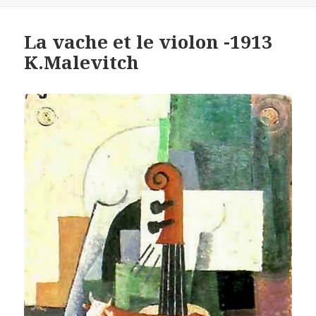
La vache et le violon -1913
K.Malevitch