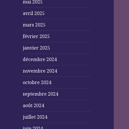
mai 2025
avril 2025
mars 2025
février 2025
janvier 2025
décembre 2024
novembre 2024
octobre 2024
septembre 2024
août 2024
juillet 2024
juin 2024