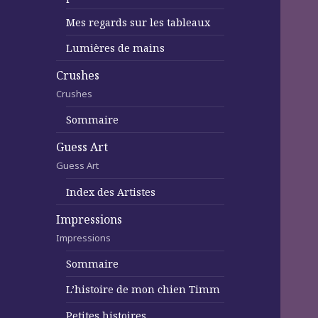
Mes regards sur les tableaux
Lumières de mains
Crushes
Crushes
Sommaire
Guess Art
Guess Art
Index des Artistes
Impressions
Impressions
Sommaire
L’histoire de mon chien Timm
Petites histoires