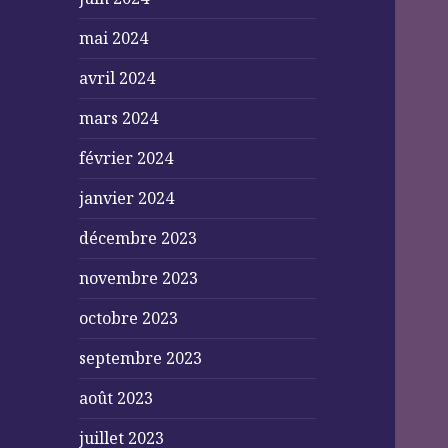
mai 2024
avril 2024
mars 2024
février 2024
janvier 2024
décembre 2023
novembre 2023
octobre 2023
septembre 2023
août 2023
juillet 2023