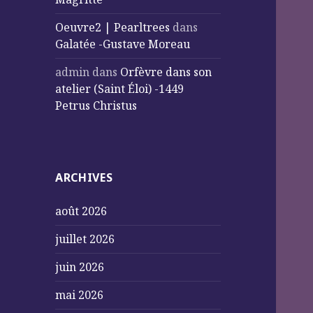
Oeuvre2 | Pearltrees
dans
Galatée -Gustave Moreau
admin
dans
Orfèvre dans son
atelier (Saint Éloi) -1449
Petrus Christus
ARCHIVES
août 2026
juillet 2026
juin 2026
mai 2026