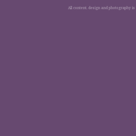
All content, design and photography is