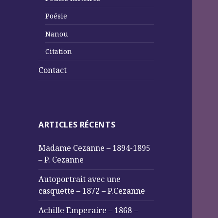
Poésie
Nanou
Citation
Contact
ARTICLES RÉCENTS
Madame Cezanne – 1894-1895
– P. Cezanne
Autoportrait avec une
casquette – 1872 – P.Cezanne
Achille Emperaire – 1868 –