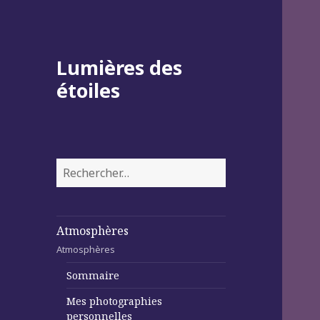
Lumières des
étoiles
Rechercher :
Atmosphères
Atmosphères
Sommaire
Mes photographies
personnelles