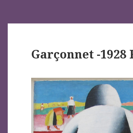
Garçonnet -1928 