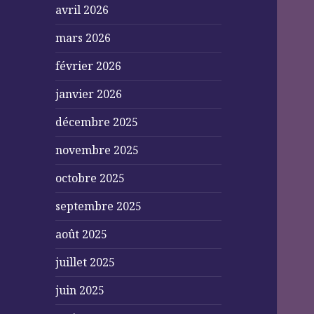
avril 2026
mars 2026
février 2026
janvier 2026
décembre 2025
novembre 2025
octobre 2025
septembre 2025
août 2025
juillet 2025
juin 2025