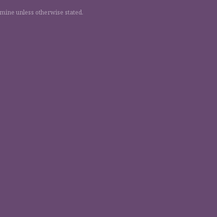
 mine unless otherwise stated.