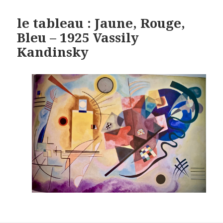
le tableau : Jaune, Rouge,
Bleu – 1925 Vassily
Kandinsky