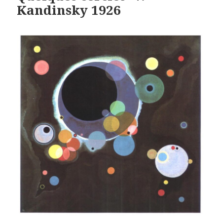
Kandinsky 1926