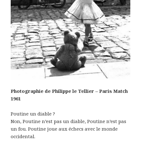
Photographie de Philippe le Tellier – Paris Match
1961
Poutine un diable ?
Non, Poutine n’est pas un diable, Poutine n’est pas
un fou. Poutine joue aux échecs avec le monde
occidental.