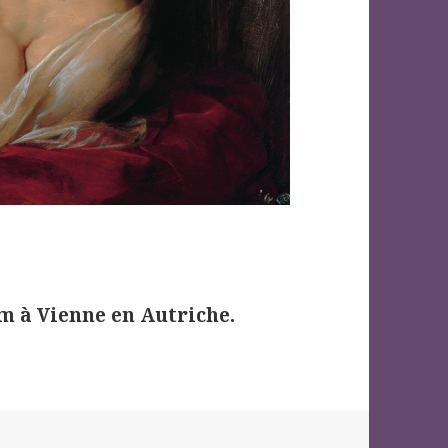
 à Vienne en Autriche.