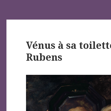
Vénus à sa toilett
Rubens