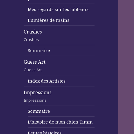
Mes regards sur les tableaux
Lumières de mains
Crushes
Crushes
Sommaire
Guess Art
Guess Art
Index des Artistes
Impressions
Impressions
Sommaire
L’histoire de mon chien Timm
Petites histoires