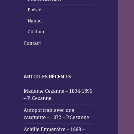
Poésie
Nanou
Citation
Contact
ARTICLES RÉCENTS
Madame Cezanne – 1894-1895
– P. Cezanne
Autoportrait avec une
casquette – 1872 – P.Cezanne
Achille Emperaire – 1868 –