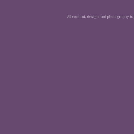
All content, design and photography is