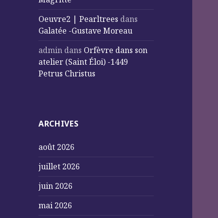
Oeuvre2 | Pearltrees
dans
Galatée -Gustave Moreau
admin
dans
Orfèvre dans son
atelier (Saint Éloi) -1449
Petrus Christus
ARCHIVES
août 2026
juillet 2026
juin 2026
mai 2026