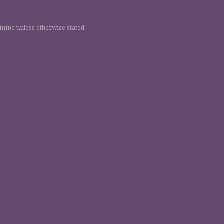
 mine unless otherwise stated.