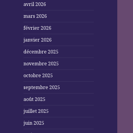
avril 2026
mars 2026
février 2026
janvier 2026
décembre 2025
novembre 2025
octobre 2025
septembre 2025
août 2025
juillet 2025
juin 2025