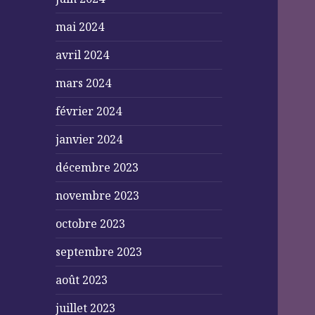
mai 2024
avril 2024
mars 2024
février 2024
janvier 2024
décembre 2023
novembre 2023
octobre 2023
septembre 2023
août 2023
juillet 2023