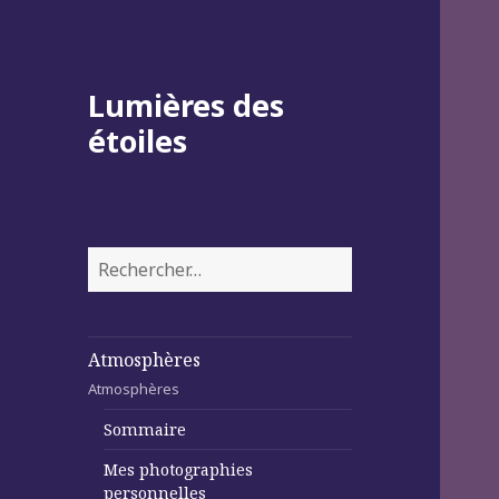
Lumières des
étoiles
Rechercher :
Atmosphères
Atmosphères
Sommaire
Mes photographies
personnelles