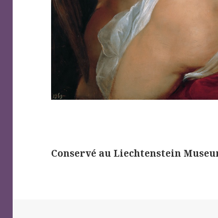
Conservé au Liechtenstein Museum