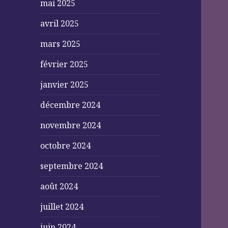
mai 2025
avril 2025
mars 2025
février 2025
janvier 2025
décembre 2024
novembre 2024
octobre 2024
septembre 2024
août 2024
juillet 2024
juin 2024