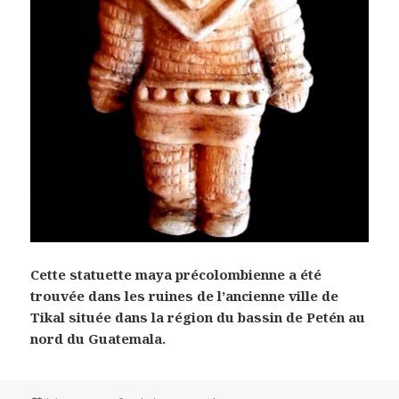
Cette statuette maya précolombienne a été
trouvée dans les ruines de l’ancienne ville de
Tikal située dans la région du bassin de Petén au
nord du Guatemala.