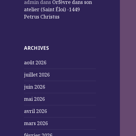
admin
dans
Orfèvre dans son
atelier (Saint Éloi) -1449
Petrus Christus
ARCHIVES
août 2026
juillet 2026
juin 2026
mai 2026
avril 2026
mars 2026
février 2026