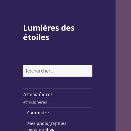
Lumières des
étoiles
Rechercher :
Atmosphères
Atmosphères
Sommaire
Mes photographies
personnelles