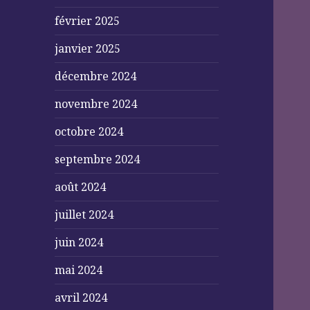
février 2025
janvier 2025
décembre 2024
novembre 2024
octobre 2024
septembre 2024
août 2024
juillet 2024
juin 2024
mai 2024
avril 2024