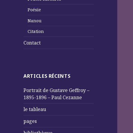
Poésie
Nanou
Citation
Contact
ARTICLES RÉCENTS
Portrait de Gustave Geffroy –
1895-1896 – Paul Cezanne
le tableau
pages