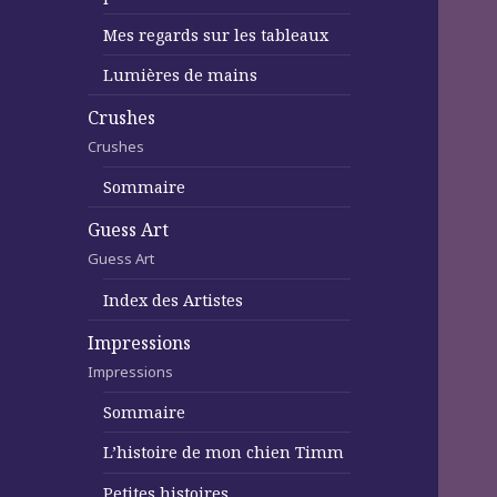
Mes regards sur les tableaux
Lumières de mains
Crushes
Crushes
Sommaire
Guess Art
Guess Art
Index des Artistes
Impressions
Impressions
Sommaire
L’histoire de mon chien Timm
Petites histoires