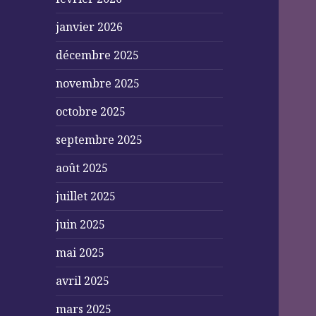
janvier 2026
décembre 2025
novembre 2025
octobre 2025
septembre 2025
août 2025
juillet 2025
juin 2025
mai 2025
avril 2025
mars 2025