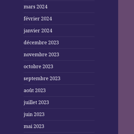
mars 2024
février 2024
janvier 2024
décembre 2023
novembre 2023
octobre 2023
septembre 2023
août 2023
juillet 2023
juin 2023
mai 2023