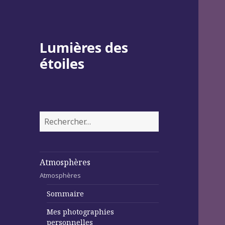
Lumières des
étoiles
Rechercher :
Atmosphères
Atmosphères
Sommaire
Mes photographies
personnelles