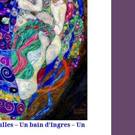
lles – Un bain d’Ingres – Un