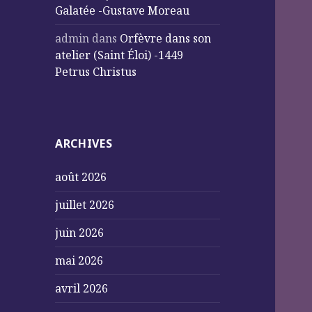
Galatée -Gustave Moreau
admin
dans
Orfèvre dans son
atelier (Saint Éloi) -1449
Petrus Christus
ARCHIVES
août 2026
juillet 2026
juin 2026
mai 2026
avril 2026