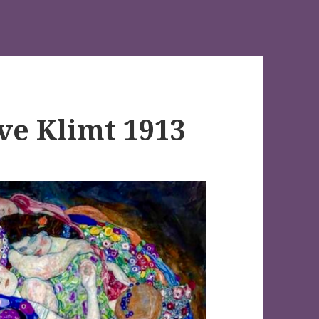
ve Klimt 1913