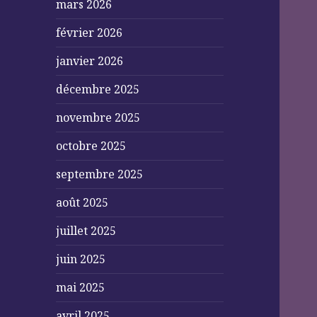
mars 2026
février 2026
janvier 2026
décembre 2025
novembre 2025
octobre 2025
septembre 2025
août 2025
juillet 2025
juin 2025
mai 2025
avril 2025