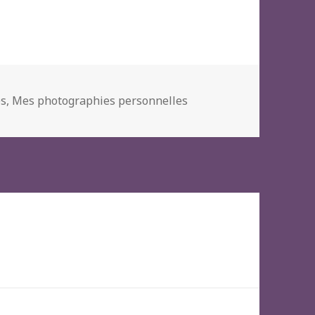
es
,
Mes photographies personnelles