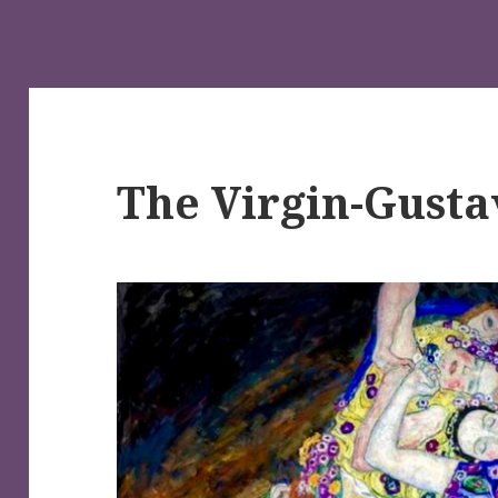
The Virgin-Gusta