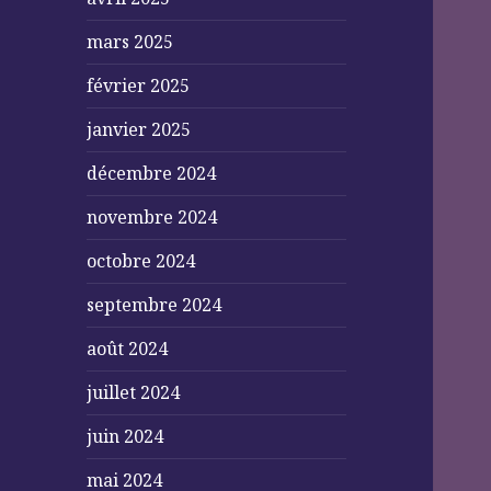
mars 2025
février 2025
janvier 2025
décembre 2024
novembre 2024
octobre 2024
septembre 2024
août 2024
juillet 2024
juin 2024
mai 2024