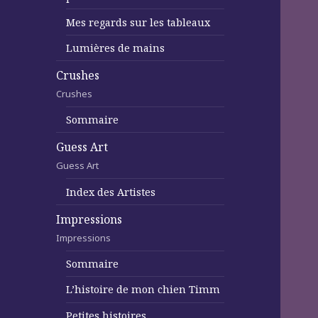
Mes regards sur les tableaux
Lumières de mains
Crushes
Crushes
Sommaire
Guess Art
Guess Art
Index des Artistes
Impressions
Impressions
Sommaire
L’histoire de mon chien Timm
Petites histoires