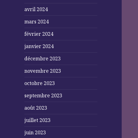
avril 2024
mars 2024
février 2024
janvier 2024
décembre 2023
novembre 2023
octobre 2023
septembre 2023
août 2023
juillet 2023
juin 2023