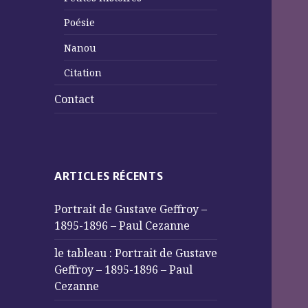
Poésie
Nanou
Citation
Contact
ARTICLES RÉCENTS
Portrait de Gustave Geffroy –
1895-1896 – Paul Cezanne
le tableau : Portrait de Gustave
Geffroy – 1895-1896 – Paul
Cezanne