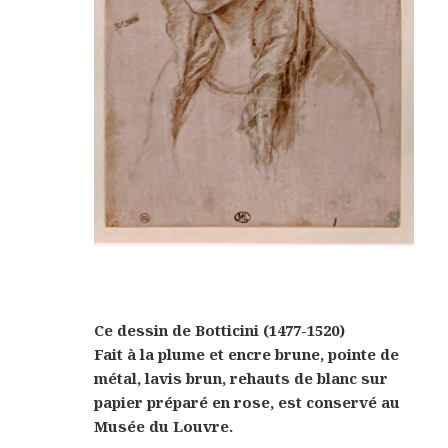
Ce dessin de Botticini (1477-1520)
Fait à la plume et encre brune, pointe de
métal, lavis brun, rehauts de blanc sur
papier préparé en rose, est conservé au
Musée du Louvre.