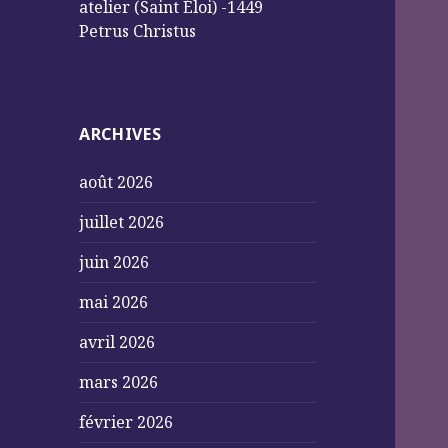
atelier (Saint Éloi) -1449
Petrus Christus
ARCHIVES
août 2026
juillet 2026
juin 2026
mai 2026
avril 2026
mars 2026
février 2026