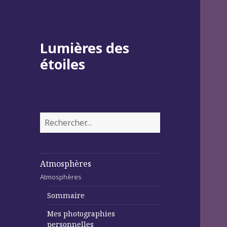
Lumières des
étoiles
Rechercher :
Atmosphères
Atmosphères
Sommaire
Mes photographies
personnelles