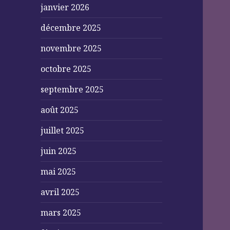
janvier 2026
décembre 2025
novembre 2025
octobre 2025
septembre 2025
août 2025
juillet 2025
juin 2025
mai 2025
avril 2025
mars 2025