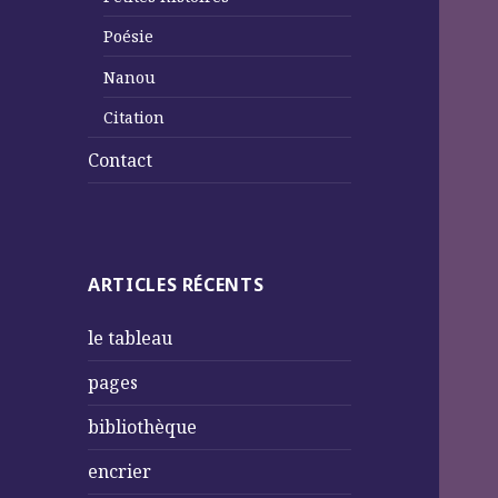
Poésie
Nanou
Citation
Contact
ARTICLES RÉCENTS
le tableau
pages
bibliothèque
encrier