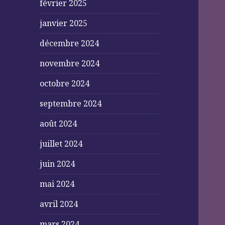
février 2025
janvier 2025
décembre 2024
novembre 2024
octobre 2024
septembre 2024
août 2024
juillet 2024
juin 2024
mai 2024
avril 2024
mars 2024