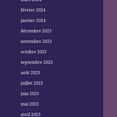
février 2024
janvier 2024
décembre 2023
novembre 2023
octobre 2023
septembre 2023
août 2023
juillet 2023
juin 2023
mai 2023
avril 2023