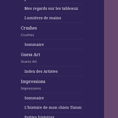
Mes regards sur les tableaux
Lumières de mains
Crushes
Crushes
Sommaire
Guess Art
Guess Art
Index des Artistes
Impressions
Impressions
Sommaire
L’histoire de mon chien Timm
Petites histoires