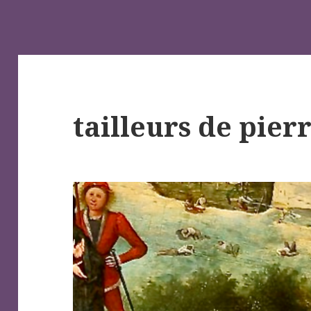
tailleurs de pier